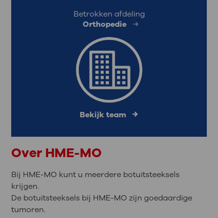
Betrokken afdeling
Orthopedie
Bekijk team
Over HME-MO
Bij HME-MO kunt u meerdere botuitsteeksels
krijgen.
De botuitsteeksels bij HME-MO zijn goedaardige
tumoren.