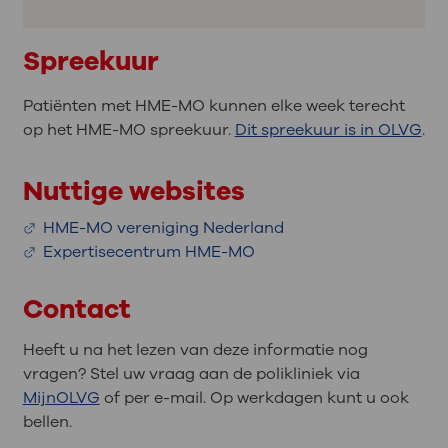
Spreekuur
Patiënten met HME-MO kunnen elke week terecht
op het HME-MO spreekuur.
Dit spreekuur is in OLVG
.
Nuttige websites
HME-MO vereniging Nederland
Expertisecentrum HME-MO
Contact
Heeft u na het lezen van deze informatie nog
vragen? Stel uw vraag aan de polikliniek via
MijnOLVG
of per e-mail. Op werkdagen kunt u ook
bellen.