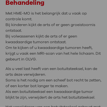
Behandeling
Met HME-MO is het belangrijk dat u vaak op
controle komt.
Bij kinderen kijkt de arts of er geen groeistoornis
ontstaat.
Bij volwassenen kijkt de arts of er geen
kwaadaardige tumoren ontstaat.
Om te kijken of u kwaadaardige tumoren heeft,
krijgt u vaak een MRI-scan van het hele lichaam. Dit
gebeurt in OLVG.
Als u veel last heeft van een botuitsteeksel, kan de
arts deze verwijderen.
Soms is het nodig om een scheef bot recht te zetten,
of een korter bot langer te maken.
Als een botuitsteeksel een kwaadaardige tumor
blijkt te zijn, verwijdert de arts het botuitsteeksel.