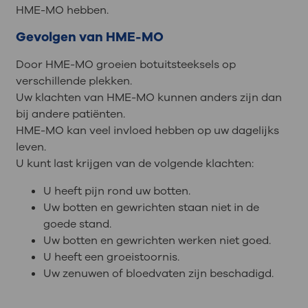
HME-MO hebben.
Gevolgen van HME-MO
Door HME-MO groeien botuitsteeksels op
verschillende plekken.
Uw klachten van HME-MO kunnen anders zijn dan
bij andere patiënten.
HME-MO kan veel invloed hebben op uw dagelijks
leven.
U kunt last krijgen van de volgende klachten:
U heeft pijn rond uw botten.
Uw botten en gewrichten staan niet in de
goede stand.
Uw botten en gewrichten werken niet goed.
U heeft een groeistoornis.
Uw zenuwen of bloedvaten zijn beschadigd.