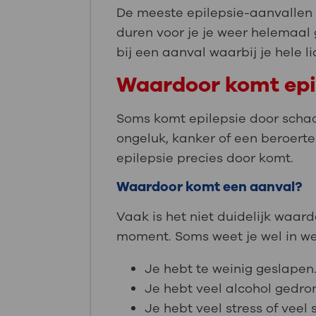
De meeste epilepsie-aanvallen
duren voor je je weer helemaal 
bij een aanval waarbij je hele 
Waardoor komt epi
Soms komt epilepsie door schad
ongeluk, kanker of een beroerte.
epilepsie precies door komt.
Waardoor komt een aanval?
Vaak is het niet duidelijk waar
moment. Soms weet je wel in welk
Je hebt te weinig geslapen
Je hebt veel alcohol gedron
Je hebt veel stress of veel 