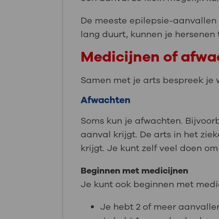
De meeste epilepsie-aanvallen 
lang duurt, kunnen je hersenen 
Medicijnen of afwac
Samen met je arts bespreek je wa
Afwachten
Soms kun je afwachten. Bijvoorb
aanval krijgt. De arts in het zi
krijgt. Je kunt zelf veel doen om
Beginnen met medicijnen
Je kunt ook beginnen met medicij
Je hebt 2 of meer aanvalle