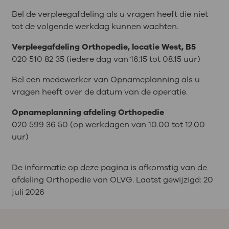
Bel de verpleegafdeling als u vragen heeft die niet
tot de volgende werkdag kunnen wachten.
Verpleegafdeling Orthopedie, locatie West, B5
020 510 82 35 (iedere dag van 16.15 tot 08.15 uur)
Bel een medewerker van Opnameplanning als u
vragen heeft over de datum van de operatie.
Opnameplanning afdeling Orthopedie
020 599 36 50 (op werkdagen van 10.00 tot 12.00
uur)
De informatie op deze pagina is afkomstig van de
afdeling Orthopedie van OLVG. Laatst gewijzigd:
20
juli 2026