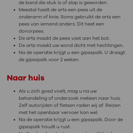
de band die stuk is of slap is geworden.
Meestal haalt de arts een pees uit de
onderarm of knie. Soms gebruikt de arts een
pees van iemand anders. Dit heet een
donorpees.
De arts maakt de pees vast aan het bot.
De arts maakt uw wond dicht met hechtingen.
Na de operatie krijgt u een gipsspalk. U draagt
de gipsspalk voor 2 weken.
Naar huis
Als u zich goed voelt, mag u na uw
behandeling of onderzoek meteen naar huis.
Zelf autorijden of fietsen raden wij af. Reizen
met het openbaar vervoer kan wel.
Na de operatie krijgt u een gipsspalk. Door de
gipsspalk houdt u rust.