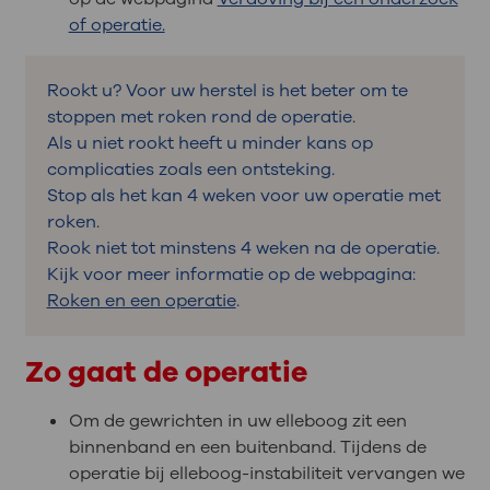
of operatie.
Rookt u? Voor uw herstel is het beter om te
stoppen met roken rond de operatie.
Als u niet rookt heeft u minder kans op
complicaties zoals een ontsteking.
Stop als het kan 4 weken voor uw operatie met
roken.
Rook niet tot minstens 4 weken na de operatie.
Kijk voor meer informatie op de webpagina:
Roken en een operatie
.
Zo gaat de operatie
Om de gewrichten in uw elleboog zit een
binnenband en een buitenband. Tijdens de
operatie bij elleboog-instabiliteit vervangen we