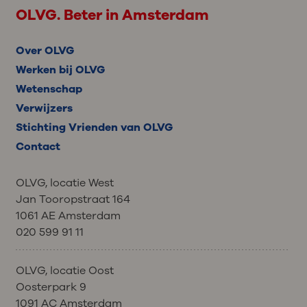
OLVG. Beter in Amsterdam
Over OLVG
Werken bij OLVG
Wetenschap
Verwijzers
Stichting Vrienden van OLVG
Contact
OLVG, locatie West
Jan Tooropstraat 164
1061 AE Amsterdam
020 599 91 11
OLVG, locatie Oost
Oosterpark 9
1091 AC Amsterdam