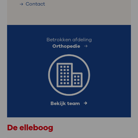
Contact
Betrokken afdeling
Orthopedie
Bekijk team
De elleboog