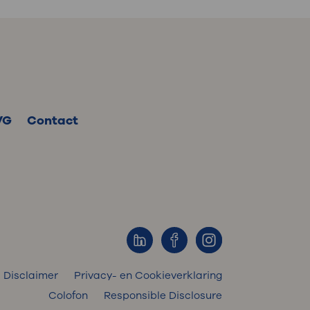
VG
Contact
Disclaimer
Privacy- en Cookieverklaring
Colofon
Responsible Disclosure