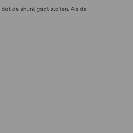
 dat de shunt gaat stollen. Als de