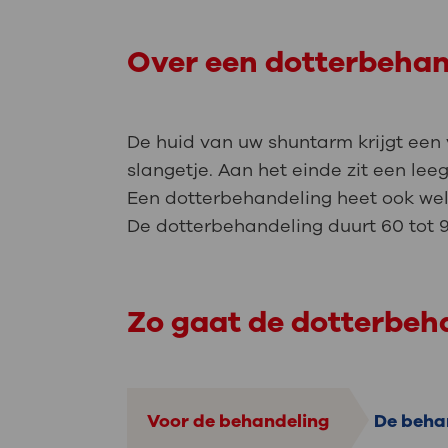
Over een dotterbehand
De huid van uw shuntarm krijgt een 
slangetje. Aan het einde zit een lee
Een dotterbehandeling heet ook wel
De dotterbehandeling duurt 60 tot
Zo gaat de dotterbeh
Voor de behandeling
De beha