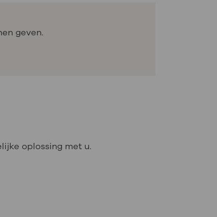
jnen geven.
lijke oplossing met u.