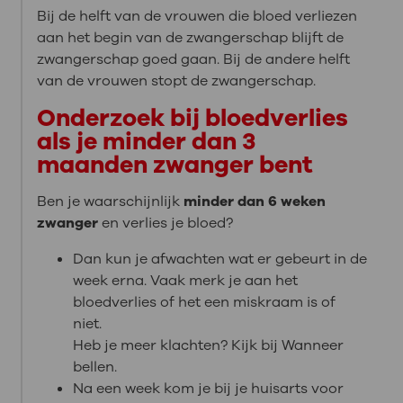
Bij de helft van de vrouwen die bloed verliezen
aan het begin van de zwangerschap blijft de
zwangerschap goed gaan. Bij de andere helft
van de vrouwen stopt de zwangerschap.
Onderzoek bij bloedverlies
als je minder dan 3
maanden zwanger bent
Ben je waarschijnlijk
minder dan 6 weken
zwanger
en verlies je bloed?
Dan kun je afwachten wat er gebeurt in de
week erna. Vaak merk je aan het
bloedverlies of het een miskraam is of
niet.
Heb je meer klachten? Kijk bij Wanneer
bellen.
Na een week kom je bij je huisarts voor