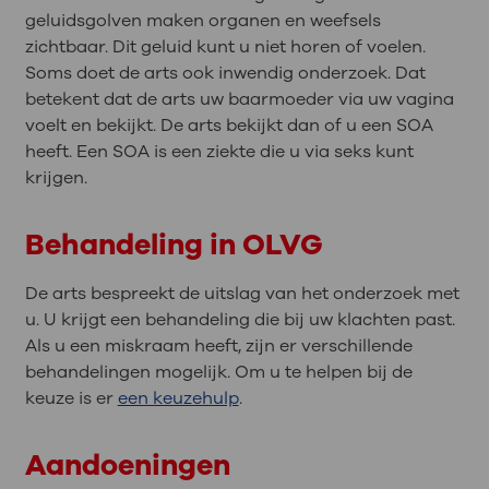
geluidsgolven maken organen en weefsels
zichtbaar. Dit geluid kunt u niet horen of voelen.
Soms doet de arts ook inwendig onderzoek. Dat
betekent dat de arts uw baarmoeder via uw vagina
voelt en bekijkt. De arts bekijkt dan of u een SOA
heeft. Een SOA is een ziekte die u via seks kunt
krijgen.
Behandeling in OLVG
De arts bespreekt de uitslag van het onderzoek met
u. U krijgt een behandeling die bij uw klachten past.
Als u een miskraam heeft, zijn er verschillende
behandelingen mogelijk. Om u te helpen bij de
keuze is er
een keuzehulp
.
Aandoeningen