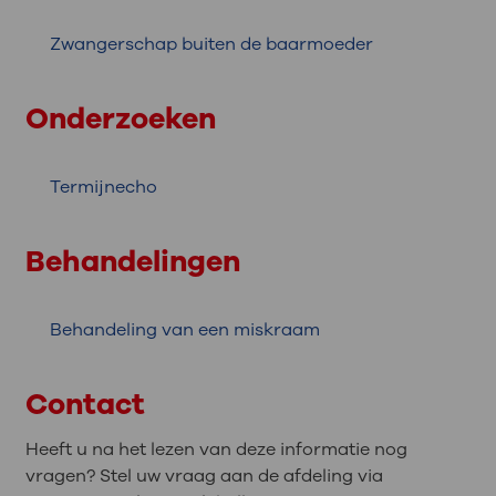
Zwangerschap buiten de baarmoeder
Onderzoeken
Termijnecho
Behandelingen
Behandeling van een miskraam
Contact
Heeft u na het lezen van deze informatie nog
vragen? Stel uw vraag aan de afdeling via