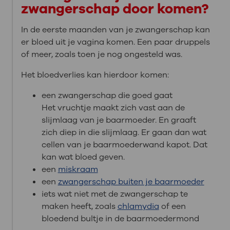
zwangerschap door komen?
In de eerste maanden van je zwangerschap kan
er bloed uit je vagina komen. Een paar druppels
of meer, zoals toen je nog ongesteld was.
Het bloedverlies kan hierdoor komen:
een zwangerschap die goed gaat
Het vruchtje maakt zich vast aan de
slijmlaag van je baarmoeder. En graaft
zich diep in die slijmlaag. Er gaan dan wat
cellen van je baarmoederwand kapot. Dat
kan wat bloed geven.
een
miskraam
een
zwangerschap buiten je baarmoeder
iets wat niet met de zwangerschap te
maken heeft, zoals
chlamydia
of een
bloedend bultje in de baarmoedermond