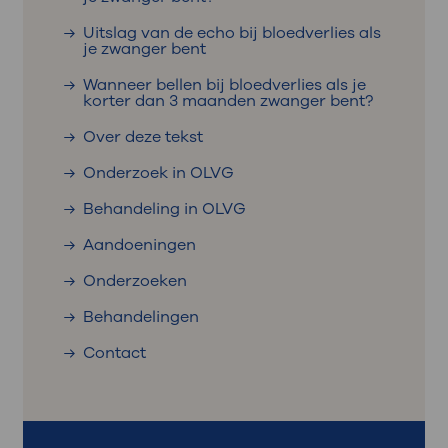
Uitslag van de echo bij bloedverlies als
je zwanger bent
Wanneer bellen bij bloedverlies als je
korter dan 3 maanden zwanger bent?
Over deze tekst
Onderzoek in OLVG
Behandeling in OLVG
Aandoeningen
Onderzoeken
Behandelingen
Contact