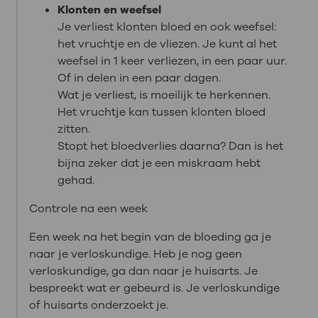
Klonten en weefsel
Je verliest klonten bloed en ook weefsel:
het vruchtje en de vliezen. Je kunt al het
weefsel in 1 keer verliezen, in een paar uur.
Of in delen in een paar dagen.
Wat je verliest, is moeilijk te herkennen.
Het vruchtje kan tussen klonten bloed
zitten.
Stopt het bloedverlies daarna? Dan is het
bijna zeker dat je een miskraam hebt
gehad.
Controle na een week
Een week na het begin van de bloeding ga je
naar je verloskundige. Heb je nog geen
verloskundige, ga dan naar je huisarts. Je
bespreekt wat er gebeurd is. Je verloskundige
of huisarts onderzoekt je.