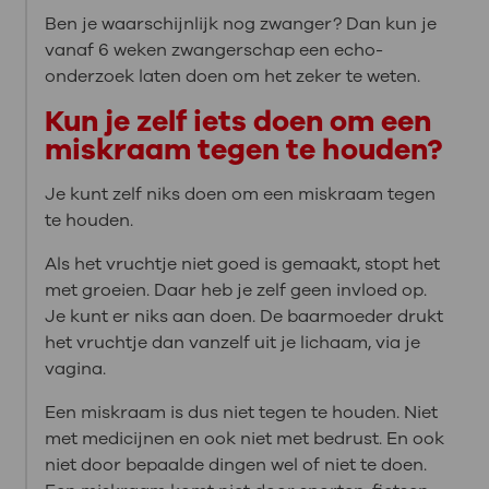
Ben je waarschijnlijk nog zwanger? Dan kun je
vanaf 6 weken zwangerschap een echo-
onderzoek laten doen om het zeker te weten.
Kun je zelf iets doen om een
miskraam tegen te houden?
Je kunt zelf niks doen om een miskraam tegen
te houden.
Als het vruchtje niet goed is gemaakt, stopt het
met groeien. Daar heb je zelf geen invloed op.
Je kunt er niks aan doen. De baarmoeder drukt
het vruchtje dan vanzelf uit je lichaam, via je
vagina.
Een miskraam is dus niet tegen te houden. Niet
met medicijnen en ook niet met bedrust. En ook
niet door bepaalde dingen wel of niet te doen.