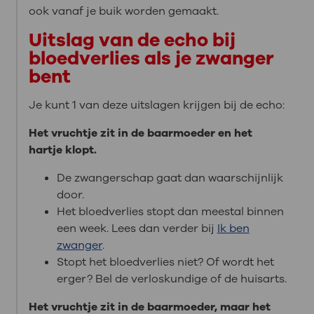
ook vanaf je buik worden gemaakt.
Uitslag van de echo bij
bloedverlies als je zwanger
bent
Je kunt 1 van deze uitslagen krijgen bij de echo:
Het vruchtje zit in de baarmoeder en het
hartje klopt.
De zwangerschap gaat dan waarschijnlijk
door.
Het bloedverlies stopt dan meestal binnen
een week. Lees dan verder bij
Ik ben
zwanger
.
Stopt het bloedverlies niet? Of wordt het
erger? Bel de verloskundige of de huisarts.
Het vruchtje zit in de baarmoeder, maar het