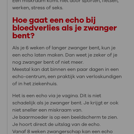
Een miskraam komt niet door sporten, fietsen,
werken, stress of seks.
Hoe gaat een echo bij
bloedverlies als je zwanger
bent?
Als je 6 weken of langer zwanger bent, kun je
een echo laten maken. Dan weet je zeker of je
nog zwanger bent of niet meer.
Meestal kan dat binnen een paar dagen in een
echo-centrum, een praktijk van verloskundigen
of in het ziekenhuis.
Het is een echo via je vagina. Dit is niet
schadelijk als je zwanger bent. Je krijgt er ook
niet sneller een miskraam van.
Je baarmoeder is op een beeldscherm te zien.
Je hoort direct de uitslag van de echo.
Vanaf 8 weken zwangerschap kan een echo