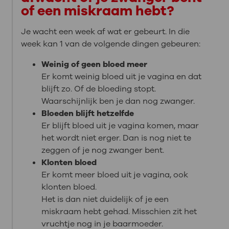
of een miskraam hebt?
Je wacht een week af wat er gebeurt. In die
week kan 1 van de volgende dingen gebeuren:
Weinig of geen bloed meer
Er komt weinig bloed uit je vagina en dat
blijft zo. Of de bloeding stopt.
Waarschijnlijk ben je dan nog zwanger.
Bloeden blijft hetzelfde
Er blijft bloed uit je vagina komen, maar
het wordt niet erger. Dan is nog niet te
zeggen of je nog zwanger bent.
Klonten bloed
Er komt meer bloed uit je vagina, ook
klonten bloed.
Het is dan niet duidelijk of je een
miskraam hebt gehad. Misschien zit het
vruchtje nog in je baarmoeder.