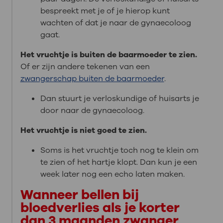
bespreekt met je of je hierop kunt
wachten of dat je naar de gynaecoloog
gaat.
Het vruchtje is buiten de baarmoeder te zien.
Of er zijn andere tekenen van een
zwangerschap buiten de baarmoeder
.
Dan stuurt je verloskundige of huisarts je
door naar de gynaecoloog.
Het vruchtje is niet goed te zien.
Soms is het vruchtje toch nog te klein om
te zien of het hartje klopt. Dan kun je een
week later nog een echo laten maken.
Wanneer bellen bij
bloedverlies als je korter
dan 3 maanden zwanger