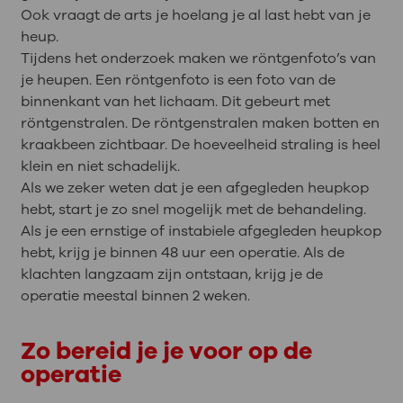
Ook vraagt de arts je hoelang je al last hebt van je
heup.
Tijdens het onderzoek maken we röntgenfoto’s van
je heupen. Een röntgenfoto is een foto van de
binnenkant van het lichaam. Dit gebeurt met
röntgenstralen. De röntgenstralen maken botten en
kraakbeen zichtbaar. De hoeveelheid straling is heel
klein en niet schadelijk.
Als we zeker weten dat je een afgegleden heupkop
hebt, start je zo snel mogelijk met de behandeling.
Als je een ernstige of instabiele afgegleden heupkop
hebt, krijg je binnen 48 uur een operatie. Als de
klachten langzaam zijn ontstaan, krijg je de
operatie meestal binnen 2 weken.
Zo bereid je je voor op de
operatie