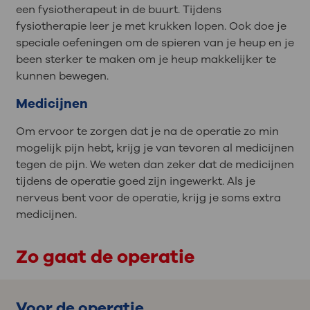
een fysiotherapeut in de buurt. Tijdens
fysiotherapie leer je met krukken lopen. Ook doe je
speciale oefeningen om de spieren van je heup en je
been sterker te maken om je heup makkelijker te
kunnen bewegen.
Medicijnen
Om ervoor te zorgen dat je na de operatie zo min
mogelijk pijn hebt, krijg je van tevoren al medicijnen
tegen de pijn. We weten dan zeker dat de medicijnen
tijdens de operatie goed zijn ingewerkt. Als je
nerveus bent voor de operatie, krijg je soms extra
medicijnen.
Zo gaat de operatie
Voor de operatie