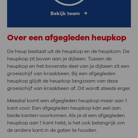
Bekijk team
Over een afgegleden heupkop
De heup bestaat uit de heupkop en de heupkom. De
heupkop zit boven aan je dijbeen. Tussen de
heupkop en het bovenste deel van je dijbeen zit een
groeischijf van kraakbeen. Bij een afgegleden
heupkop glijdt de heupkop langzaam van deze
groeischijf van kraakbeen af. Dit wordt steeds erger.
Meestal komt een afgegleden heupkop maar aan 1
kant voor. Een afgegleden heupkop kán wel aan
beide kanten voorkomen. Als je al een afgegleden
heupkop aan 1 kant hebt, is het ook belangrijk om
de andere kant in de gaten te houden.