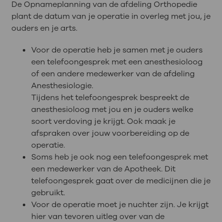
De Opnameplanning van de afdeling Orthopedie
plant de datum van je operatie in overleg met jou, je
ouders en je arts.
Voor de operatie heb je samen met je ouders
een telefoongesprek met een anesthesioloog
of een andere medewerker van de afdeling
Anesthesiologie.
Tijdens het telefoongesprek bespreekt de
anesthesioloog met jou en je ouders welke
soort verdoving je krijgt. Ook maak je
afspraken over jouw voorbereiding op de
operatie.
Soms heb je ook nog een telefoongesprek met
een medewerker van de Apotheek. Dit
telefoongesprek gaat over de medicijnen die je
gebruikt.
Voor de operatie moet je nuchter zijn. Je krijgt
hier van tevoren uitleg over van de