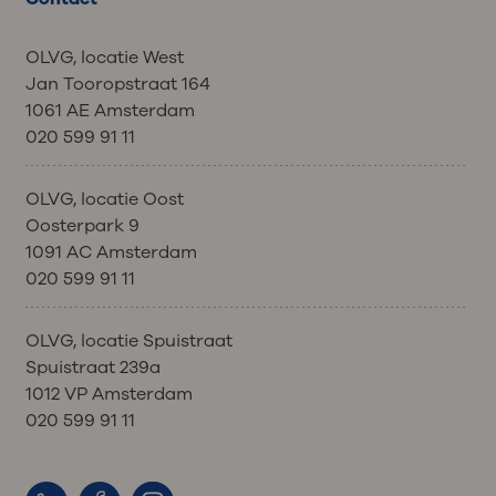
OLVG, locatie West
Jan Tooropstraat 164
1061 AE Amsterdam
020 599 91 11
OLVG, locatie Oost
Oosterpark 9
1091 AC Amsterdam
020 599 91 11
OLVG, locatie Spuistraat
Spuistraat 239a
1012 VP Amsterdam
020 599 91 11