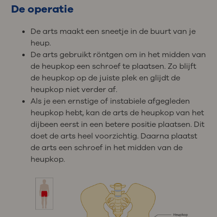
De operatie
De arts maakt een sneetje in de buurt van je
heup.
De arts gebruikt röntgen om in het midden van
de heupkop een schroef te plaatsen. Zo blijft
de heupkop op de juiste plek en glijdt de
heupkop niet verder af.
Als je een ernstige of instabiele afgegleden
heupkop hebt, kan de arts de heupkop van het
dijbeen eerst in een betere positie plaatsen. Dit
doet de arts heel voorzichtig. Daarna plaatst
de arts een schroef in het midden van de
heupkop.