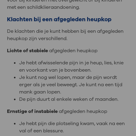
met een schildklieraandoening.
Klachten bij een afgegleden heupkop
De klachten die je kunt hebben bij een afgegleden
heupkop zijn verschillend.
Lichte of stabiele
afgegleden heupkop
Je hebt afwisselende pijn in je heup, lies, knie
en voorkant van je bovenbeen.
Je kunt nog wel lopen, maar de pijn wordt
erger als je veel beweegt. Je kunt na een tijd
mank gaan lopen.
De pijn duurt al enkele weken of maanden.
Ernstige of instabiele
afgegleden heupkop
Je hebt pijn die plotseling kwam, vaak na een
val of een blessure.