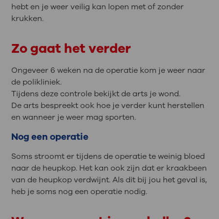
hebt en je weer veilig kan lopen met of zonder
krukken.
Zo gaat het verder
Ongeveer 6 weken na de operatie kom je weer naar
de polikliniek.
Tijdens deze controle bekijkt de arts je wond.
De arts bespreekt ook hoe je verder kunt herstellen
en wanneer je weer mag sporten.
Nog een operatie
Soms stroomt er tijdens de operatie te weinig bloed
naar de heupkop. Het kan ook zijn dat er kraakbeen
van de heupkop verdwijnt. Als dit bij jou het geval is,
heb je soms nog een operatie nodig.