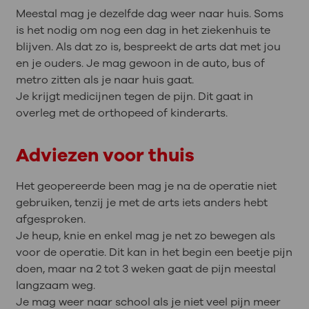
Meestal mag je dezelfde dag weer naar huis. Soms
is het nodig om nog een dag in het ziekenhuis te
blijven. Als dat zo is, bespreekt de arts dat met jou
en je ouders. Je mag gewoon in de auto, bus of
metro zitten als je naar huis gaat.
Je krijgt medicijnen tegen de pijn. Dit gaat in
overleg met de orthopeed of kinderarts.
Adviezen voor thuis
Het geopereerde been mag je na de operatie niet
gebruiken, tenzij je met de arts iets anders hebt
afgesproken.
Je heup, knie en enkel mag je net zo bewegen als
voor de operatie. Dit kan in het begin een beetje pijn
doen, maar na 2 tot 3 weken gaat de pijn meestal
langzaam weg.
Je mag weer naar school als je niet veel pijn meer