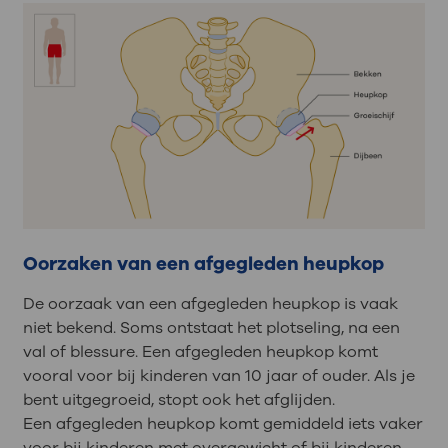
Oorzaken van een afgegleden heupkop
De oorzaak van een afgegleden heupkop is vaak
niet bekend. Soms ontstaat het plotseling, na een
val of blessure. Een afgegleden heupkop komt
vooral voor bij kinderen van 10 jaar of ouder. Als je
bent uitgegroeid, stopt ook het afglijden.
Een afgegleden heupkop komt gemiddeld iets vaker
voor bij kinderen met overgewicht of bij kinderen