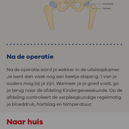
Na de operatie
Na de operatie word je wakker in de uitslaapkamer.
Je bent dan vaak nog een beetje slaperig. 1 van je
ouders mag bij je zijn. Wanneer je je goed voelt, ga
je terug naar de afdeling Kindergeneeskunde. Op de
afdeling controleert de verpleegkundige regelmatig
je bloeddruk, hartslag en temperatuur.
Naar huis