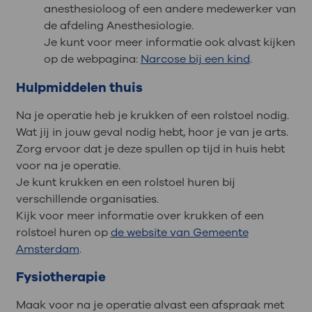
anesthesioloog of een andere medewerker van
de afdeling Anesthesiologie.
Je kunt voor meer informatie ook alvast kijken
op de webpagina:
Narcose bij een kind
.
Hulpmiddelen thuis
Na je operatie heb je krukken of een rolstoel nodig.
Wat jij in jouw geval nodig hebt, hoor je van je arts.
Zorg ervoor dat je deze spullen op tijd in huis hebt
voor na je operatie.
Je kunt krukken en een rolstoel huren bij
verschillende organisaties.
Kijk voor meer informatie over krukken of een
rolstoel huren op
de website van Gemeente
Amsterdam
.
Fysiotherapie
Maak voor na je operatie alvast een afspraak met