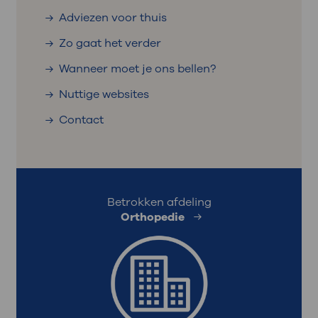
Adviezen voor thuis
Zo gaat het verder
Wanneer moet je ons bellen?
Nuttige websites
Contact
Betrokken afdeling
Orthopedie