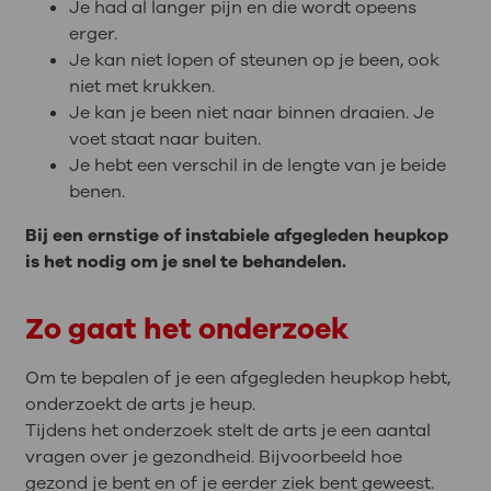
Je had al langer pijn en die wordt opeens
erger.
Je kan niet lopen of steunen op je been, ook
niet met krukken.
Je kan je been niet naar binnen draaien. Je
voet staat naar buiten.
Je hebt een verschil in de lengte van je beide
benen.
Bij een ernstige of instabiele afgegleden heupkop
is het nodig om je snel te behandelen.
Zo gaat het onderzoek
Om te bepalen of je een afgegleden heupkop hebt,
onderzoekt de arts je heup.
Tijdens het onderzoek stelt de arts je een aantal
vragen over je gezondheid. Bijvoorbeeld hoe
gezond je bent en of je eerder ziek bent geweest.