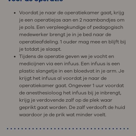
Voordat je naar de operatiekamer gaat, krijg
je een operatiejas aan en 2 naambandjes om
je pols. Een verpleegkundige of pedagogisch
medewerker brengt je in je bed naar de
operatieafdeling. 1 ouder mag mee en blijft bij
je totdat je slaapt.
Tijdens de operatie geven we je vocht en
medicijnen via een infuus. Een infuus is een
plastic slangetje in een bloedvat in je arm. Je
krijgt het infuus al voordat je naar de
operatiekamer gaat. Ongeveer 1 uur voordat
de anesthesioloog het infuus bij je inbrengt,
krijg je verdovende zalf op de plek waar
geprikt gaat worden. De zalf verdooft de huid
waardoor je de prik wat minder voelt.