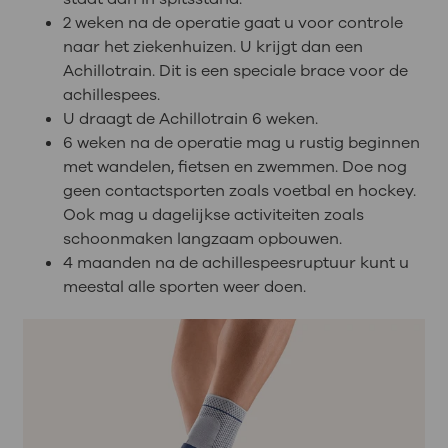
2 weken na de operatie gaat u voor controle
naar het ziekenhuizen. U krijgt dan een
Achillotrain. Dit is een speciale brace voor de
achillespees.
U draagt de Achillotrain 6 weken.
6 weken na de operatie mag u rustig beginnen
met wandelen, fietsen en zwemmen. Doe nog
geen contactsporten zoals voetbal en hockey.
Ook mag u dagelijkse activiteiten zoals
schoonmaken langzaam opbouwen.
4 maanden na de achillespeesruptuur kunt u
meestal alle sporten weer doen.