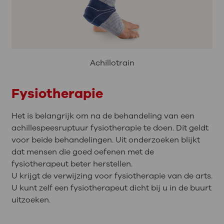
Achillotrain
Fysiotherapie
Het is belangrijk om na de behandeling van een
achillespeesruptuur fysiotherapie te doen. Dit geldt
voor beide behandelingen. Uit onderzoeken blijkt
dat mensen die goed oefenen met de
fysiotherapeut beter herstellen.
U krijgt de verwijzing voor fysiotherapie van de arts.
U kunt zelf een fysiotherapeut dicht bij u in de buurt
uitzoeken.