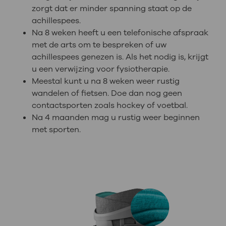
zorgt dat er minder spanning staat op de
achillespees.
Na 8 weken heeft u een telefonische afspraak
met de arts om te bespreken of uw
achillespees genezen is. Als het nodig is, krijgt
u een verwijzing voor fysiotherapie.
Meestal kunt u na 8 weken weer rustig
wandelen of fietsen. Doe dan nog geen
contactsporten zoals hockey of voetbal.
Na 4 maanden mag u rustig weer beginnen
met sporten.