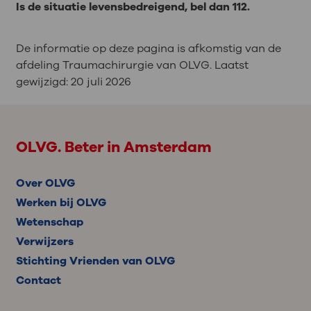
Is de situatie levensbedreigend, bel dan 112.
De informatie op deze pagina is afkomstig van de
afdeling Traumachirurgie van OLVG. Laatst
gewijzigd:
20 juli 2026
OLVG. Beter in Amsterdam
Over OLVG
Werken bij OLVG
Wetenschap
Verwijzers
Stichting Vrienden van OLVG
Contact