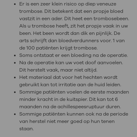
Er is een zeer klein risico op diep veneuze
trombose. Dit betekent dat een propje bloed
vastzit in een ader. Dit heet een trombosebeen.
Als u trombose heeft, zit het propje vaak in uw
been. Het been wordt dan dik en pijnlijk. De
arts schrijft dan bloedverdunners voor. 1 van
de 100 patiënten krijgt trombose.
Soms ontstaat er een bloeding na de operatie.
Na de operatie kan uw voet doof aanvoelen.
Dit herstelt vaak, maar niet altijd.
Het materiaal dat voor het hechten wordt
gebruikt kan tot irritatie aan de huid leiden.
Sommige patiënten voelen de eerste maanden
minder kracht in de kuitspier. Dit kan tot 6
maanden na de achillespeesruptuur duren.
Sommige patiënten kunnen ook na de periode
van herstel niet meer goed op hun tenen
staan.