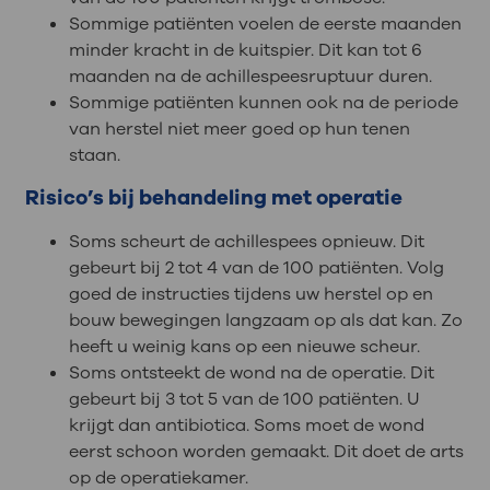
Sommige patiënten voelen de eerste maanden
minder kracht in de kuitspier. Dit kan tot 6
maanden na de achillespeesruptuur duren.
Sommige patiënten kunnen ook na de periode
van herstel niet meer goed op hun tenen
staan.
Risico’s bij behandeling met operatie
Soms scheurt de achillespees opnieuw. Dit
gebeurt bij 2 tot 4 van de 100 patiënten. Volg
goed de instructies tijdens uw herstel op en
bouw bewegingen langzaam op als dat kan. Zo
heeft u weinig kans op een nieuwe scheur.
Soms ontsteekt de wond na de operatie. Dit
gebeurt bij 3 tot 5 van de 100 patiënten. U
krijgt dan antibiotica. Soms moet de wond
eerst schoon worden gemaakt. Dit doet de arts
op de operatiekamer.