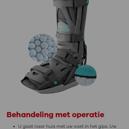
Behandeling met operatie
U gaat naar huis met uw voet in het gips. Uw