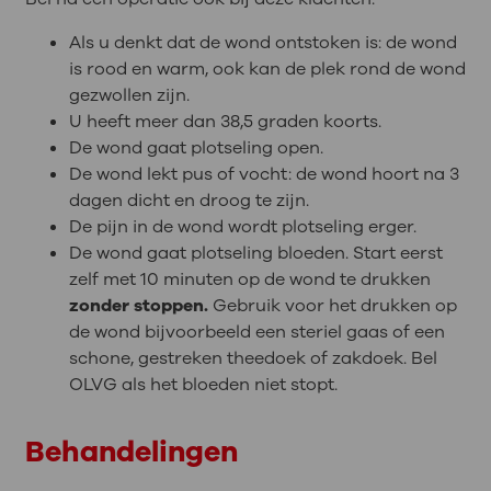
Als u denkt dat de wond ontstoken is: de wond
is rood en warm, ook kan de plek rond de wond
gezwollen zijn.
U heeft meer dan 38,5 graden koorts.
De wond gaat plotseling open.
De wond lekt pus of vocht: de wond hoort na 3
dagen dicht en droog te zijn.
De pijn in de wond wordt plotseling erger.
De wond gaat plotseling bloeden. Start eerst
zelf met 10 minuten op de wond te drukken
zonder stoppen.
Gebruik voor het drukken op
de wond bijvoorbeeld een steriel gaas of een
schone, gestreken theedoek of zakdoek. Bel
OLVG als het bloeden niet stopt.
Behandelingen