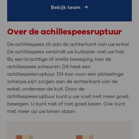
Bekijk team
Over de achillespeesruptuur
De achillespees zit aan de achterkant van uw enkel.
De achillespees verbindt uw kuitspier met uw hiel.
Bij een krachtige of snelle beweging, kan de
achillespees scheuren. Dit heet een
achillespeesruptuur. Dit kan voor een plotselinge
scherpe pijn zorgen aan de achterkant van de
enkel, onderaan de kuit. Door de
achillespeesruptuur kunt u uw voet niet meer goed
bewegen. U kunt niet of niet goed lopen. Ook kunt
niet meer op uw tenen staan.