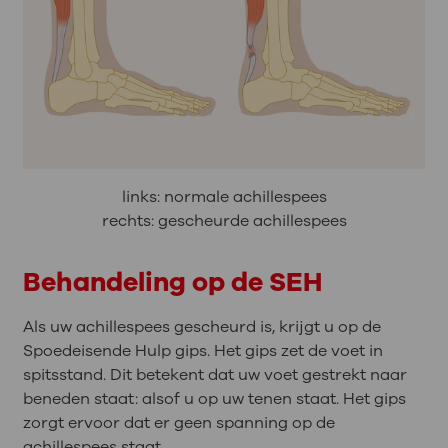
links: normale achillespees
rechts: gescheurde achillespees
Behandeling op de SEH
Als uw achillespees gescheurd is, krijgt u op de
Spoedeisende Hulp gips. Het gips zet de voet in
spitsstand. Dit betekent dat uw voet gestrekt naar
beneden staat: alsof u op uw tenen staat. Het gips
zorgt ervoor dat er geen spanning op de
achillespees staat.