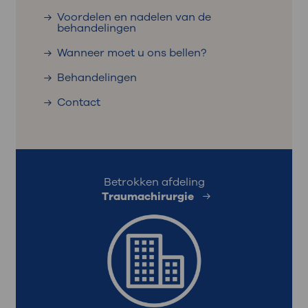
Voordelen en nadelen van de
behandelingen
Wanneer moet u ons bellen?
Behandelingen
Contact
Betrokken afdeling
Traumachirurgie