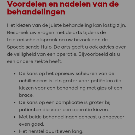
Voordelen en nadelen van de
behandelingen
Het kiezen van de juiste behandeling kan lastig zijn.
Bespreek uw vragen met de arts tijdens de
telefonische afspraak na uw bezoek aan de
Spoedeisende Hulp. De arts geeft u ook advies over
de veiligheid van een operatie. Bijvoorbeeld als u
een andere ziekte heeft.
De kans op het opnieuw scheuren van de
achillespees is iets groter voor patiënten die
kiezen voor een behandeling met gips of een
brace.
De kans op een complicatie is groter bij
patiënten die voor een operatie kiezen.
Met beide behandelingen geneest u ongeveer
even goed.
Het herstel duurt even lang.