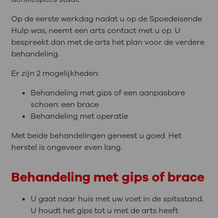
Op de eerste werkdag nadat u op de Spoedeisende
Hulp was, neemt een arts contact met u op. U
bespreekt dan met de arts het plan voor de verdere
behandeling.
Er zijn 2 mogelijkheden:
Behandeling met gips of een aanpasbare
schoen: een brace
Behandeling met operatie
Met beide behandelingen geneest u goed. Het
herstel is ongeveer even lang.
Behandeling met gips of brace
U gaat naar huis met uw voet in de spitsstand.
U houdt het gips tot u met de arts heeft