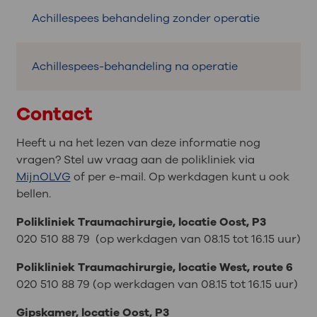
Achillespees behandeling zonder operatie
Achillespees-behandeling na operatie
Contact
Heeft u na het lezen van deze informatie nog
vragen? Stel uw vraag aan de polikliniek via
MijnOLVG
of per e-mail. Op werkdagen kunt u ook
bellen.
Polikliniek Traumachirurgie, locatie Oost, P3
020 510 88 79 (op werkdagen van 08.15 tot 16.15 uur)
Polikliniek Traumachirurgie, locatie West, route 6
020 510 88 79 (op werkdagen van 08.15 tot 16.15 uur)
Gipskamer, locatie Oost, P3