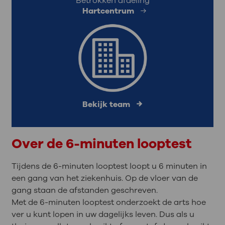
Betrokken afdeling
Hartcentrum
Bekijk team
Over de 6-minuten looptest
Tijdens de 6-minuten looptest loopt u 6 minuten in
een gang van het ziekenhuis. Op de vloer van de
gang staan de afstanden geschreven.
Met de 6-minuten looptest onderzoekt de arts hoe
ver u kunt lopen in uw dagelijks leven. Dus als u