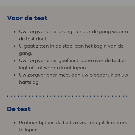
Voor de test
Uw zorgverlener brengt u naar de gang waar u
de test doet.
U gaat zitten in de stoel aan het begin van de
gang.
Uw zorgverlener geef instructie over de test en
legt uit tot waar u kunt lopen.
Uw zorgverlener meet dan uw bloeddruk en uw
hartslag.
De test
Probeer tijdens de test zo veel mogelijk meters
te lopen.