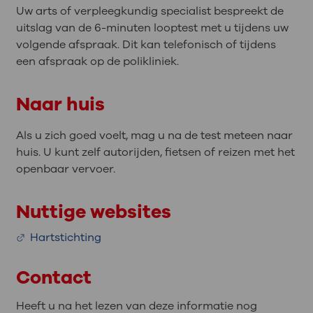
Uw arts of verpleegkundig specialist bespreekt de
uitslag van de 6-minuten looptest met u tijdens uw
volgende afspraak. Dit kan telefonisch of tijdens
een afspraak op de polikliniek.
Naar huis
Als u zich goed voelt, mag u na de test meteen naar
huis. U kunt zelf autorijden, fietsen of reizen met het
openbaar vervoer.
Nuttige websites
Hartstichting
Contact
Heeft u na het lezen van deze informatie nog