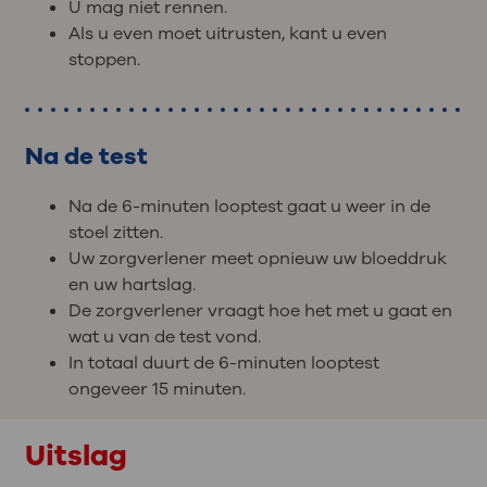
U mag niet rennen.
Als u even moet uitrusten, kant u even
stoppen.
Na de test
Na de 6-minuten looptest gaat u weer in de
stoel zitten.
Uw zorgverlener meet opnieuw uw bloeddruk
en uw hartslag.
De zorgverlener vraagt hoe het met u gaat en
wat u van de test vond.
In totaal duurt de 6-minuten looptest
ongeveer 15 minuten.
Uitslag