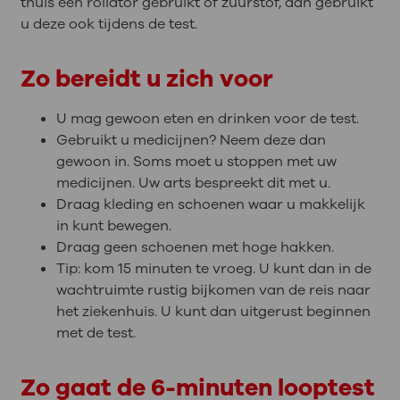
thuis een rollator gebruikt of zuurstof, dan gebruikt
u deze ook tijdens de test.
Zo bereidt u zich voor
U mag gewoon eten en drinken voor de test.
Gebruikt u medicijnen? Neem deze dan
gewoon in. Soms moet u stoppen met uw
medicijnen. Uw arts bespreekt dit met u.
Draag kleding en schoenen waar u makkelijk
in kunt bewegen.
Draag geen schoenen met hoge hakken.
Tip: kom 15 minuten te vroeg. U kunt dan in de
wachtruimte rustig bijkomen van de reis naar
het ziekenhuis. U kunt dan uitgerust beginnen
met de test.
Zo gaat de 6-minuten looptest