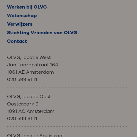
Werken bij OLVG
Wetenschap
Verwijzers
Stichting Vrienden van OLVG
Contact
OLVG, locatie West
Jan Tooropstraat 164
1061 AE Amsterdam
020 599 91 11
OLVG, locatie Oost
Oosterpark 9
1091 AC Amsterdam
020 599 91 11
OLVG, locatie Spuistraat