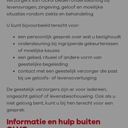
verzorgers van OLVG bieden ondersteuning bij
levensvragen, zingeving, geloof en moeilijke
situaties rondom ziekte en behandeling.
U kunt bijvoorbeeld terecht voor:
een persoonlijk gesprek over wat u bezighoudt
ondersteuning bij ingrijpende gebeurtenissen
of moeilijke keuzes
een gebed, ritueel of andere vorm van
geestelijke begeleiding
contact met een geestelijk verzorger die past
bij uw geloofs- of levensovertuiging
De geestelijk verzorgers zijn er voor iedereen,
ongeacht geloof of levensbeschouwing. Ook als u
niet gelovig bent, kunt u bij hen terecht voor een
gesprek.
Informatie en hulp buiten