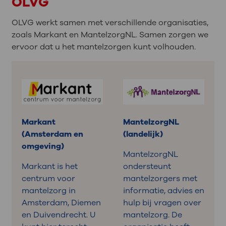
OLVG
OLVG werkt samen met verschillende organisaties,
zoals Markant en MantelzorgNL. Samen zorgen we
ervoor dat u het mantelzorgen kunt volhouden.
Markant
MantelzorgNL
(Amsterdam en
(landelijk)
omgeving)
MantelzorgNL
Markant is het
ondersteunt
centrum voor
mantelzorgers met
mantelzorg in
informatie, advies en
Amsterdam, Diemen
hulp bij vragen over
en Duivendrecht. U
mantelzorg. De