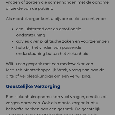
vragen of zorgen die samenhangen met de opname
of ziekte van de patiënt.
Als mantelzorger kunt u bijvoorbeeld terecht voor:
een luisterend oor en emotionele
ondersteuning
advies over praktische zaken en voorzieningen
hulp bij het vinden van passende
ondersteuning buiten het ziekenhuis
Wilt u een gesprek met een medewerker van
Medisch Maatschappelijk Werk, vraag dan aan de
arts of verpleegkundige om een verwijzing.
Geestelijke Verzorging
Een ziekenhuisopname kan veel vragen, emoties of
zorgen oproepen. Ook als mantelzorger kunt u
behoefte hebben aan een gesprek. De geestelijk