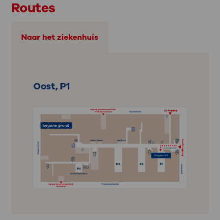
Routes
Naar het ziekenhuis
Oost, P1