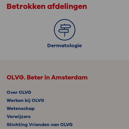
Betrokken afdelingen
Dermatologie
OLVG. Beter in Amsterdam
Over OLVG
Werken bij OLVG
Wetenschap
Verwijzers
Stichting Vrienden van OLVG