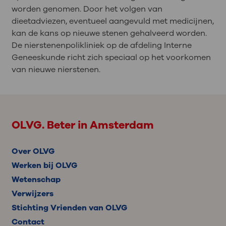
worden genomen. Door het volgen van
dieetadviezen, eventueel aangevuld met medicijnen,
kan de kans op nieuwe stenen gehalveerd worden.
De nierstenenpolikliniek op de afdeling Interne
Geneeskunde richt zich speciaal op het voorkomen
van nieuwe nierstenen.
OLVG. Beter in Amsterdam
Over OLVG
Werken bij OLVG
Wetenschap
Verwijzers
Stichting Vrienden van OLVG
Contact