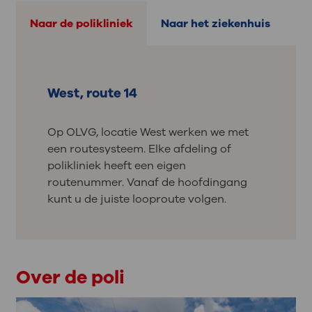
Naar de polikliniek
Naar het ziekenhuis
West, route 14
Op OLVG, locatie West werken we met
een routesysteem. Elke afdeling of
polikliniek heeft een eigen
routenummer. Vanaf de hoofdingang
kunt u de juiste looproute volgen.
Over de poli