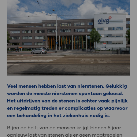
Veel mensen hebben last van nierstenen. Gelukkig
worden de meeste nierstenen spontaan geloosd.
Het uitdrijven van de stenen is echter vaak pijnlijk
en regelmatig treden er complicaties op waarvoor
een behandeling in het ziekenhuis nodig is.
Bijna de helft van de mensen krijgt binnen 5 jaar
opnieuw last van stenen als er geen maatregelen