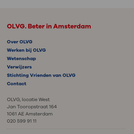
OLVG. Beter in Amsterdam
Over OLVG
Werken bij OLVG
Wetenschap
Verwijzers
Stichting Vrienden van OLVG
Contact
OLVG, locatie West
Jan Tooropstraat 164
1061 AE Amsterdam
020 599 91 11