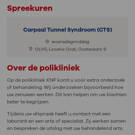
Spreekuren
Carpaal Tunnel Syndroom (CTS)
woensdagmiddag
OLVG, Locatie Oost, Oosterpark 9
Over de polikliniek
Op de polikliniek KNF komt u voor extra onderzoek
of behandeling. Wij onderzoeken bijvoorbeeld hoe
uw zenuwen werken. Dit kan helpen om uw klachten
beter te begrijpen.
Tijdens uw afspraak heeft u contact met een
laborant en een arts of specialist. Zij werken samen
en bespreken de uitslag met uw behandelend arts.