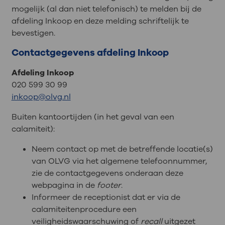
mogelijk (al dan niet telefonisch) te melden bij de
afdeling Inkoop en deze melding schriftelijk te
bevestigen.
Contactgegevens afdeling Inkoop
Afdeling Inkoop
020 599 30 99
inkoop@olvg.nl
Buiten kantoortijden (in het geval van een
calamiteit):
Neem contact op met de betreffende locatie(s)
van OLVG via het algemene telefoonnummer,
zie de contactgegevens onderaan deze
webpagina in de
footer
.
Informeer de receptionist dat er via de
calamiteitenprocedure een
veiligheidswaarschuwing of
recall
uitgezet