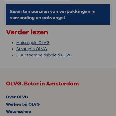
Eisen ten aanzien van verpakkingen in
verzending en ontvangst
Verder lezen
Huisregels OLVG
Strategie OLVG
Duurzaamheidsbeleid OLVG
OLVG. Beter in Amsterdam
Over OLVG
Werken bij OLVG
Wetenschap