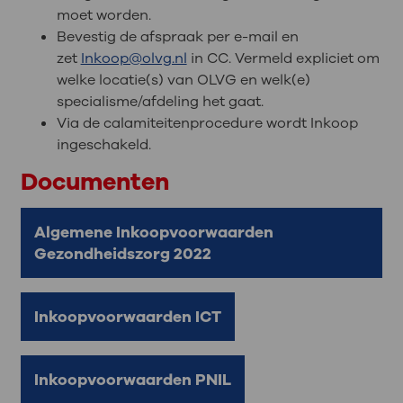
moet worden.
Bevestig de afspraak per e-mail en
zet
Inkoop@olvg.nl
in CC. Vermeld expliciet om
welke locatie(s) van OLVG en welk(e)
specialisme/afdeling het gaat.
Via de calamiteitenprocedure wordt Inkoop
ingeschakeld.
Documenten
Algemene Inkoopvoorwaarden
Gezondheidszorg 2022
Inkoopvoorwaarden ICT
Inkoopvoorwaarden PNIL