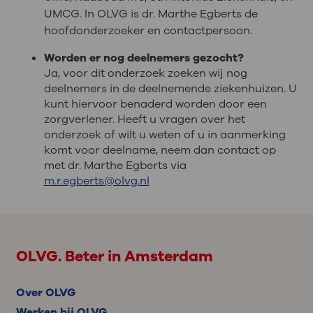
UMCG. In OLVG is dr. Marthe Egberts de
hoofdonderzoeker en contactpersoon.
Worden er nog deelnemers gezocht?
Ja, voor dit onderzoek zoeken wij nog
deelnemers in de deelnemende ziekenhuizen. U
kunt hiervoor benaderd worden door een
zorgverlener. Heeft u vragen over het
onderzoek of wilt u weten of u in aanmerking
komt voor deelname, neem dan contact op
met dr. Marthe Egberts via
m.r.egberts@olvg.nl
OLVG. Beter in Amsterdam
Over OLVG
Werken bij OLVG