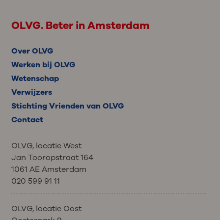
OLVG. Beter in Amsterdam
Over OLVG
Werken bij OLVG
Wetenschap
Verwijzers
Stichting Vrienden van OLVG
Contact
OLVG, locatie West
Jan Tooropstraat 164
1061 AE Amsterdam
020 599 91 11
OLVG, locatie Oost