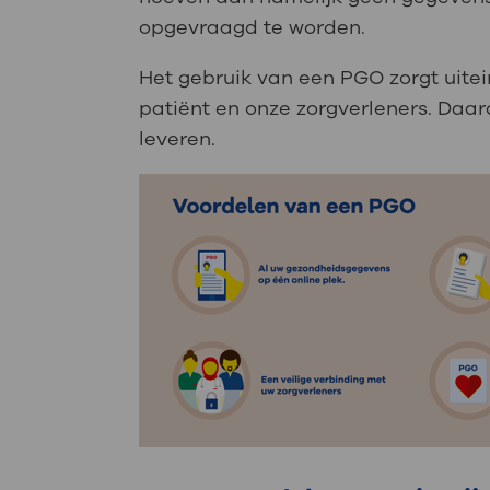
opgevraagd te worden.
Het gebruik van een PGO zorgt uitei
patiënt en onze zorgverleners. Daa
leveren.