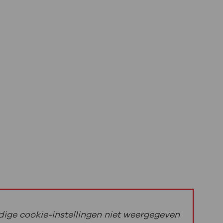
ige cookie-instellingen niet weergegeven