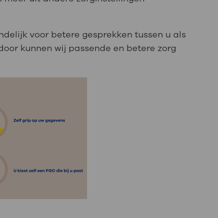
ndelijk voor betere gesprekken tussen u als
rdoor kunnen wij passende en betere zorg