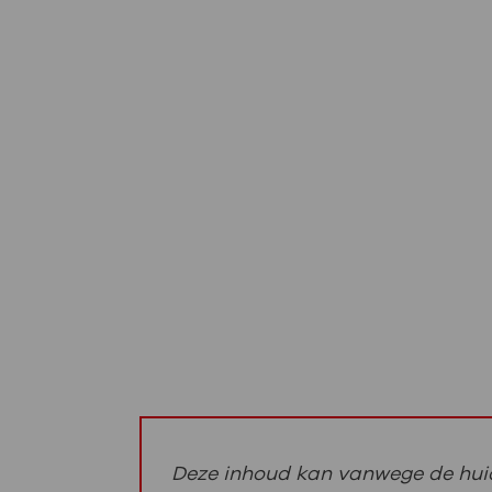
Deze inhoud kan vanwege de huid