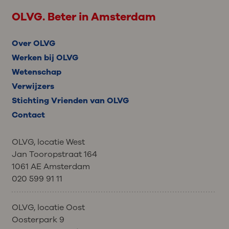
OLVG. Beter in Amsterdam
Over OLVG
Werken bij OLVG
Wetenschap
Verwijzers
Stichting Vrienden van OLVG
Contact
OLVG, locatie West
Jan Tooropstraat 164
1061 AE Amsterdam
020 599 91 11
OLVG, locatie Oost
Oosterpark 9