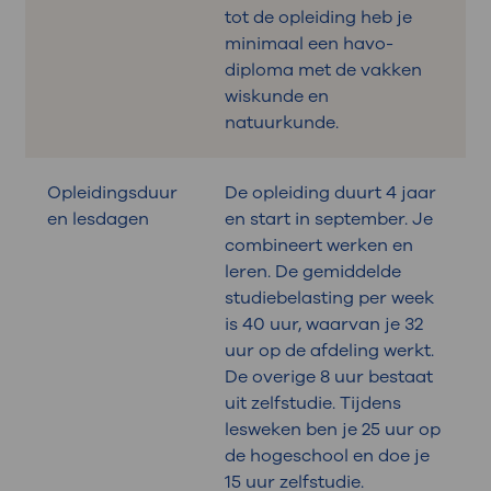
tot de opleiding heb je
minimaal een havo-
diploma met de vakken
wiskunde en
natuurkunde.
Opleidingsduur
De opleiding duurt 4 jaar
en lesdagen
en start in september. Je
combineert werken en
leren. De gemiddelde
studiebelasting per week
is 40 uur, waarvan je 32
uur op de afdeling werkt.
De overige 8 uur bestaat
uit zelfstudie. Tijdens
lesweken ben je 25 uur op
de hogeschool en doe je
15 uur zelfstudie.