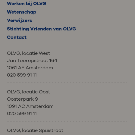
Werken bij OLVG
Wetenschap
Verwijzers
Stichting Vrienden van OLVG
Contact
OLVG, locatie West
Jan Tooropstraat 164
1061 AE Amsterdam
020 599 91 11
OLVG, locatie Oost
Oosterpark 9
1091 AC Amsterdam
020 599 91 11
OLVG, locatie Spuistraat