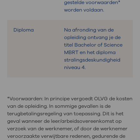
gestelde voorwaarden*
worden voldaan.
Diploma
Na afronding van de
opleiding ontvang je de
titel Bachelor of Science
MBRT en het diploma
stralingsdeskundigheid
niveau 4.
*Voorwaarden: In principe vergoedt OLVG de kosten
van de opleiding. In sommige gevallen is de
terugbetalingsregeling van toepassing. Dit is het
geval wanneer de leer/arbeidsovereenkomst op
verzoek van de werknemer, of door de werknemer
veroorzaakte verwijtbare redenen, gedurende de