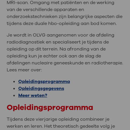
MRI-scan. Omgang met patiënten en de werking
van de verschillende apparaten en
onderzoekstechnieken zijn belangrijke aspecten die
tijdens deze duale hbo-opleiding aan bod komen.
Je wordt in OLVG aangenomen voor de afdeling
radiodiagnostiek en specialiseert je tijdens de
opleiding op dit terrein. Na afronding van de
opleiding kun je echter ook aan de slag de
afdelingen nucleaire geneeskunde en radiotherapie.
Lees meer over:
Opleidingsprogramma
Opleidingsgegevens
Meer weten?
Opleidingsprogramma
Tijdens deze vierjarige opleiding combineer je
werken en leren. Het theoretisch gedeelte volg je