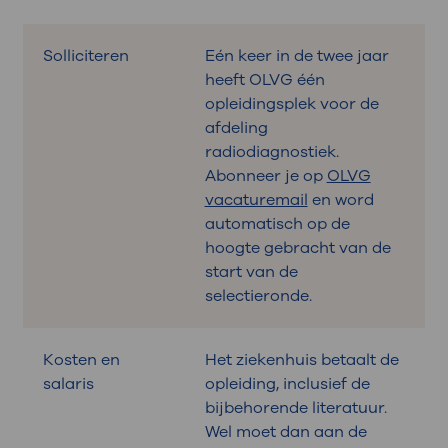
Solliciteren
Eén keer in de twee jaar
heeft OLVG één
opleidingsplek voor de
afdeling
radiodiagnostiek.
Abonneer je op
OLVG
vacaturemail
en word
automatisch op de
hoogte gebracht van de
start van de
selectieronde.
Kosten en
Het ziekenhuis betaalt de
salaris
opleiding, inclusief de
bijbehorende literatuur.
Wel moet dan aan de