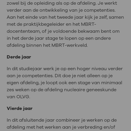
zowel bij de opleiding als op de afdeling. Je werkt
verder aan de ontwikkeling van je competenties.
Aan het einde van het tweede jaar kijk je zelf, samen
met de praktijkbegeleider en het MBRT-
docententeam, of je voldoende bekwaam bent om
in het derde jaar stage te lopen op een andere
afdeling binnen het MBRT-werkveld.
Derde jaar
In dit studiejaar werk je op een hoger niveau verder
aan je competenties. Dit doe je niet alleen op je
eigen afdeling, je loopt ook een stage van minimaal
zes weken op de afdeling nucleaire geneeskunde
van OLVG.
Vierde jaar
In dit afsluitende jaar combineer je werken op de
afdeling met het werken aan je verbreding en/of