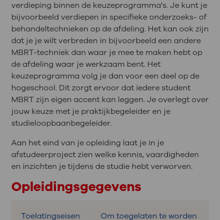
verdieping binnen de keuzeprogramma's. Je kunt je
bijvoorbeeld verdiepen in specifieke onderzoeks- of
behandeltechnieken op de afdeling. Het kan ook zijn
dat je je wilt verbreden in bijvoorbeeld een andere
MBRT-techniek dan waar je mee te maken hebt op
de afdeling waar je werkzaam bent. Het
keuzeprogramma volg je dan voor een deel op de
hogeschool. Dit zorgt ervoor dat iedere student
MBRT zijn eigen accent kan leggen. Je overlegt over
jouw keuze met je praktijkbegeleider en je
studieloopbaanbegeleider.
Aan het eind van je opleiding laat je in je
afstudeerproject zien welke kennis, vaardigheden
en inzichten je tijdens de studie hebt verworven.
Opleidingsgegevens
Toelatingseisen
Om toegelaten te worden