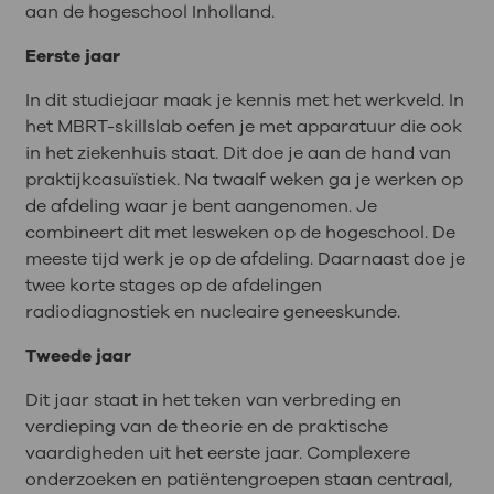
aan de hogeschool Inholland.
Eerste jaar
In dit studiejaar maak je kennis met het werkveld. In
het MBRT-skillslab oefen je met apparatuur die ook
in het ziekenhuis staat. Dit doe je aan de hand van
praktijkcasuïstiek. Na twaalf weken ga je werken op
de afdeling waar je bent aangenomen. Je
combineert dit met lesweken op de hogeschool. De
meeste tijd werk je op de afdeling. Daarnaast doe je
twee korte stages op de afdelingen
radiodiagnostiek en nucleaire geneeskunde.
Tweede jaar
Dit jaar staat in het teken van verbreding en
verdieping van de theorie en de praktische
vaardigheden uit het eerste jaar. Complexere
onderzoeken en patiëntengroepen staan centraal,