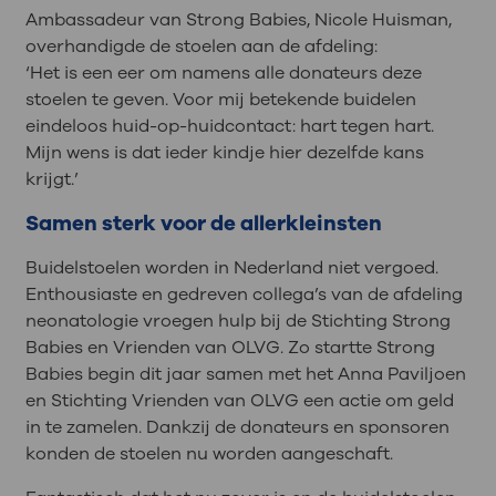
Ambassadeur van Strong Babies, Nicole Huisman,
overhandigde de stoelen aan de afdeling:
‘Het is een eer om namens alle donateurs deze
stoelen te geven. Voor mij betekende buidelen
eindeloos huid-op-huidcontact: hart tegen hart.
Mijn wens is dat ieder kindje hier dezelfde kans
krijgt.’
Samen sterk voor de allerkleinsten
Buidelstoelen worden in Nederland niet vergoed.
Enthousiaste en gedreven collega’s van de afdeling
neonatologie vroegen hulp bij de Stichting Strong
Babies en Vrienden van OLVG. Zo startte Strong
Babies begin dit jaar samen met het Anna Paviljoen
en Stichting Vrienden van OLVG een actie om geld
in te zamelen. Dankzij de donateurs en sponsoren
konden de stoelen nu worden aangeschaft.