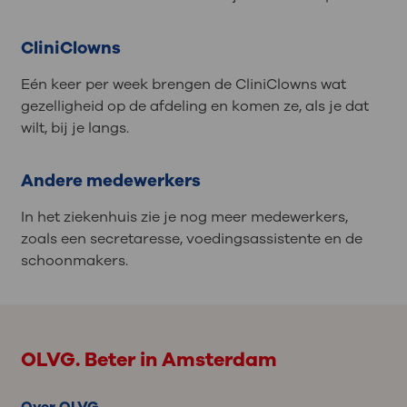
CliniClowns
Eén keer per week brengen de CliniClowns wat
gezelligheid op de afdeling en komen ze, als je dat
wilt, bij je langs.
Andere medewerkers
In het ziekenhuis zie je nog meer medewerkers,
zoals een secretaresse, voedingsassistente en de
schoonmakers.
OLVG. Beter in Amsterdam