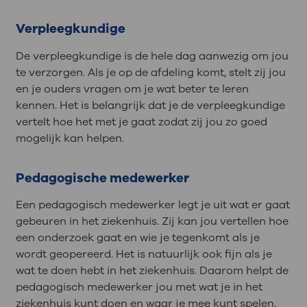
Verpleegkundige
De verpleegkundige is de hele dag aanwezig om jou
te verzorgen. Als je op de afdeling komt, stelt zij jou
en je ouders vragen om je wat beter te leren
kennen. Het is belangrijk dat je de verpleegkundige
vertelt hoe het met je gaat zodat zij jou zo goed
mogelijk kan helpen.
Pedagogische medewerker
Een pedagogisch medewerker legt je uit wat er gaat
gebeuren in het ziekenhuis. Zij kan jou vertellen hoe
een onderzoek gaat en wie je tegenkomt als je
wordt geopereerd. Het is natuurlijk ook fijn als je
wat te doen hebt in het ziekenhuis. Daarom helpt de
pedagogisch medewerker jou met wat je in het
ziekenhuis kunt doen en waar je mee kunt spelen.