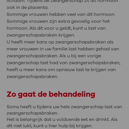
lichaam. Tijdens de zwangerschap zit dit hormoon
ook in de placenta.
Sommige vrouwen hebben veel van dit hormoon.
Sommige vrouwen zijn extra gevoelig voor het
hormoon. Als dit voor u geldt, kunt u last van
zwangerschapsbraken krijgen.
U heeft meer kans op zwangerschapsbraken als
meer vrouwen in uw familie last hebben gehad van
zwangerschapsbraken. Als u bij een vorige
zwangerschap last had van zwangerschapsbraken,
heeft u meer kans om opnieuw last te krijgen van
zwangerschapsbraken.
Zo gaat de behandeling
Soms heeft u tijdens uw hele zwangerschap last van
zwangerschapsbraken.
Het is belangrijk dat u voldoende eet en drinkt. Als
dit niet lukt, kunt u hier hulp bij krijgen.