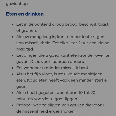
gewicht op.
Eten en drinken
Eet in de ochtend droog brood, beschuit, toast
of granen.
Als uw maag leeg is, kunt u meer last krijgen
van misselijkheid. Eet elke 1 tot 2 uur een kleine
maaltijd.
Eet dingen die u goed kunt eten zonder over te
geven. Dit is voor iedereen anders.
Eet wanneer u minder misselijk bent.
Als u het fijn vindt, kunt u koude maaltijden
eten. Koud eten heeft vaak een minder sterke
geur.
Als u heeft gegeten, wacht dan 10 tot 20
minuten voordat u gaat liggen.
Probeer weg te blijven van geuren die voor u
de misselijkheid erger maken.