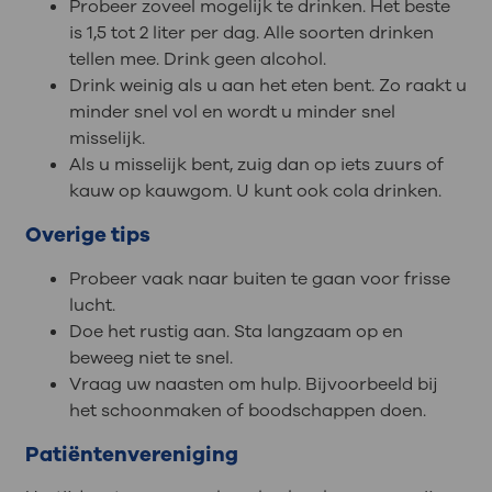
Probeer zoveel mogelijk te drinken. Het beste
is 1,5 tot 2 liter per dag. Alle soorten drinken
tellen mee. Drink geen alcohol.
Drink weinig als u aan het eten bent. Zo raakt u
minder snel vol en wordt u minder snel
misselijk.
Als u misselijk bent, zuig dan op iets zuurs of
kauw op kauwgom. U kunt ook cola drinken.
Overige tips
Probeer vaak naar buiten te gaan voor frisse
lucht.
Doe het rustig aan. Sta langzaam op en
beweeg niet te snel.
Vraag uw naasten om hulp. Bijvoorbeeld bij
het schoonmaken of boodschappen doen.
Patiëntenvereniging