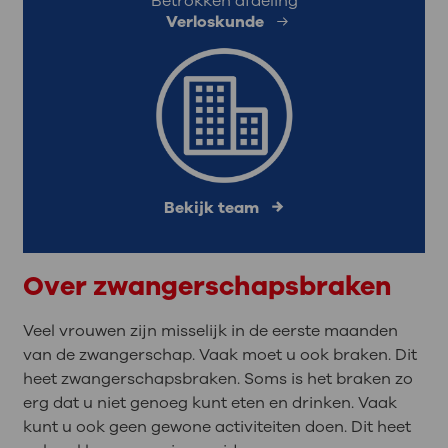
Betrokken afdeling
Verloskunde
Bekijk team
Over zwangerschapsbraken
Veel vrouwen zijn misselijk in de eerste maanden
van de zwangerschap. Vaak moet u ook braken. Dit
heet zwangerschapsbraken. Soms is het braken zo
erg dat u niet genoeg kunt eten en drinken. Vaak
kunt u ook geen gewone activiteiten doen. Dit heet