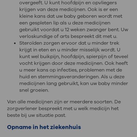
overgeeft. U kunt hoofdpijn en opvliegers
krijgen van deze medicijnen. Ook is er een
kleine kans dat uw baby geboren wordt met
een gespleten lip als u deze medicijnen
gebruikt voordat u 12 weken zwanger bent. Uw
verloskundige of arts bespreekt dit met u.
Steroïden zorgen ervoor dat u minder trek
krijgt in eten en u minder misselijk wordt. U
kunt wel buikpijn, hoofdpijn, spierpijn of teveel
vocht krijgen door deze medicijnen. Ook heeft
u meer kans op infecties, problemen met de
huid en stemmingsveranderingen. Als u deze
medicijnen lang gebruikt, kan uw baby minder
snel groeien.
Van alle medicijnen zijn er meerdere soorten. De
zorgverlener bespreekt met u welk medicijn het
beste bij uw situatie past.
Opname in het ziekenhuis