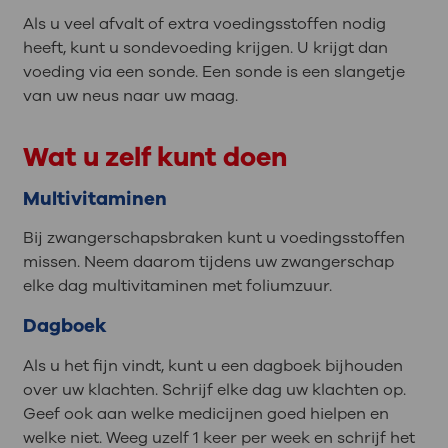
Als u veel afvalt of extra voedingsstoffen nodig
heeft, kunt u sondevoeding krijgen. U krijgt dan
voeding via een sonde. Een sonde is een slangetje
van uw neus naar uw maag.
Wat u zelf kunt doen
Multivitaminen
Bij zwangerschapsbraken kunt u voedingsstoffen
missen. Neem daarom tijdens uw zwangerschap
elke dag multivitaminen met foliumzuur.
Dagboek
Als u het fijn vindt, kunt u een dagboek bijhouden
over uw klachten. Schrijf elke dag uw klachten op.
Geef ook aan welke medicijnen goed hielpen en
welke niet. Weeg uzelf 1 keer per week en schrijf het