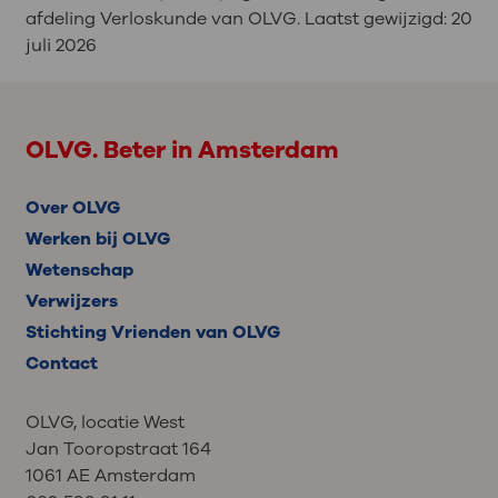
afdeling Verloskunde van OLVG. Laatst gewijzigd:
20
juli 2026
OLVG. Beter in Amsterdam
Over OLVG
Werken bij OLVG
Wetenschap
Verwijzers
Stichting Vrienden van OLVG
Contact
OLVG, locatie West
Jan Tooropstraat 164
1061 AE Amsterdam