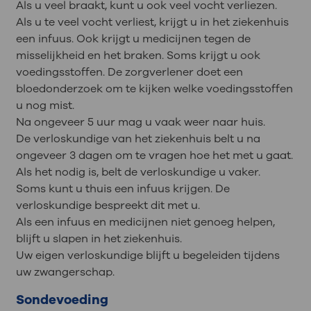
Als u veel braakt, kunt u ook veel vocht verliezen.
Als u te veel vocht verliest, krijgt u in het ziekenhuis
een infuus. Ook krijgt u medicijnen tegen de
misselijkheid en het braken. Soms krijgt u ook
voedingsstoffen. De zorgverlener doet een
bloedonderzoek om te kijken welke voedingsstoffen
u nog mist.
Na ongeveer 5 uur mag u vaak weer naar huis.
De verloskundige van het ziekenhuis belt u na
ongeveer 3 dagen om te vragen hoe het met u gaat.
Als het nodig is, belt de verloskundige u vaker.
Soms kunt u thuis een infuus krijgen. De
verloskundige bespreekt dit met u.
Als een infuus en medicijnen niet genoeg helpen,
blijft u slapen in het ziekenhuis.
Uw eigen verloskundige blijft u begeleiden tijdens
uw zwangerschap.
Sondevoeding