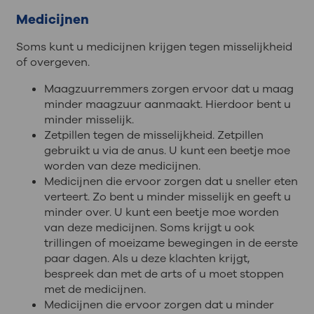
Medicijnen
Soms kunt u medicijnen krijgen tegen misselijkheid
of overgeven.
Maagzuurremmers zorgen ervoor dat u maag
minder maagzuur aanmaakt. Hierdoor bent u
minder misselijk.
Zetpillen tegen de misselijkheid. Zetpillen
gebruikt u via de anus. U kunt een beetje moe
worden van deze medicijnen.
Medicijnen die ervoor zorgen dat u sneller eten
verteert. Zo bent u minder misselijk en geeft u
minder over. U kunt een beetje moe worden
van deze medicijnen. Soms krijgt u ook
trillingen of moeizame bewegingen in de eerste
paar dagen. Als u deze klachten krijgt,
bespreek dan met de arts of u moet stoppen
met de medicijnen.
Medicijnen die ervoor zorgen dat u minder