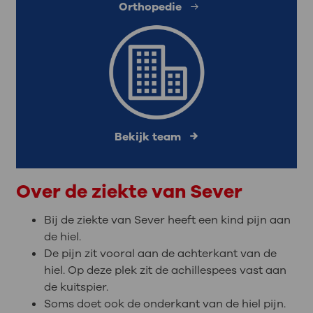
Orthopedie
Bekijk team
Over de ziekte van Sever
Bij de ziekte van Sever heeft een kind pijn aan
de hiel.
De pijn zit vooral aan de achterkant van de
hiel. Op deze plek zit de achillespees vast aan
de kuitspier.
Soms doet ook de onderkant van de hiel pijn.