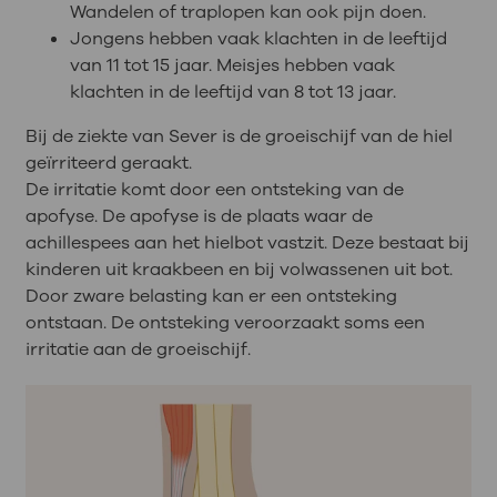
Wandelen of traplopen kan ook pijn doen.
Jongens hebben vaak klachten in de leeftijd
van 11 tot 15 jaar. Meisjes hebben vaak
klachten in de leeftijd van 8 tot 13 jaar.
Bij de ziekte van Sever is de groeischijf van de hiel
geïrriteerd geraakt.
De irritatie komt door een ontsteking van de
apofyse. De apofyse is de plaats waar de
achillespees aan het hielbot vastzit. Deze bestaat bij
kinderen uit kraakbeen en bij volwassenen uit bot.
Door zware belasting kan er een ontsteking
ontstaan. De ontsteking veroorzaakt soms een
irritatie aan de groeischijf.