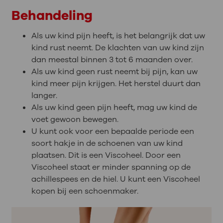
Behandeling
Als uw kind pijn heeft, is het belangrijk dat uw
kind rust neemt. De klachten van uw kind zijn
dan meestal binnen 3 tot 6 maanden over.
Als uw kind geen rust neemt bij pijn, kan uw
kind meer pijn krijgen. Het herstel duurt dan
langer.
Als uw kind geen pijn heeft, mag uw kind de
voet gewoon bewegen.
U kunt ook voor een bepaalde periode een
soort hakje in de schoenen van uw kind
plaatsen. Dit is een Viscoheel. Door een
Viscoheel staat er minder spanning op de
achillespees en de hiel. U kunt een Viscoheel
kopen bij een schoenmaker.