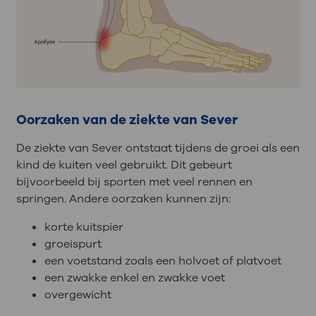
Oorzaken van de ziekte van Sever
De ziekte van Sever ontstaat tijdens de groei als een
kind de kuiten veel gebruikt. Dit gebeurt
bijvoorbeeld bij sporten met veel rennen en
springen. Andere oorzaken kunnen zijn:
korte kuitspier
groeispurt
een voetstand zoals een holvoet of platvoet
een zwakke enkel en zwakke voet
overgewicht