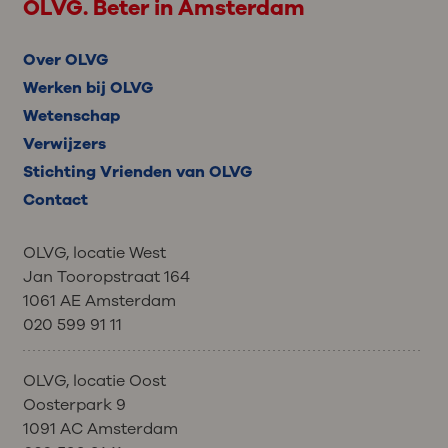
OLVG. Beter in Amsterdam
Over OLVG
Werken bij OLVG
Wetenschap
Verwijzers
Stichting Vrienden van OLVG
Contact
OLVG, locatie West
Jan Tooropstraat 164
1061 AE Amsterdam
020 599 91 11
OLVG, locatie Oost
Oosterpark 9
1091 AC Amsterdam