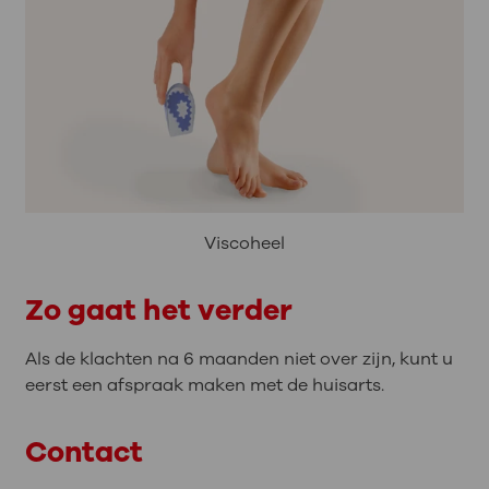
Viscoheel
Zo gaat het verder
Als de klachten na 6 maanden niet over zijn, kunt u
eerst een afspraak maken met de huisarts.
Contact