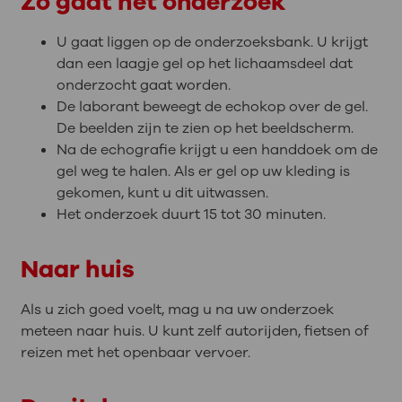
Zo gaat het onderzoek
U gaat liggen op de onderzoeksbank. U krijgt
dan een laagje gel op het lichaamsdeel dat
onderzocht gaat worden.
De laborant beweegt de echokop over de gel.
De beelden zijn te zien op het beeldscherm.
Na de echografie krijgt u een handdoek om de
gel weg te halen. Als er gel op uw kleding is
gekomen, kunt u dit uitwassen.
Het onderzoek duurt 15 tot 30 minuten.
Naar huis
Als u zich goed voelt, mag u na uw onderzoek
meteen naar huis. U kunt zelf autorijden, fietsen of
reizen met het openbaar vervoer.