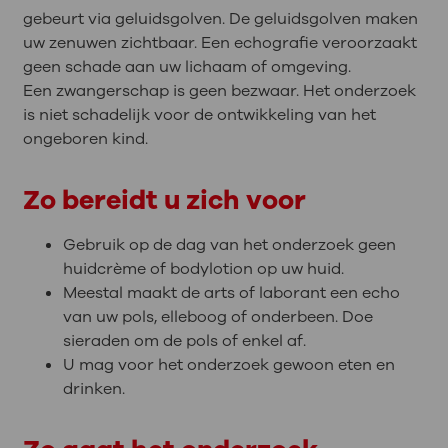
gebeurt via geluidsgolven. De geluidsgolven maken
uw zenuwen zichtbaar. Een echografie veroorzaakt
geen schade aan uw lichaam of omgeving.
Een zwangerschap is geen bezwaar. Het onderzoek
is niet schadelijk voor de ontwikkeling van het
ongeboren kind.
Zo bereidt u zich voor
Gebruik op de dag van het onderzoek geen
huidcrème of bodylotion op uw huid.
Meestal maakt de arts of laborant een echo
van uw pols, elleboog of onderbeen. Doe
sieraden om de pols of enkel af.
U mag voor het onderzoek gewoon eten en
drinken.