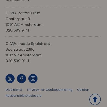
OLVG, locatie Oost
Oosterpark 9
1091 AC Amsterdam
020 599 91 11
OLVG, locatie Spuistraat
Spuistraat 239a
1012 VP Amsterdam
020 599 91 11
Disclaimer
Privacy- en Cookieverklaring
Colofon
Responsible Disclosure