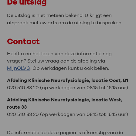
De uitslag
De uitslag is niet meteen bekend. U krijgt een
afspraak met uw arts om de uitslag te bespreken.
Contact
Heeft u na het lezen van deze informatie nog
vragen? Stel uw vraag aan de afdeling via
MijnOLVG
. Op werkdagen kunt u ook bellen.
Afdeling Klinische Neurofysiologie, locatie Oost, B1
020 510 83 20 (op werkdagen van 08.15 tot 16.15 uur)
Afdeling Klinische Neurofysiologie, locatie West,
route 33
020 510 83 20 (op werkdagen van 08.15 tot 16.15 uur)
De informatie op deze pagina is afkomstig van de