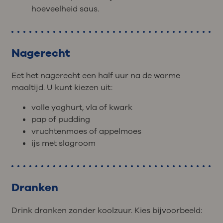
hoeveelheid saus.
Nagerecht
Eet het nagerecht een half uur na de warme
maaltijd. U kunt kiezen uit:
volle yoghurt, vla of kwark
pap of pudding
vruchtenmoes of appelmoes
ijs met slagroom
Dranken
Drink dranken zonder koolzuur. Kies bijvoorbeeld: