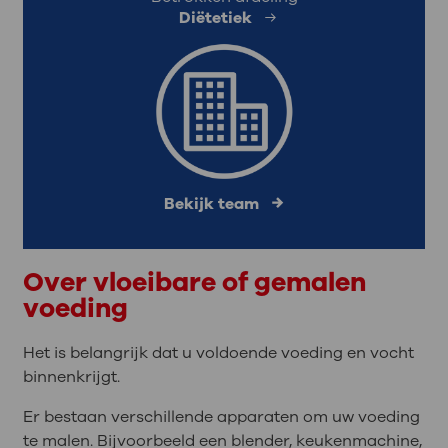
Diëtetiek
Bekijk team
Over vloeibare of gemalen
voeding
Het is belangrijk dat u voldoende voeding en vocht
binnenkrijgt.
Er bestaan verschillende apparaten om uw voeding
te malen. Bijvoorbeeld een blender, keukenmachine,