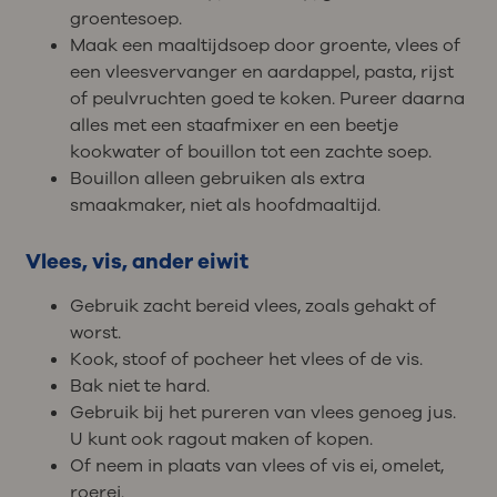
groentesoep.
Maak een maaltijdsoep door groente, vlees of
een vleesvervanger en aardappel, pasta, rijst
of peulvruchten goed te koken. Pureer daarna
alles met een staafmixer en een beetje
kookwater of bouillon tot een zachte soep.
Bouillon alleen gebruiken als extra
smaakmaker, niet als hoofdmaaltijd.
Vlees, vis, ander eiwit
Gebruik zacht bereid vlees, zoals gehakt of
worst.
Kook, stoof of pocheer het vlees of de vis.
Bak niet te hard.
Gebruik bij het pureren van vlees genoeg jus.
U kunt ook ragout maken of kopen.
Of neem in plaats van vlees of vis ei, omelet,
roerei.