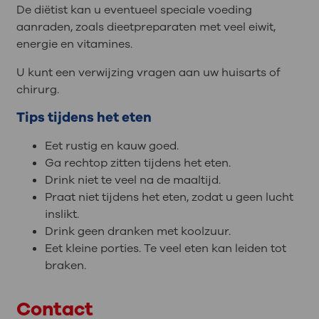
De diëtist kan u eventueel speciale voeding
aanraden, zoals dieetpreparaten met veel eiwit,
energie en vitamines.
U kunt een verwijzing vragen aan uw huisarts of
chirurg.
Tips tijdens het eten
Eet rustig en kauw goed.
Ga rechtop zitten tijdens het eten.
Drink niet te veel na de maaltijd.
Praat niet tijdens het eten, zodat u geen lucht
inslikt.
Drink geen dranken met koolzuur.
Eet kleine porties. Te veel eten kan leiden tot
braken.
Contact