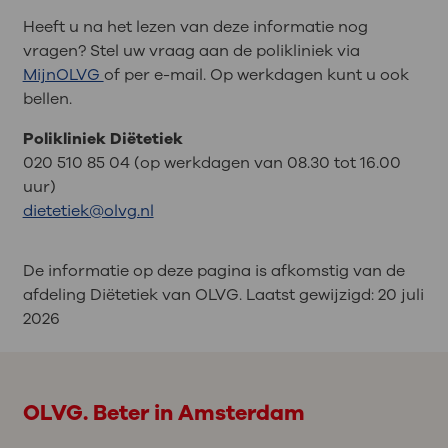
Heeft u na het lezen van deze informatie nog
vragen? Stel uw vraag aan de polikliniek via
MijnOLVG
of per e-mail. Op werkdagen kunt u ook
bellen.
Polikliniek Diëtetiek
020 510 85 04 (op werkdagen van 08.30 tot 16.00
uur)
dietetiek@olvg.nl
De informatie op deze pagina is afkomstig van de
afdeling Diëtetiek van OLVG. Laatst gewijzigd:
20 juli
2026
OLVG. Beter in Amsterdam