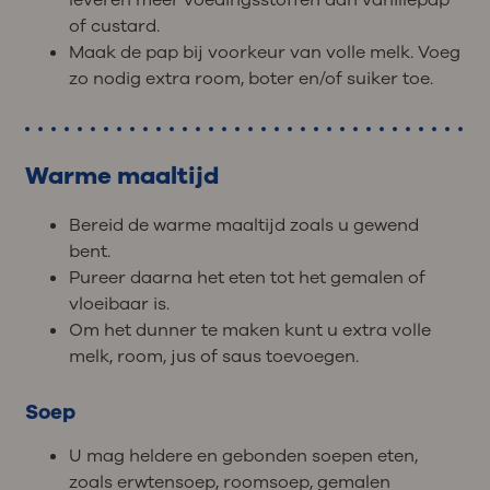
of custard.
Maak de pap bij voorkeur van volle melk. Voeg
zo nodig extra room, boter en/of suiker toe.
Warme maaltijd
Bereid de warme maaltijd zoals u gewend
bent.
Pureer daarna het eten tot het gemalen of
vloeibaar is.
Om het dunner te maken kunt u extra volle
melk, room, jus of saus toevoegen.
Soep
U mag heldere en gebonden soepen eten,
zoals erwtensoep, roomsoep, gemalen