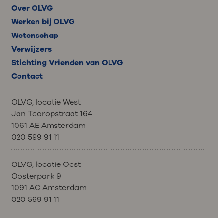
Over OLVG
Werken bij OLVG
Wetenschap
Verwijzers
Stichting Vrienden van OLVG
Contact
OLVG, locatie West
Jan Tooropstraat 164
1061 AE Amsterdam
020 599 91 11
OLVG, locatie Oost
Oosterpark 9
1091 AC Amsterdam
020 599 91 11