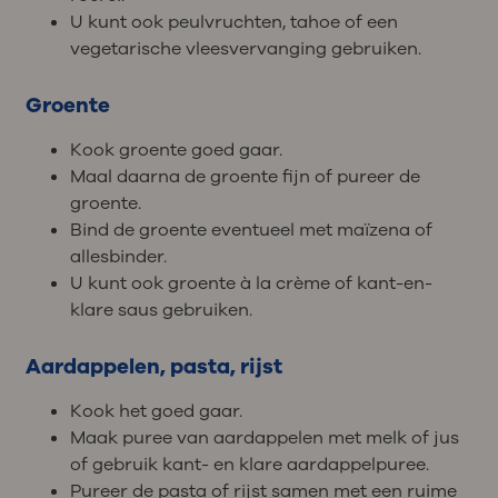
U kunt ook peulvruchten, tahoe of een
vegetarische vleesvervanging gebruiken.
Groente
Kook groente goed gaar.
Maal daarna de groente fijn of pureer de
groente.
Bind de groente eventueel met maïzena of
allesbinder.
U kunt ook groente à la crème of kant-en-
klare saus gebruiken.
Aardappelen, pasta, rijst
Kook het goed gaar.
Maak puree van aardappelen met melk of jus
of gebruik kant- en klare aardappelpuree.
Pureer de pasta of rijst samen met een ruime