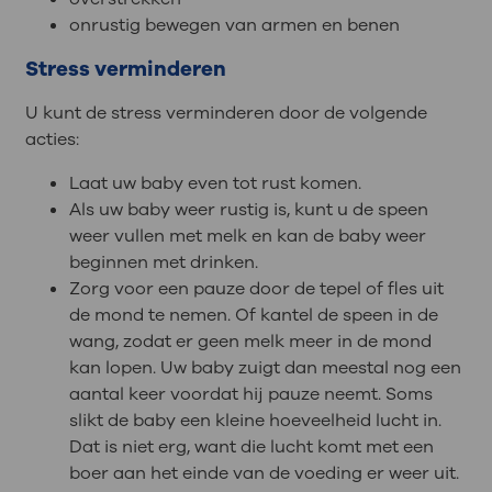
onrustig bewegen van armen en benen
Stress verminderen
U kunt de stress verminderen door de volgende
acties:
Laat uw baby even tot rust komen.
Als uw baby weer rustig is, kunt u de speen
weer vullen met melk en kan de baby weer
beginnen met drinken.
Zorg voor een pauze door de tepel of fles uit
de mond te nemen. Of kantel de speen in de
wang, zodat er geen melk meer in de mond
kan lopen. Uw baby zuigt dan meestal nog een
aantal keer voordat hij pauze neemt. Soms
slikt de baby een kleine hoeveelheid lucht in.
Dat is niet erg, want die lucht komt met een
boer aan het einde van de voeding er weer uit.