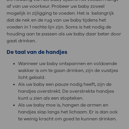
af van uw voorkeur. Probeer uw baby zoveel
mogelijk in zijligging te voeden. Het is belangrijk
dat de nek en de rug van uw baby tijdens het
voeden in 1 rechte lijn zijn. Soms is het nodig de
houding aan te passen als uw baby daar beter door
gaat drinken.
De taal van de handjes
Wanneer uw baby ontspannen en voldoende
wakker is om te gaan drinken, zijn de vuistjes
licht gebald.
Als uw baby een pauze nodig heeft, zijn de
handjes overstrekt. De overstrekte handjes
kunt u zien als een stopteken.
Als uw baby moe is, hangen de armen en
handjes slap langs het lichaam. Er is dan ook
te weinig kracht om goed te kunnen drinken.