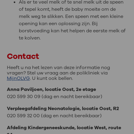
Als er te veel melk of te snel melk uit de speen
of tepel komt, heeft de baby moeite om de
melk weg te slikken. Een speen met een kleine
opening kan een oplossing zijn. Bij
borstvoeding kan het helpen de eerste melk af
te kolven.
Contact
Heeft u na het lezen van deze informatie nog
vragen? Stel uw vraag aan de polikliniek via
MijnOLVG
. U kunt ook bellen.
Anna Paviljoen, locatie Oost, 2e etage
020 599 30 09 (dag en nacht bereikbaar)
Verpleegafdeling Neonatologie, locatie Oost, R2
020 599 32 00 (dag en nacht bereikbaar)
Afdeling Kindergeneeskunde, locatie West, route