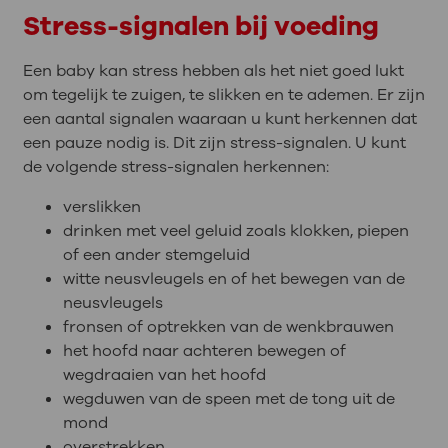
Stress-signalen bij voeding
Een baby kan stress hebben als het niet goed lukt
om tegelijk te zuigen, te slikken en te ademen. Er zijn
een aantal signalen waaraan u kunt herkennen dat
een pauze nodig is. Dit zijn stress-signalen. U kunt
de volgende stress-signalen herkennen:
verslikken
drinken met veel geluid zoals klokken, piepen
of een ander stemgeluid
witte neusvleugels en of het bewegen van de
neusvleugels
fronsen of optrekken van de wenkbrauwen
het hoofd naar achteren bewegen of
wegdraaien van het hoofd
wegduwen van de speen met de tong uit de
mond
overstrekken