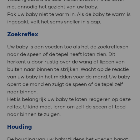
niet onnodig het gezicht van uw baby.
Pak uw baby niet te warm in. Als de baby te warm is
ingepakt, valt het soms sneller in slaap.
Zoekreflex
Uw baby is aan voeden toe als het de zoekreflexen
naar de speen of de tepel heeft laten zien. Dit
herkent u door rustig over de wang of lippen van
buiten naar binnen te strijken. Wacht op de reactie
van uw baby in het midden voor de mond. Uw baby
opent de mond en zuigt de speen of de tepel zelf
naar binnen.
Het is belangrijk uw baby te laten reageren op deze
reflex. U kind moet leren om zelf de speen of tepel
naar binnen te zuigen.
Houding
De houding van uw baby tijdens het voeden hangt