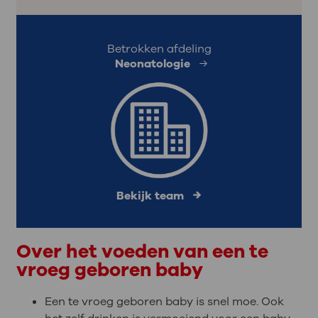
Betrokken afdeling
Neonatologie
Bekijk team
Over het voeden van een te
vroeg geboren baby
Een te vroeg geboren baby is snel moe. Ook