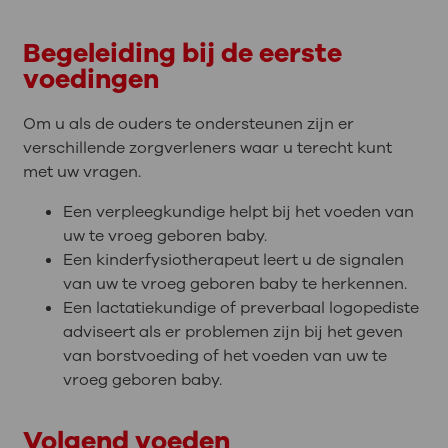
Begeleiding bij de eerste
voedingen
Om u als de ouders te ondersteunen zijn er
verschillende zorgverleners waar u terecht kunt
met uw vragen.
Een verpleegkundige helpt bij het voeden van
uw te vroeg geboren baby.
Een kinderfysiotherapeut leert u de signalen
van uw te vroeg geboren baby te herkennen.
Een lactatiekundige of preverbaal logopediste
adviseert als er problemen zijn bij het geven
van borstvoeding of het voeden van uw te
vroeg geboren baby.
Volgend voeden