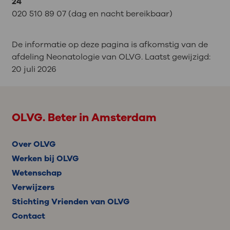
24
020 510 89 07 (dag en nacht bereikbaar)
De informatie op deze pagina is afkomstig van de
afdeling Neonatologie van OLVG. Laatst gewijzigd:
20 juli 2026
OLVG. Beter in Amsterdam
Over OLVG
Werken bij OLVG
Wetenschap
Verwijzers
Stichting Vrienden van OLVG
Contact