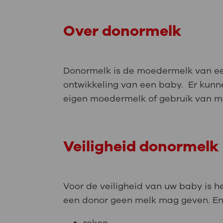
Over donormelk
Donormelk is de moedermelk van een
ontwikkeling van een baby. Er kunn
eigen moedermelk of gebruik van m
Veiligheid donormelk
Voor de veiligheid van uw baby is h
een donor geen melk mag geven. Enk