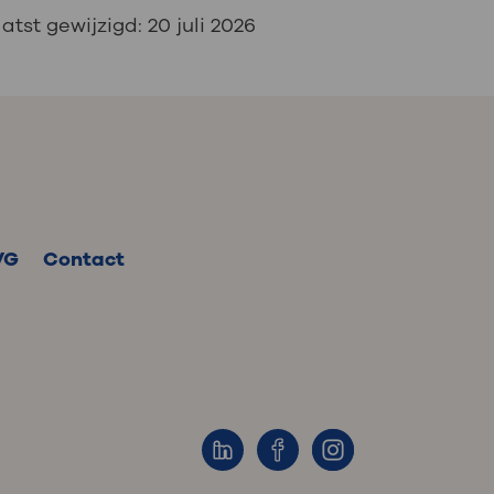
atst gewijzigd:
20 juli 2026
VG
Contact