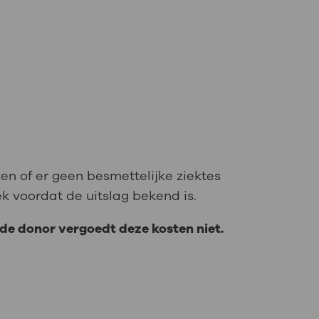
en of er geen besmettelijke ziektes
ek voordat de uitslag bekend is.
 de donor vergoedt deze kosten niet.