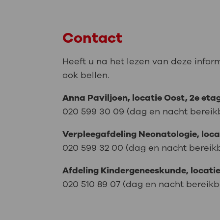
Contact
Heeft u na het lezen van deze infor
ook bellen.
Anna Paviljoen, locatie Oost, 2e eta
020 599 30 09 (dag en nacht bereik
Verpleegafdeling Neonatologie, loca
020 599 32 00 (dag en nacht bereik
Afdeling Kindergeneeskunde, locatie
020 510 89 07 (dag en nacht bereikb