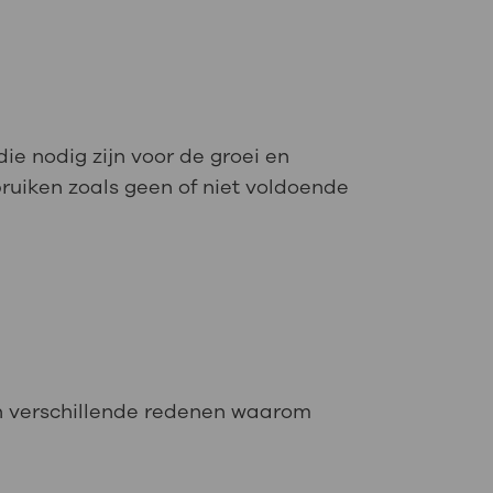
e nodig zijn voor de groei en
ruiken zoals geen of niet voldoende
ijn verschillende redenen waarom