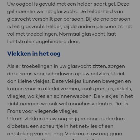
Uw oogbol is gevuld met een helder soort gel. Deze
gel noemen we het glasvocht. De helderheid van
glasvocht verschilt per persoon. Bij de ene persoon
is het glasvocht helder, bij de andere persoon zit het
vol met troebelingen. Normaal glasvocht laat
lichtstralen ongehinderd door.
Vlekken in het oog
Als er troebelingen in uw glasvocht zitten, zorgen
deze soms voor schaduwen op uw netvlies. U ziet
dan kleine vlekjes. Deze vlekjes kunnen bewegen en
komen voor in allerlei vormen, zoals puntjes, cirkels,
vliegjes, wolkjes en spinnenwebben. De vlekjes in het
zicht noemen we ook wel mouches volantes. Dat is
Frans voor vliegende vliegjes.
U kunt vlekken in uw oog krijgen door ouderdom,
diabetes, een scheurtje in het netvlies of een
ontsteking van het oog. Vlekken in uw oog gaan