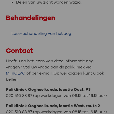
Delen van uw zicht worden wazig.
Behandelingen
Laserbehandeling van het oog
Contact
Heeft u na het lezen van deze informatie nog
vragen? Stel uw vraag aan de polikliniek via
MijnOLVG
of per e-mail. Op werkdagen kunt u ook
bellen.
Polikliniek Oogheelkunde, locatie Oost, P3
020 510 88 87 (op werkdagen van 08.15 tot 16.15 uur)
Polikliniek Oogheelkunde, locatie West, route 2
020 510 88 87 (op werkdagen van 08.15 tot 16.15 uur)