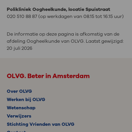
Polikliniek Oogheelkunde, locatie Spuistraat
020 510 88 87 (op werkdagen van 08.15 tot 16.15 uur)
De informatie op deze pagina is afkomstig van de
afdeling Oogheelkunde van OLVG. Laatst gewijzigd:
20 juli 2026
OLVG. Beter in Amsterdam
Over OLVG
Werken bij OLVG
Wetenschap
Verwijzers
Stichting Vrienden van OLVG