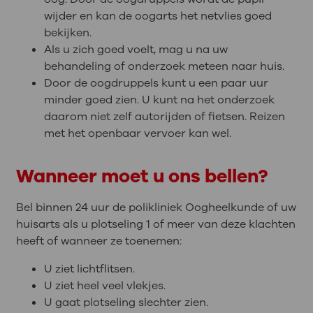
wijder en kan de oogarts het netvlies goed
bekijken.
Als u zich goed voelt, mag u na uw
behandeling of onderzoek meteen naar huis.
Door de oogdruppels kunt u een paar uur
minder goed zien. U kunt na het onderzoek
daarom niet zelf autorijden of fietsen. Reizen
met het openbaar vervoer kan wel.
Wanneer moet u ons bellen?
Bel binnen 24 uur de polikliniek Oogheelkunde of uw
huisarts als u plotseling 1 of meer van deze klachten
heeft of wanneer ze toenemen:
U ziet lichtflitsen.
U ziet heel veel vlekjes.
U gaat plotseling slechter zien.