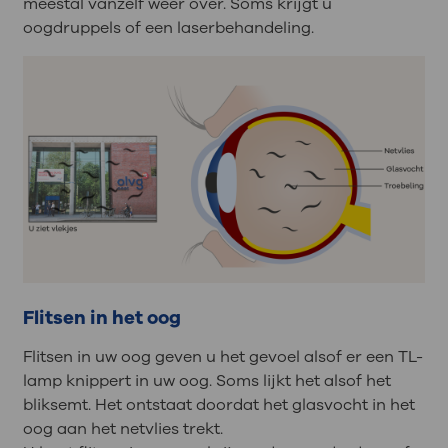
meestal vanzelf weer over. Soms krijgt u
oogdruppels of een laserbehandeling.
Flitsen in het oog
Flitsen in uw oog geven u het gevoel alsof er een TL-
lamp knippert in uw oog. Soms lijkt het alsof het
bliksemt. Het ontstaat doordat het glasvocht in het
oog aan het netvlies trekt.