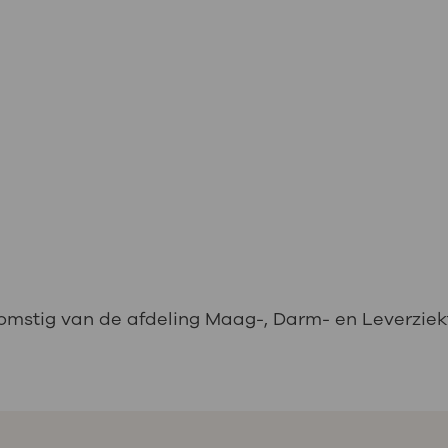
komstig van de afdeling Maag-, Darm- en Leverziek