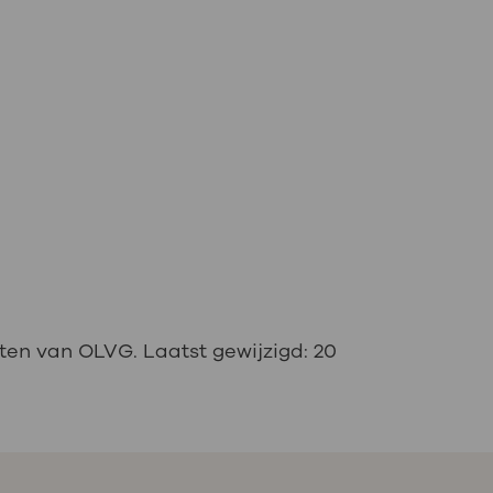
ten van OLVG. Laatst gewijzigd:
20