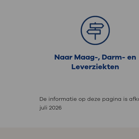
Naar Maag-, Darm- en
Leverziekten
De informatie op deze pagina is af
juli 2026