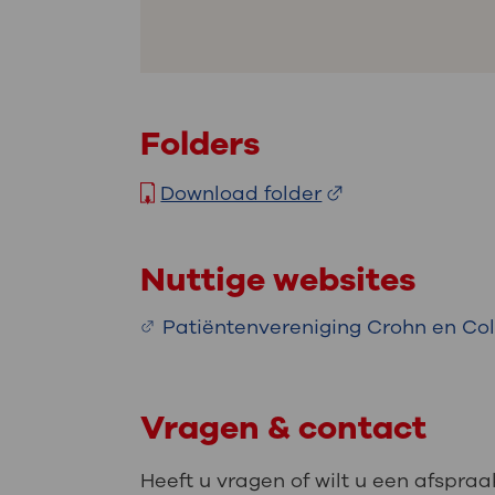
Folders
Download folder
Nuttige websites
Patiëntenvereniging Crohn en Coli
Vragen & contact
Heeft u vragen of wilt u een afspr