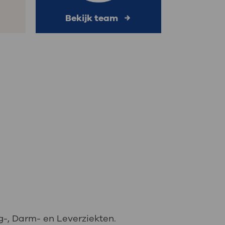
Bekijk team
-, Darm- en Leverziekten.