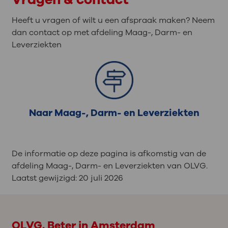
Heeft u vragen of wilt u een afspraak maken? Neem
dan contact op met afdeling Maag-, Darm- en
Leverziekten
Naar Maag-, Darm- en Leverziekten
De informatie op deze pagina is afkomstig van de
afdeling Maag-, Darm- en Leverziekten van OLVG.
Laatst gewijzigd:
20 juli 2026
OLVG. Beter in Amsterdam