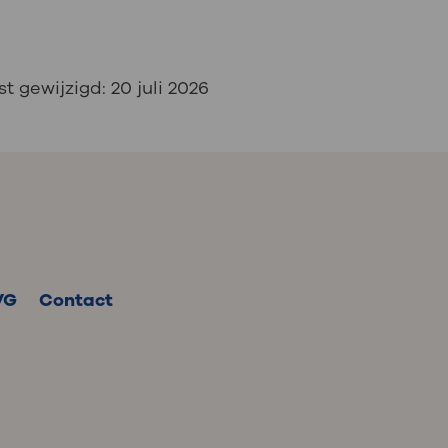
st gewijzigd:
20 juli 2026
VG
Contact