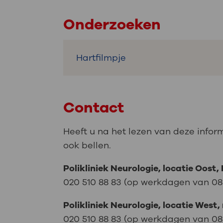
Onderzoeken
Hartfilmpje
Contact
Heeft u na het lezen van deze infor
ook bellen.
Polikliniek Neurologie, locatie Oost,
020 510 88 83 (op werkdagen van 08.1
Polikliniek Neurologie, locatie West, 
020 510 88 83 (op werkdagen van 08.1