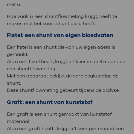
met u.
Hoe vaak u een shuntflowmeting krijgt, heeft te
maken met het soort shunt die u heeft:
Fistel: een shunt van eigen bloedvaten
Een fistel is een shunt die van uw eigen aders is
gemaakt.
Als u een fistel heeft, krijgt u 1 keer in de 3 maanden
een shuntflowmeting.
Met een apparaat bekijkt de verpleegkundige de
shunt.
Deze shuntflowmeting gebeurt tijdens de dialyse.
Graft: een shunt van kunststof
Een graft is een shunt gemaakt van kunststof
materiaal.
Als u een graft heeft , krijgt u 1 keer per maand een