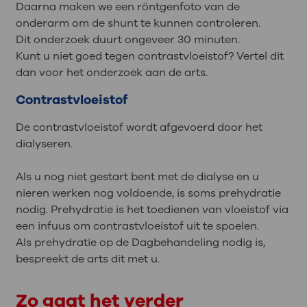
Daarna maken we een röntgenfoto van de
onderarm om de shunt te kunnen controleren.
Dit onderzoek duurt ongeveer 30 minuten.
Kunt u niet goed tegen contrastvloeistof? Vertel dit
dan voor het onderzoek aan de arts.
Contrastvloeistof
De contrastvloeistof wordt afgevoerd door het
dialyseren.
Als u nog niet gestart bent met de dialyse en u
nieren werken nog voldoende, is soms prehydratie
nodig. Prehydratie is het toedienen van vloeistof via
een infuus om contrastvloeistof uit te spoelen.
Als prehydratie op de Dagbehandeling nodig is,
bespreekt de arts dit met u.
Zo gaat het verder