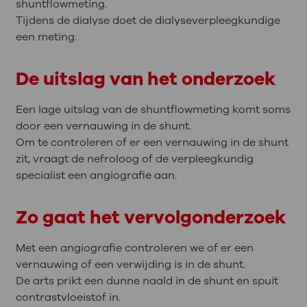
shuntflowmeting.
Tijdens de dialyse doet de dialyseverpleegkundige
een meting.
De uitslag van het onderzoek
Een lage uitslag van de shuntflowmeting komt soms
door een vernauwing in de shunt.
Om te controleren of er een vernauwing in de shunt
zit, vraagt de nefroloog of de verpleegkundig
specialist een angiografie aan.
Zo gaat het vervolgonderzoek
Met een angiografie controleren we of er een
vernauwing of een verwijding is in de shunt.
De arts prikt een dunne naald in de shunt en spuit
contrastvloeistof in.