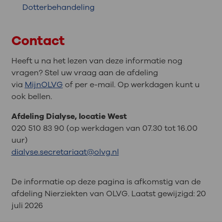
Dotterbehandeling
Contact
Heeft u na het lezen van deze informatie nog
vragen? Stel uw vraag aan de afdeling
via
MijnOLVG
of per e-mail. Op werkdagen kunt u
ook bellen.
Afdeling Dialyse, locatie West
020 510 83 90 (op werkdagen van 07.30 tot 16.00
uur)
dialyse.secretariaat@olvg.nl
De informatie op deze pagina is afkomstig van de
afdeling Nierziekten van OLVG. Laatst gewijzigd:
20
juli 2026