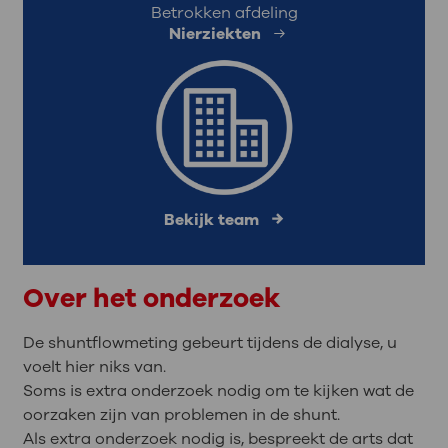
Betrokken afdeling
Nierziekten
Bekijk team
Over het onderzoek
De shuntflowmeting gebeurt tijdens de dialyse, u
voelt hier niks van.
Soms is extra onderzoek nodig om te kijken wat de
oorzaken zijn van problemen in de shunt.
Als extra onderzoek nodig is, bespreekt de arts dat