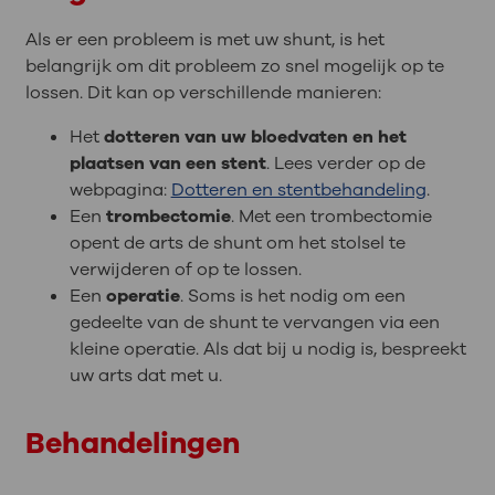
Als er een probleem is met uw shunt, is het
belangrijk om dit probleem zo snel mogelijk op te
lossen. Dit kan op verschillende manieren:
Het
dotteren van uw bloedvaten en het
plaatsen van een stent
. Lees verder op de
webpagina:
Dotteren en stentbehandeling
.
Een
trombectomie
. Met een trombectomie
opent de arts de shunt om het stolsel te
verwijderen of op te lossen.
Een
operatie
. Soms is het nodig om een
gedeelte van de shunt te vervangen via een
kleine operatie. Als dat bij u nodig is, bespreekt
uw arts dat met u.
Behandelingen