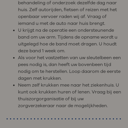
behandeling of onderzoek dezelfde dag naar
huis. Zelf autorijden, fietsen of reizen met het
openbaar vervoer raden wij af. Vraag of
iemand u met de auto naar huis brengt.
U krijgt na de operatie een ondersteunende
band om uw arm. Tijdens de opname wordt u
uitgelegd hoe de band moet dragen. U houdt
deze band 1 week om.
Als voor het vastzetten van uw sleutelbeen een
pees nodig is, dan heeft uw bovenbeen tijd
nodig om te herstellen. Loop daarom de eerste
dagen met krukken.
Neem zelf krukken mee naar het ziekenhuis. U
kunt ook krukken huren of lenen. Vraag bij een
thuiszorgorganisatie of bij uw
zorgverzekeraar naar de mogelijkheden.