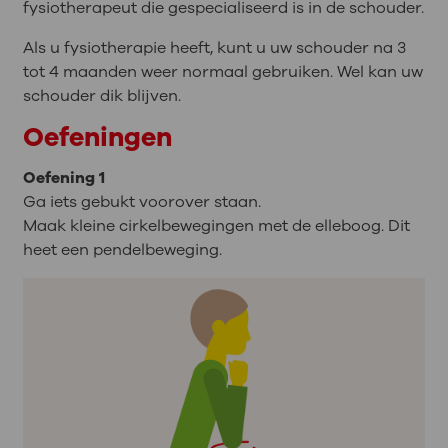
fysiotherapeut die gespecialiseerd is in de schouder.
Als u fysiotherapie heeft, kunt u uw schouder na 3
tot 4 maanden weer normaal gebruiken. Wel kan uw
schouder dik blijven.
Oefeningen
Oefening 1
Ga iets gebukt voorover staan.
Maak kleine cirkelbewegingen met de elleboog. Dit
heet een pendelbeweging.