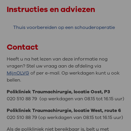
Instructies en adviezen
Thuis voorbereiden op een schouderoperatie
Contact
Heeft u na het lezen van deze informatie nog
vragen? Stel uw vraag aan de afdeling via
MijnOLVG
of per e-mail. Op werkdagen kunt u ook
bellen.
Polikliniek Traumachirurgie, locatie Oost, P3
020 510 88 79 (op werkdagen van 08.15 tot 16.15 uur)
Polikliniek Traumachirurgie, locatie West, route 6
020 510 88 79 (op werkdagen van 08.15 tot 16.15 uur)
Als de polikliniek niet bereikbaar is, belt u met