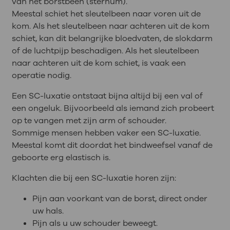
van het borstbeen (sternum).
Meestal schiet het sleutelbeen naar voren uit de
kom. Als het sleutelbeen naar achteren uit de kom
schiet, kan dit belangrijke bloedvaten, de slokdarm
of de luchtpijp beschadigen. Als het sleutelbeen
naar achteren uit de kom schiet, is vaak een
operatie nodig.
Een SC-luxatie ontstaat bijna altijd bij een val of
een ongeluk. Bijvoorbeeld als iemand zich probeert
op te vangen met zijn arm of schouder.
Sommige mensen hebben vaker een SC-luxatie.
Meestal komt dit doordat het bindweefsel vanaf de
geboorte erg elastisch is.
Klachten die bij een SC-luxatie horen zijn:
Pijn aan voorkant van de borst, direct onder
uw hals.
Pijn als u uw schouder beweegt.