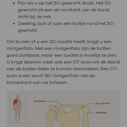
Pijn als u op het SC-gewricht drukt. Het SC-
gewricht zit aan de voorkant van de borst,
dicht bij de nek.
Zwelling, bult of juist een kuiltje rond het SC-
gewricht.
Om te zien of u een SC-luxatie heeft, krijgt u een
röntgenfoto. Met een röntgenfoto zijn de botten
goed zichtbaar, maar een luxatie is moeilijk te zien.
U krijgt daarom vaak ook een CT-scan om de stand
van de botten beter te kunnen beoordelen. Een CT-
scan is een soort 3D-röntgenfoto van de
binnenkant van uw lichaam.