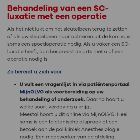
Behandeling van een SC-
luxatie met een operatie
Als het niet lukt om het sleutelbeen terug te zetten
of als uw sleutelbeen naar achteren uit de kom is, is
soms een spoedoperatie nodig. Als u vaker een SC-
luxatie heeft, dan bespreekt de arts met u of een
operatie nodig is.
Zo bereidt u zich voor
U vult een vragenlijst in via patiëntenportaal
MijnOLVG
als voorbereiding op uw
behandeling of onderzoek.
Daarna hoort u
welke soort verdoving u krijgt.
Meestal hoort u dit online via MijnOLVG. Heel
soms is een telefonische afspraak of een
bezoek aan de polikliniek Anesthesiologie
nodig. Een medewerker van de afdeling