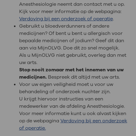
Anesthesiologie neemt dan contact met u op.
Kijk voor meer informatie op de webpagina:
Verdoving bij een onderzoek of operatie
.
Gebruikt u bloedverdunners of andere
medicijnen? Of bent u bent u allergisch voor
bepaalde medicijnen of jodium? Geef dit dan
aan via MijnOLVG. Doe dit zo snel mogelijk.
Als u MijnOLVG niet gebruikt, overleg dan met
uw arts.
Stop nooit zomaar met het innemen van uw
medicijnen.
Bespreek dit altijd met uw arts.
Voor uw eigen veiligheid moet u voor uw
behandeling of onderzoek nuchter zijn.
U krijgt hiervoor instructies van een
medewerker van de afdeling Anesthesiologie.
Voor meer informatie kunt u ook alvast kijken
op de webpagina
Verdoving bij een onderzoek
of operatie.