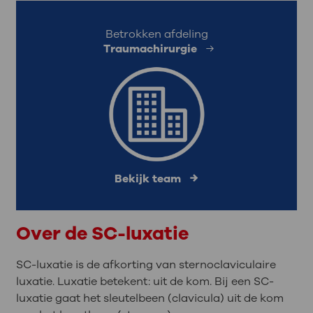
Betrokken afdeling
Traumachirurgie
Bekijk team
Over de SC-luxatie
SC-luxatie is de afkorting van sternoclaviculaire
luxatie. Luxatie betekent: uit de kom. Bij een SC-
luxatie gaat het sleutelbeen (clavicula) uit de kom