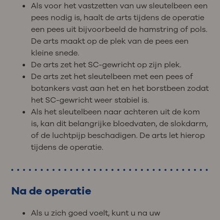
Als voor het vastzetten van uw sleutelbeen een
pees nodig is, haalt de arts tijdens de operatie
een pees uit bijvoorbeeld de hamstring of pols.
De arts maakt op de plek van de pees een
kleine snede.
De arts zet het SC-gewricht op zijn plek.
De arts zet het sleutelbeen met een pees of
botankers vast aan het en het borstbeen zodat
het SC-gewricht weer stabiel is.
Als het sleutelbeen naar achteren uit de kom
is, kan dit belangrijke bloedvaten, de slokdarm,
of de luchtpijp beschadigen. De arts let hierop
tijdens de operatie.
Na de operatie
Als u zich goed voelt, kunt u na uw