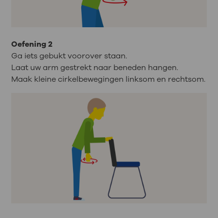
Oefening 2
Ga iets gebukt voorover staan.
Laat uw arm gestrekt naar beneden hangen.
Maak kleine cirkelbewegingen linksom en rechtsom.