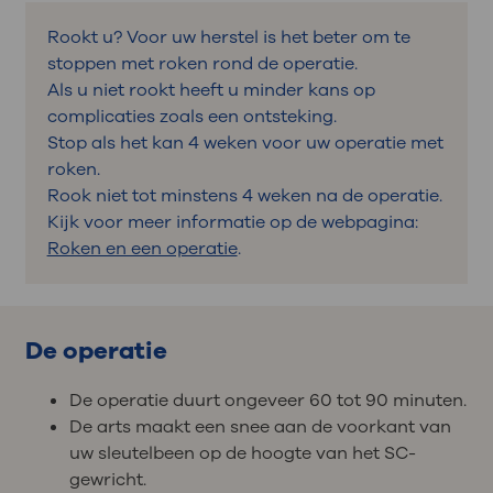
Rookt u? Voor uw herstel is het beter om te
stoppen met roken rond de operatie.
Als u niet rookt heeft u minder kans op
complicaties zoals een ontsteking.
Stop als het kan 4 weken voor uw operatie met
roken.
Rook niet tot minstens 4 weken na de operatie.
Kijk voor meer informatie op de webpagina:
Roken en een operatie
.
De operatie
De operatie duurt ongeveer 60 tot 90 minuten.
De arts maakt een snee aan de voorkant van
uw sleutelbeen op de hoogte van het SC-
gewricht.