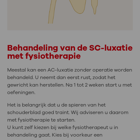
Behandeling van de SC-luxatie
met fysiotherapie
Meestal kan een AC-luxatie zonder operatie worden
behandeld. U neemt dan eerst rust, zodat het
gewricht kan herstellen. Na 1 tot 2 weken start u met
oefeningen.
Het is belangrijk dat u de spieren van het
schouderblad goed traint. Wij adviseren u daarom
met fysiotherapie te starten.
U kunt zelf kiezen bij welke fysiotherapeut u in
behandeling gaat. Kies bij voorkeur een