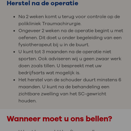
Herstel na de operatie
Na 2 weken komt u terug voor controle op de
polikliniek Traumachirurgie.
Ongeveer 2 weken na de operatie begint u met
oefenen. Dit doet u onder begeleiding van een
fysiotherapeut bij u in de buurt.
U kunt tot 3 maanden na de operatie niet
sporten. Ook adviseren wij u geen zwaar werk
doen zoals tillen. U bespreekt met uw
bedrijfsarts wat mogelijk is.
Het herstel van de schouder duurt minstens 6
maanden. U kunt na de behandeling een
zichtbare zwelling van het SC-gewricht
houden.
Wanneer moet u ons bellen?