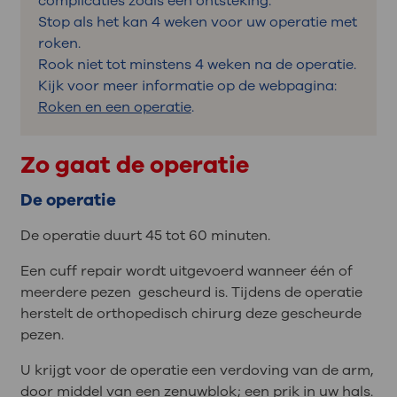
complicaties zoals een ontsteking.
Stop als het kan 4 weken voor uw operatie met
roken.
Rook niet tot minstens 4 weken na de operatie.
Kijk voor meer informatie op de webpagina:
Roken en een operatie
.
Zo gaat de operatie
De operatie
De operatie duurt 45 tot 60 minuten.
Een cuff repair wordt uitgevoerd wanneer één of
meerdere pezen gescheurd is. Tijdens de operatie
herstelt de orthopedisch chirurg deze gescheurde
pezen.
U krijgt voor de operatie een verdoving van de arm,
door middel van een zenuwblok; een prik in uw hals.