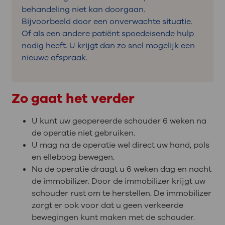
behandeling niet kan doorgaan.
Bijvoorbeeld door een onverwachte situatie.
Of als een andere patiënt spoedeisende hulp
nodig heeft. U krijgt dan zo snel mogelijk een
nieuwe afspraak.
Zo gaat het verder
U kunt uw geopereerde schouder 6 weken na
de operatie niet gebruiken.
U mag na de operatie wel direct uw hand, pols
en elleboog bewegen.
Na de operatie draagt u 6 weken dag en nacht
de immobilizer. Door de immobilizer krijgt uw
schouder rust om te herstellen. De immobilizer
zorgt er ook voor dat u geen verkeerde
bewegingen kunt maken met de schouder.