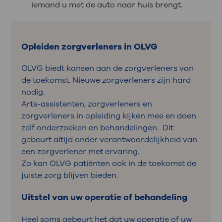
iemand u met de auto naar huis brengt.
Opleiden zorgverleners in OLVG
OLVG biedt kansen aan de zorgverleners van
de toekomst. Nieuwe zorgverleners zijn hard
nodig.
Arts-assistenten, zorgverleners en
zorgverleners in opleiding kijken mee en doen
zelf onderzoeken en behandelingen. Dit
gebeurt altijd onder verantwoordelijkheid van
een zorgverlener met ervaring.
Zo kan OLVG patiënten ook in de toekomst de
juiste zorg blijven bieden.
Uitstel van uw operatie of behandeling
Heel soms gebeurt het dat uw operatie of uw