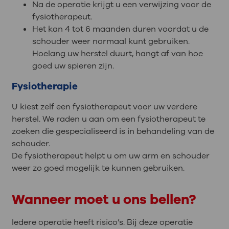
Na de operatie krijgt u een verwijzing voor de
fysiotherapeut.
Het kan 4 tot 6 maanden duren voordat u de
schouder weer normaal kunt gebruiken.
Hoelang uw herstel duurt, hangt af van hoe
goed uw spieren zijn.
Fysiotherapie
U kiest zelf een fysiotherapeut voor uw verdere
herstel. We raden u aan om een fysiotherapeut te
zoeken die gespecialiseerd is in behandeling van de
schouder.
De fysiotherapeut helpt u om uw arm en schouder
weer zo goed mogelijk te kunnen gebruiken.
Wanneer moet u ons bellen?
Iedere operatie heeft risico’s. Bij deze operatie