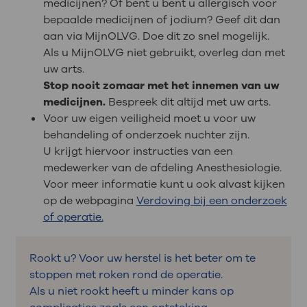
medicijnen? Of bent u bent u allergisch voor
bepaalde medicijnen of jodium? Geef dit dan
aan via MijnOLVG. Doe dit zo snel mogelijk.
Als u MijnOLVG niet gebruikt, overleg dan met
uw arts.
Stop nooit zomaar met het innemen van uw
medicijnen.
Bespreek dit altijd met uw arts.
Voor uw eigen veiligheid moet u voor uw
behandeling of onderzoek nuchter zijn.
U krijgt hiervoor instructies van een
medewerker van de afdeling Anesthesiologie.
Voor meer informatie kunt u ook alvast kijken
op de webpagina
Verdoving bij een onderzoek
of operatie.
Rookt u? Voor uw herstel is het beter om te
stoppen met roken rond de operatie.
Als u niet rookt heeft u minder kans op