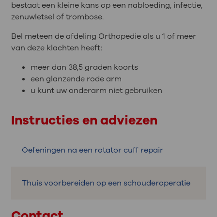
bestaat een kleine kans op een nabloeding, infectie,
zenuwletsel of trombose.
Bel meteen de afdeling Orthopedie als u 1 of meer
van deze klachten heeft:
meer dan 38,5 graden koorts
een glanzende rode arm
u kunt uw onderarm niet gebruiken
Instructies en adviezen
Oefeningen na een rotator cuff repair
Thuis voorbereiden op een schouderoperatie
Contact