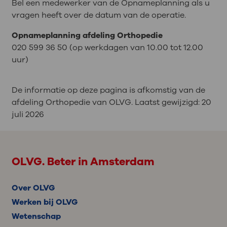
Bel een medewerker van de Opnameplanning als u
vragen heeft over de datum van de operatie.
Opnameplanning afdeling Orthopedie
020 599 36 50 (op werkdagen van 10.00 tot 12.00
uur)
De informatie op deze pagina is afkomstig van de
afdeling Orthopedie van OLVG. Laatst gewijzigd:
20
juli 2026
OLVG. Beter in Amsterdam
Over OLVG
Werken bij OLVG
Wetenschap