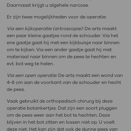
Daarnaast krijgt u algehele narcose.
Er zijn twee mogelijkheden voor de operatie:
Via een kijkoperatie (artroscopie):
De arts maakt
een paar kleine gaatjes rond de schouder. Via het
ene gaatje gaat hij met een kijkbuisje naar binnen
om te kijken. Via een ander gaatje gaat hij met
materiaal naar binnen om de pees te hechten en
evt. bot weg te halen.
Via een open operatie:
De arts maakt een wond van
4-6 cm aan de voorkant van de schouder en hecht
de pees.
Vaak gebruikt de orthopedisch chirurg bij deze
operatie botankertjes. Dat zijn een soort pluggen
om de pees weer aan het bot te hechten. Deze
blijven in het bot zitten en lossen niet op. U voelt
deze niet. Het kan zijn dat ook de dunne pees van