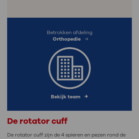
Betrokken afdeling
Orthopedie
Bekijk team
De rotator cuff
De rotator cuff zijn de 4 spieren en pezen rond de