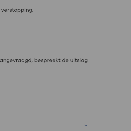
 verstopping.
aangevraagd, bespreekt de uitslag