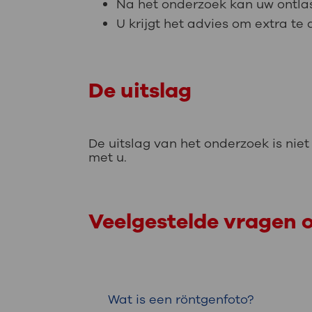
Na het onderzoek kan uw ontlas
U krijgt het advies om extra te
De uitslag
De uitslag van het onderzoek is nie
met u.
Veelgestelde vragen 
Wat is een röntgenfoto?