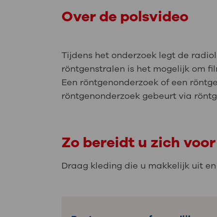
Over de polsvideo
Tijdens het onderzoek legt de radio
röntgenstralen is het mogelijk om f
Een röntgenonderzoek of een röntge
röntgenonderzoek gebeurt via röntgen
Zo bereidt u zich voor
Draag kleding die u makkelijk uit en