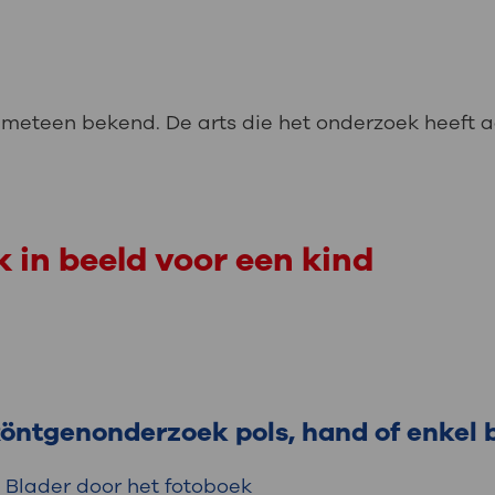
t meteen bekend. De arts die het onderzoek heeft 
 in beeld voor een kind
öntgenonderzoek pols, hand of enkel b
Blader door het fotoboek