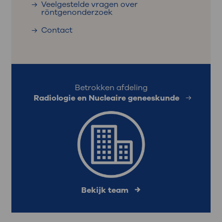
Veelgestelde vragen over
röntgenonderzoek
Contact
Betrokken afdeling
Radiologie en Nucleaire geneeskunde
Bekijk team