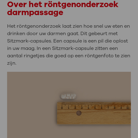
Over het röntgenonderzoek
darmpassage
Het röntgenonderzoek laat zien hoe snel uw eten en
drinken door uw darmen gaat. Dit gebeurt met
Sitzmark-capsules. Een capsule is een pil die oplost
in uw maag. In een Sitzmark-capsule zitten een
aantal ringetjes die goed op een röntgenfoto te zien
zijn.