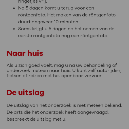
ringetjes vrij.
Na 5 dagen komt u terug voor een
röntgenfoto. Het maken van de röntgenfoto
duurt ongeveer 10 minuten.
Soms krijgt u 5 dagen na het nemen van de
eerste röntgenfoto nog een röntgenfoto.
Naar huis
Als u zich goed voelt, mag u na uw behandeling of
onderzoek meteen naar huis. U kunt zelf autorijden,
fietsen of reizen met het openbaar vervoer.
De uitslag
De uitslag van het onderzoek is niet meteen bekend.
De arts die het onderzoek heeft aangevraagd,
bespreekt de uitslag met u.