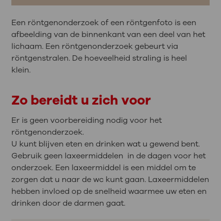
Een röntgenonderzoek of een röntgenfoto is een
afbeelding van de binnenkant van een deel van het
lichaam. Een röntgenonderzoek gebeurt via
röntgenstralen. De hoeveelheid straling is heel
klein.
Zo bereidt u zich voor
Er is geen voorbereiding nodig voor het
röntgenonderzoek.
U kunt blijven eten en drinken wat u gewend bent.
Gebruik geen laxeermiddelen in de dagen voor het
onderzoek. Een laxeermiddel is een middel om te
zorgen dat u naar de wc kunt gaan. Laxeermiddelen
hebben invloed op de snelheid waarmee uw eten en
drinken door de darmen gaat.