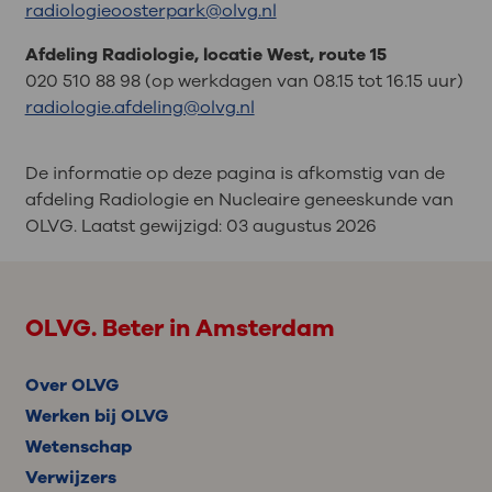
radiologieoosterpark@olvg.nl
Afdeling Radiologie, locatie West, route 15
020 510 88 98 (op werkdagen van 08.15 tot 16.15 uur)
radiologie.afdeling@olvg.nl
De informatie op deze pagina is afkomstig van de
afdeling Radiologie en Nucleaire geneeskunde van
OLVG. Laatst gewijzigd:
03 augustus 2026
OLVG. Beter in Amsterdam
Over OLVG
Werken bij OLVG
Wetenschap
Verwijzers