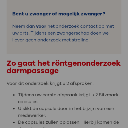
Bent u zwanger of mogelijk zwanger?
Neem dan
voor
het onderzoek contact op met
uw arts. Tijdens een zwangerschap doen we
liever geen onderzoek met straling.
Zo gaat het röntgenonderzoek
darmpassage
Voor dit onderzoek krijgt u 2 afspraken.
Tijdens uw eerste afspraak krijgt u 2 Sitzmark-
capsules.
U slikt de capsule door in het bijzijn van een
medewerker.
De capsules zullen oplossen. Hierbij komen de