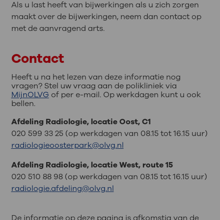
Als u last heeft van bijwerkingen als u zich zorgen
maakt over de bijwerkingen, neem dan contact op
met de aanvragend arts.
Contact
Heeft u na het lezen van deze informatie nog
vragen? Stel uw vraag aan de polikliniek via
MijnOLVG
of per e-mail. Op werkdagen kunt u ook
bellen.
Afdeling Radiologie, locatie Oost, C1
020 599 33 25 (op werkdagen van 08.15 tot 16.15 uur)
radiologieoosterpark@olvg.nl
Afdeling Radiologie, locatie West, route 15
020 510 88 98 (op werkdagen van 08.15 tot 16.15 uur)
radiologie.afdeling@olvg.nl
De informatie op deze pagina is afkomstig van de