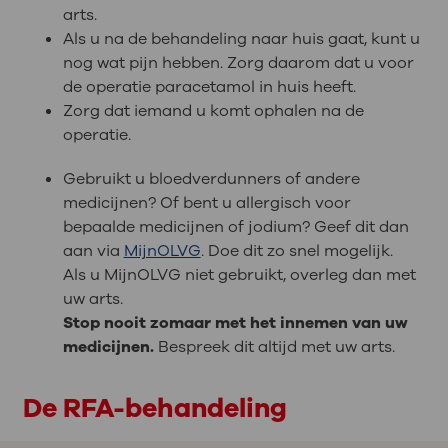
arts.
Als u na de behandeling naar huis gaat, kunt u
nog wat pijn hebben. Zorg daarom dat u voor
de operatie paracetamol in huis heeft.
Zorg dat iemand u komt ophalen na de
operatie.
Gebruikt u bloedverdunners of andere
medicijnen? Of bent u allergisch voor
bepaalde medicijnen of jodium? Geef dit dan
aan via
MijnOLVG
. Doe dit zo snel mogelijk.
Als u MijnOLVG niet gebruikt, overleg dan met
uw arts.
Stop nooit zomaar met het innemen van uw
medicijnen.
Bespreek dit altijd met uw arts.
De RFA-behandeling