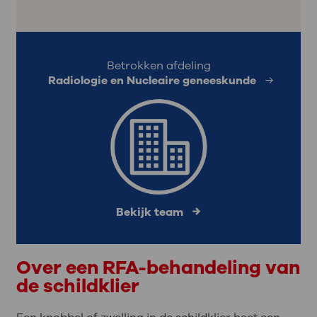
Betrokken afdeling
Radiologie en Nucleaire geneeskunde
Bekijk team
Over een RFA-behandeling van
de schildklier