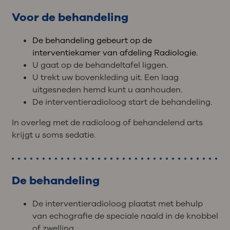
Voor de behandeling
De behandeling gebeurt op de
interventiekamer van afdeling Radiologie.
U gaat op de behandeltafel liggen.
U trekt uw bovenkleding uit. Een laag
uitgesneden hemd kunt u aanhouden.
De interventieradioloog start de behandeling.
In overleg met de radioloog of behandelend arts
krijgt u soms sedatie.
De behandeling
De interventieradioloog plaatst met behulp
van echografie de speciale naald in de knobbel
of zwelling.