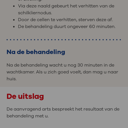
Via deze naald gebeurt het verhitten van de
schilkliernodus.
Door de cellen te verhitten, sterven deze af.
De behandeling duurt ongeveer 60 minuten.
Na de behandeling
Na de behandeling wacht u nog 30 minuten in de
wachtkamer. Als u zich goed voelt, dan mag u naar
huis.
De uitslag
De aanvragend arts bespreekt het resultaat van de
behandeling met u.