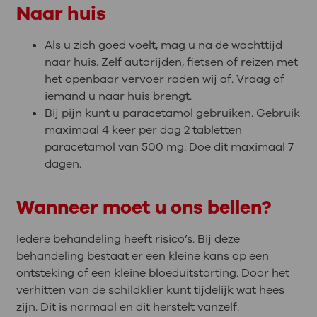
Naar huis
Als u zich goed voelt, mag u na de wachttijd
naar huis. Zelf autorijden, fietsen of reizen met
het openbaar vervoer raden wij af. Vraag of
iemand u naar huis brengt.
Bij pijn kunt u paracetamol gebruiken. Gebruik
maximaal 4 keer per dag 2 tabletten
paracetamol van 500 mg. Doe dit maximaal 7
dagen.
Wanneer moet u ons bellen?
Iedere behandeling heeft risico’s. Bij deze
behandeling bestaat er een kleine kans op een
ontsteking of een kleine bloeduitstorting. Door het
verhitten van de schildklier kunt tijdelijk wat hees
zijn. Dit is normaal en dit herstelt vanzelf.