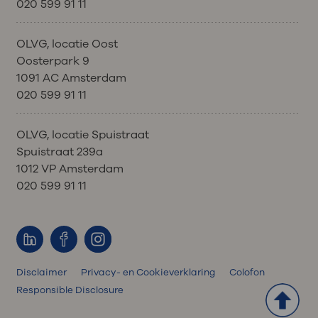
020 599 91 11
OLVG, locatie Oost
Oosterpark 9
1091 AC Amsterdam
020 599 91 11
OLVG, locatie Spuistraat
Spuistraat 239a
1012 VP Amsterdam
020 599 91 11
Disclaimer
Privacy- en Cookieverklaring
Colofon
Responsible Disclosure