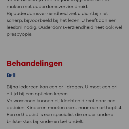
maken met ouderdomsverziendheid.
Bij ouderdomsverziendheid ziet u dichtbij niet
scherp, bijvoorbeeld bij het lezen. U heeft dan een
leesbril nodig. Ouderdomsverziendheid heet ook wel
presbyopie.
Behandelingen
Bril
Bijna iedereen kan een bril dragen. U moet een bril
altijd bij een opticien kopen.
Volwassenen kunnen bij klachten direct naar een
opticien. Kinderen moeten eerst naar een orthoptist.
Een orthoptist is een specialist die onder andere
brilsterktes bij kinderen behandelt.