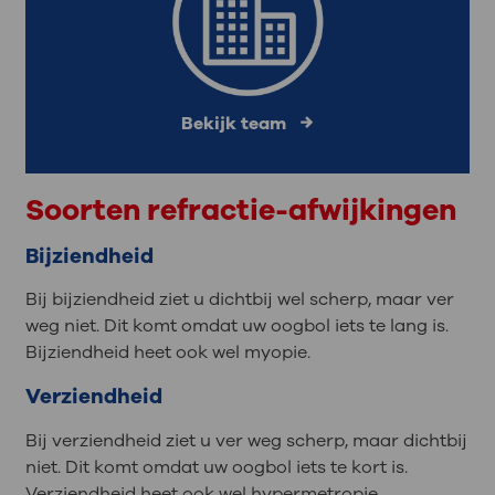
Bekijk team
Soorten refractie-afwijkingen
Bijziendheid
Bij bijziendheid ziet u dichtbij wel scherp, maar ver
weg niet. Dit komt omdat uw oogbol iets te lang is.
Bijziendheid heet ook wel myopie.
Verziendheid
Bij verziendheid ziet u ver weg scherp, maar dichtbij
niet. Dit komt omdat uw oogbol iets te kort is.
Verziendheid heet ook wel hypermetropie.