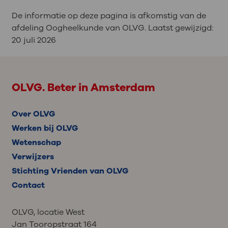
De informatie op deze pagina is afkomstig van de
afdeling Oogheelkunde van OLVG. Laatst gewijzigd:
20 juli 2026
OLVG. Beter in Amsterdam
Over OLVG
Werken bij OLVG
Wetenschap
Verwijzers
Stichting Vrienden van OLVG
Contact
OLVG, locatie West
Jan Tooropstraat 164