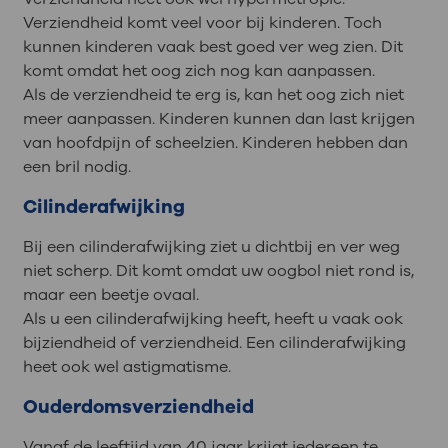
Verziendheid komt veel voor bij kinderen. Toch
kunnen kinderen vaak best goed ver weg zien. Dit
komt omdat het oog zich nog kan aanpassen.
Als de verziendheid te erg is, kan het oog zich niet
meer aanpassen. Kinderen kunnen dan last krijgen
van hoofdpijn of scheelzien. Kinderen hebben dan
een bril nodig.
Cilinderafwijking
Bij een cilinderafwijking ziet u dichtbij en ver weg
niet scherp. Dit komt omdat uw oogbol niet rond is,
maar een beetje ovaal.
Als u een cilinderafwijking heeft, heeft u vaak ook
bijziendheid of verziendheid. Een cilinderafwijking
heet ook wel astigmatisme.
Ouderdomsverziendheid
Vanaf de leeftijd van 40 jaar krijgt iedereen te