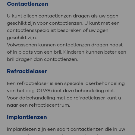
Contactlenzen
U kunt alleen contactlenzen dragen als uw ogen
geschikt zijn voor contactlenzen. U kunt met een
contactlensspecialist bespreken of uw ogen
geschikt zijn.
Volwassenen kunnen contactlenzen dragen naast
of in plaats van een bril. Kinderen kunnen beter een
bril dragen dan contactlenzen.
Refractielaser
Een refractielaser is een speciale laserbehandeling
van het oog. OLVG doet deze behandeling niet.
Voor de behandeling met de refractielaser kunt u
naar een refractiecentrum.
Implantlenzen
Implantlezen zijn een soort contactlenzen die in uw