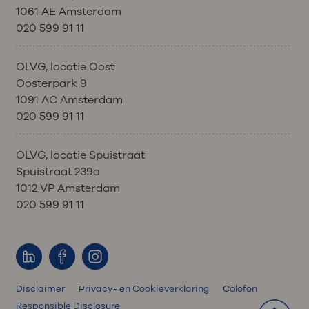
1061 AE Amsterdam
020 599 91 11
OLVG, locatie Oost
Oosterpark 9
1091 AC Amsterdam
020 599 91 11
OLVG, locatie Spuistraat
Spuistraat 239a
1012 VP Amsterdam
020 599 91 11
Disclaimer
Privacy- en Cookieverklaring
Colofon
Responsible Disclosure