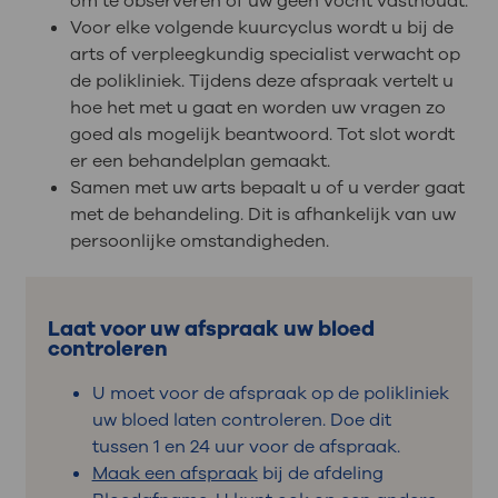
om te observeren of uw geen vocht vasthoudt.
Voor elke volgende kuurcyclus wordt u bij de
arts of verpleegkundig specialist verwacht op
de polikliniek. Tijdens deze afspraak vertelt u
hoe het met u gaat en worden uw vragen zo
goed als mogelijk beantwoord. Tot slot wordt
er een behandelplan gemaakt.
Samen met uw arts bepaalt u of u verder gaat
met de behandeling. Dit is afhankelijk van uw
persoonlijke omstandigheden.
Laat voor uw afspraak uw bloed
controleren
U moet voor de afspraak op de polikliniek
uw bloed laten controleren. Doe dit
tussen 1 en 24 uur voor de afspraak.
Maak een afspraak
bij de afdeling