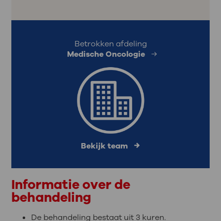
Betrokken afdeling
Medische Oncologie
Bekijk team
Informatie over de
behandeling
De behandeling bestaat uit 3 kuren.