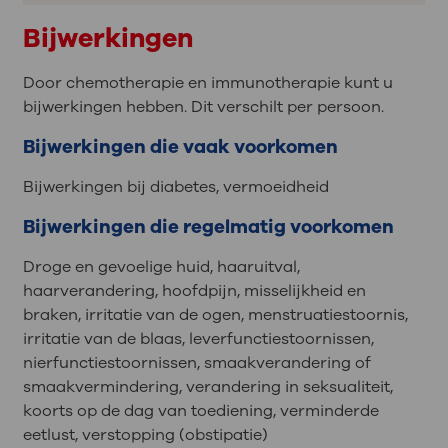
Bijwerkingen
Door chemotherapie en immunotherapie kunt u
bijwerkingen hebben. Dit verschilt per persoon.
Bijwerkingen die vaak voorkomen
Bijwerkingen bij diabetes, vermoeidheid
Bijwerkingen die regelmatig voorkomen
Droge en gevoelige huid, haaruitval,
haarverandering, hoofdpijn, misselijkheid en
braken, irritatie van de ogen, menstruatiestoornis,
irritatie van de blaas, leverfunctiestoornissen,
nierfunctiestoornissen, smaakverandering of
smaakvermindering, verandering in seksualiteit,
koorts op de dag van toediening, verminderde
eetlust, verstopping (obstipatie)