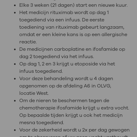
Elke 3 weken (21 dagen) start een nieuwe kuur.
Het medicijn rituximab wordt op dag 1
toegediend via een infuus. De eerste
toediening van rituximab gebeurt langzaam,
omdat er een kleine kans is op een allergische
reactie.
De medicijnen carboplatine en ifosfamide op
dag 2 toegediend via het infuus.
Op dag 1, 2 en 3 krijgt u etoposide via het
infuus toegediend.
Voor deze behandeling wordt u 4 dagen
opgenomen op de afdeling A6 in OLVG,
locatie West.
Om de nieren te beschermen tegen de
chemotherapie ifosfamide krijgt u extra vocht.
Op bepaalde tijden krijgt u ook het medicijn
mesna toegediend.
Voor de zekerheid wordt u 2x per dag gewogen