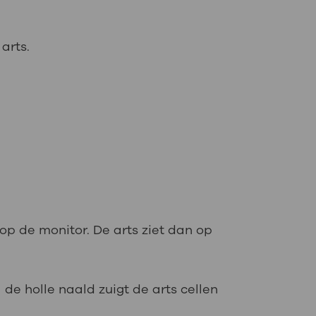
arts.
op de monitor. De arts ziet dan op
 de holle naald zuigt de arts cellen