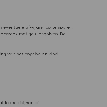
 eventuele afwijking op te sporen.
onderzoek met geluidsgolven. De
ing van het ongeboren kind.
alde medicijnen of