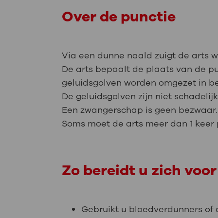
Over de punctie
Via een dunne naald zuigt de arts w
De arts bepaalt de plaats van de pu
geluidsgolven worden omgezet in b
De geluidsgolven zijn niet schadelijk
Een zwangerschap is geen bezwaar. H
Soms moet de arts meer dan 1 keer pr
Zo bereidt u zich voor
Gebruikt u bloedverdunners of 