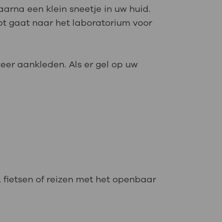
aarna een klein sneetje in uw huid.
opt gaat naar het laboratorium voor
eer aankleden. Als er gel op uw
, fietsen of reizen met het openbaar