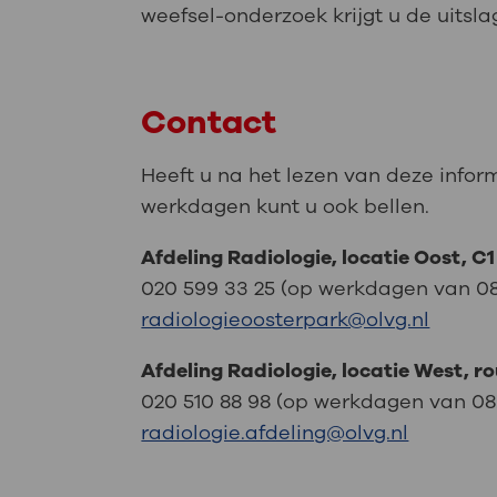
weefsel-onderzoek krijgt u de uitsl
Contact
Heeft u na het lezen van deze infor
werkdagen kunt u ook bellen.
Afdeling Radiologie, locatie Oost, C1
020 599 33 25 (op werkdagen van 08.1
radiologieoosterpark@olvg.nl
Afdeling Radiologie, locatie West, ro
020 510 88 98 (op werkdagen van 08.15
radiologie.afdeling@olvg.nl