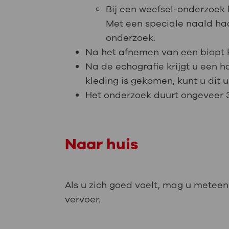
Bij een weefsel-onderzoek k
Met een speciale naald haal
onderzoek.
Na het afnemen van een biopt kr
Na de echografie krijgt u een 
kleding is gekomen, kunt u dit 
Het onderzoek duurt ongeveer 
Naar huis
Als u zich goed voelt, mag u meteen 
vervoer.