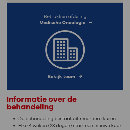
Betrokken afdeling
Medische Oncologie
Bekijk team
Informatie over de
behandeling
De behandeling bestaat uit meerdere kuren.
Elke 4 weken (28 dagen) start een nieuwe kuur.