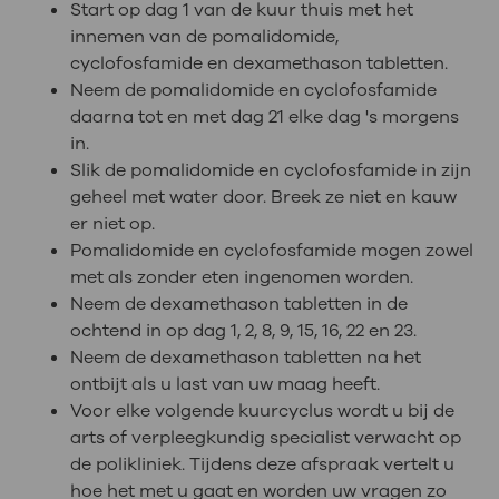
Start op dag 1 van de kuur thuis met het
innemen van de pomalidomide,
cyclofosfamide en dexamethason tabletten.
Neem de pomalidomide en cyclofosfamide
daarna tot en met dag 21 elke dag 's morgens
in.
Slik de pomalidomide en cyclofosfamide in zijn
geheel met water door. Breek ze niet en kauw
er niet op.
Pomalidomide en cyclofosfamide mogen zowel
met als zonder eten ingenomen worden.
Neem de dexamethason tabletten in de
ochtend in op dag 1, 2, 8, 9, 15, 16, 22 en 23.
Neem de dexamethason tabletten na het
ontbijt als u last van uw maag heeft.
Voor elke volgende kuurcyclus wordt u bij de
arts of verpleegkundig specialist verwacht op
de polikliniek. Tijdens deze afspraak vertelt u
hoe het met u gaat en worden uw vragen zo