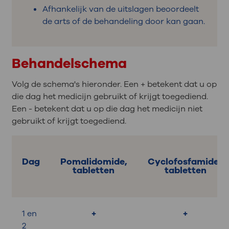
Afhankelijk van de uitslagen beoordeelt
de arts of de behandeling door kan gaan.
Behandelschema
Volg de schema's hieronder. Een + betekent dat u op
die dag het medicijn gebruikt of krijgt toegediend.
Een - betekent dat u op die dag het medicijn niet
gebruikt of krijgt toegediend.
Dag
Pomalidomide,
Cyclofosfamide,
tabletten
tabletten
1 en
+
+
2