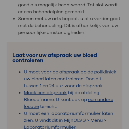
goed als mogelijk beantwoord. Tot slot wordt
er een behandelplan gemaakt.
Samen met uw arts bepaalt u of u verder gaat
met de behandeling. Dit is afhankelijk van uw
persoonlijke omstandigheden.
Laat voor uw afspraak uw bloed
controleren
U moet voor de afspraak op de polikliniek
uw bloed laten controleren. Doe dit
tussen 1 en 24 uur voor de afspraak.
Maak een afspraak
bij de afdeling
Bloedafname. U kunt ook op
een andere
locatie
terecht.
U moet een laboratoriumformulier laten
zien. U vindt dit in MijnOLVG > Menu >
Laboratoriumformulier.