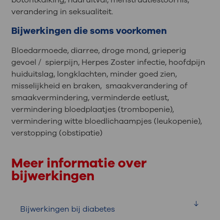
verandering in seksualiteit.
Bijwerkingen die soms voorkomen
Bloedarmoede, diarree, droge mond, grieperig
gevoel / spierpijn, Herpes Zoster infectie, hoofdpijn
huiduitslag, longklachten, minder goed zien,
misselijkheid en braken,
smaakverandering of
smaakvermindering, verminderde eetlust,
vermindering bloedplaatjes (trombopenie),
vermindering witte bloedlichaampjes (leukopenie),
verstopping (obstipatie)
Meer informatie over
bijwerkingen
Bijwerkingen bij diabetes