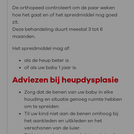
De orthopeed controleert om de paar weken
hoe het gaat en of het spreidmiddel nog goed
zit.
Deze behandeling duurt meestal 3 tot 6
maanden.
Het spreidmiddel mag af:
als de heup beter is
of als uw baby 1 jaar is.
Adviezen bij heupdysplasie
Zorg dat de benen van uw baby in elke
houding en situatie genoeg ruimte hebben
om te spreiden.
Til uw kind niet aan de benen omhoog bij
het aankleden en uitkleden en het
verschonen van de luier.