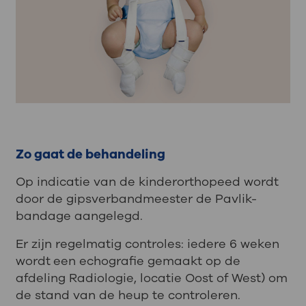
Zo gaat de behandeling
Op indicatie van de kinderorthopeed wordt
door de gipsverbandmeester de Pavlik-
bandage aangelegd.
Er zijn regelmatig controles: iedere 6 weken
wordt
een echografie gemaakt op de
afdeling Radiologie, locatie Oost of West) om
de stand van de heup te controleren.