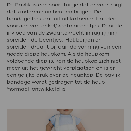
De Pavlik is een soort tuigje dat er voor zorgt
dat kinderen hun heupen buigen. De
bandage bestaat uit
uit katoenen banden
voorzien van enkel/voetmanchetjes. Door de
invloed van de zwaartekracht in rugligging
spreiden de beentjes.
Het buigen en
spreiden draagt bij aan de vorming van een
goede diepe heupkom. Als de heupkom
voldoende diep is, kan de heupkop zich niet
meer uit het gewricht verplaatsen en is er
een gelijke druk over de heupkop. De pavlik-
bandage wordt gedragen tot de heup
'normaal' ontwikkeld is.