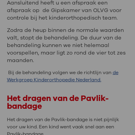
Aansluitend heeft u een afspraak
een
afspraak
op de Gipskamer van OLVG voor
controle bij het kinderorthopedisch team.
Zodra de heup binnen de normale waarden
valt, stopt de behandeling. De duur van de
behandeling kunnen we niet helemaal
voorspellen, maar ligt zo rond de vier tot zes
maanden.
Bij de behandeling volgen we de richtlijn van
de
Werkgroep Kinderorthopedie Nederland.
Het dragen van de Pavlik-
bandage
Het dragen van de Pavlik-bandage is niet pijnlijk
voor uw kind. Een kind went vaak snel aan een
Pavlik-bandage.