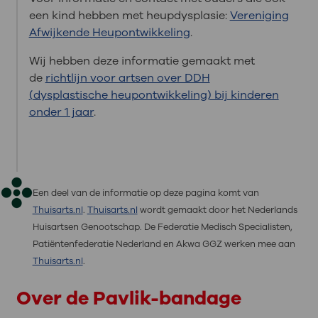
een kind hebben met heupdysplasie:
Vereniging
Afwijkende Heupontwikkeling
.
Wij hebben deze informatie gemaakt met
de
richtlijn voor artsen over DDH
(dysplastische heupontwikkeling) bij kinderen
onder 1 jaar
.
Een deel van de informatie op deze pagina komt van
Thuisarts.nl
.
Thuisarts.nl
wordt gemaakt door het Nederlands
Huisartsen Genootschap. De Federatie Medisch Specialisten,
Patiëntenfederatie Nederland en Akwa GGZ werken mee aan
Thuisarts.nl
.
Over de Pavlik-bandage