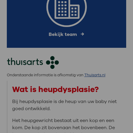
Bekijk team
Onderstaande informatie is afkomstig van
Thuisarts.nl
Wat is heupdysplasie?
Bij heupdysplasie is de heup van uw baby niet
goed ontwikkeld.
Het heupgewricht bestaat uit een kop en een
kom. De kop zit bovenaan het bovenbeen. De