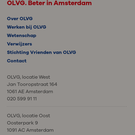
OLVG. Beter in Amsterdam
Over OLVG
Werken bij OLVG
Wetenschap
Verwijzers
Stichting Vrienden van OLVG
Contact
OLVG, locatie West
Jan Tooropstraat 164
1061 AE Amsterdam
020 599 91 11
OLVG, locatie Oost
Oosterpark 9
1091 AC Amsterdam