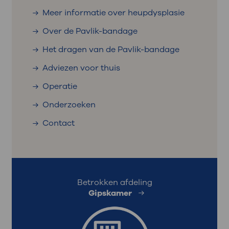
Meer informatie over heupdysplasie
Over de Pavlik-bandage
Het dragen van de Pavlik-bandage
Adviezen voor thuis
Operatie
Onderzoeken
Contact
Betrokken afdeling
Gipskamer