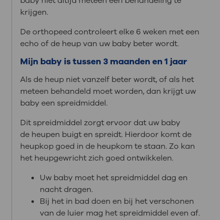
baby niet altijd meteen een behandeling te
krijgen.
De orthopeed controleert elke 6 weken met een
echo of de heup van uw baby beter wordt.
Mijn baby is tussen 3 maanden en 1 jaar
Als de heup niet vanzelf beter wordt, of als het
meteen behandeld moet worden, dan krijgt uw
baby een spreidmiddel.
Dit spreidmiddel zorgt ervoor dat uw baby
de heupen buigt en spreidt. Hierdoor komt de
heupkop goed in de heupkom te staan. Zo kan
het heupgewricht zich goed ontwikkelen.
Uw baby moet het spreidmiddel dag en
nacht dragen.
Bij het in bad doen en bij het verschonen
van de luier mag het spreidmiddel even af.