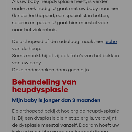
Als uw baby heupdysplasie heeft, is verder
onderzoek nodig. U gaat met uw baby naar een
(kinder)orthopeed, een specialist in botten,
spieren en pezen. U gaat hier meestal voor
naar het ziekenhuis.
De orthopeed of de radioloog maakt een
echo
van de heup.
Soms maakt hij of zij ook foto’s van het bekken
van uw baby.
Deze onderzoeken doen geen pijn.
Behandeling van
heupdysplasie
Mijn baby is jonger dan 3 maanden
De orthopeed bekijkt hoe erg de heupdysplasie
is. Bij een dysplasie die niet zo erg is, verdwijnt
de dysplasie meestal vanzelf. Daarom hoeft uw