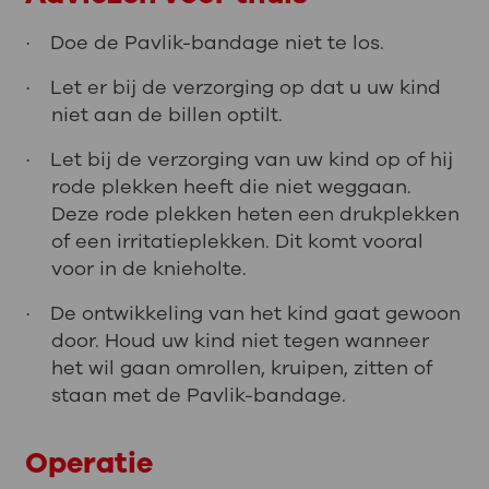
Doe de Pavlik-bandage niet te los.
·
Let er bij de verzorging op dat u uw kind
·
niet aan de billen optilt.
Let bij de verzorging van uw kind op of hij
·
rode plekken heeft die niet weggaan.
Deze rode plekken heten een drukplekken
of een irritatieplekken. Dit komt vooral
voor in de knieholte.
De ontwikkeling van het kind gaat gewoon
·
door. Houd uw kind niet tegen wanneer
het wil gaan omrollen, kruipen, zitten of
staan met de Pavlik-bandage.
Operatie