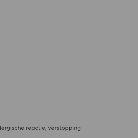
lergische reactie, verstopping