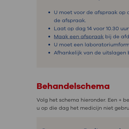
U moet voor de afspraak op de
de afspraak.
Laat op dag 14 voor 10.30 uur
Maak een afspraak
bij de af
U moet een laboratoriumformu
Afhankelijk van de uitslagen
Behandelschema
Volg het schema hieronder. Een + be
u op die dag het medicijn niet gebrui