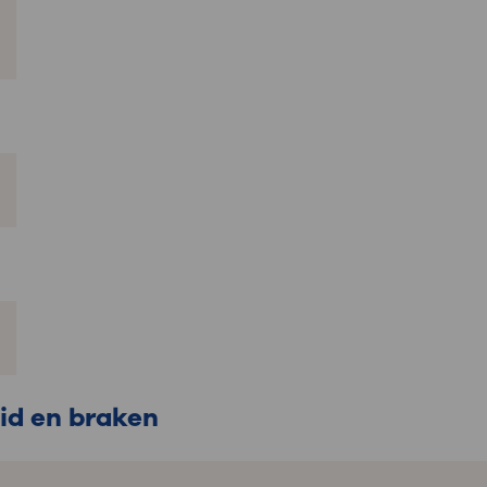
id en braken