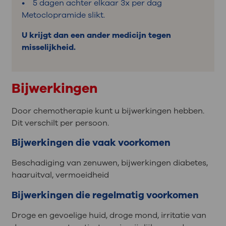
• 5 dagen achter elkaar 3x per dag
Metoclopramide slikt.
U krijgt dan een ander medicijn tegen
misselijkheid.
Bijwerkingen
Door chemotherapie kunt u bijwerkingen hebben.
Dit verschilt per persoon.
Bijwerkingen die vaak voorkomen
Beschadiging van zenuwen, bijwerkingen diabetes,
haaruitval, vermoeidheid
Bijwerkingen die regelmatig voorkomen
Droge en gevoelige huid, droge mond, irritatie van