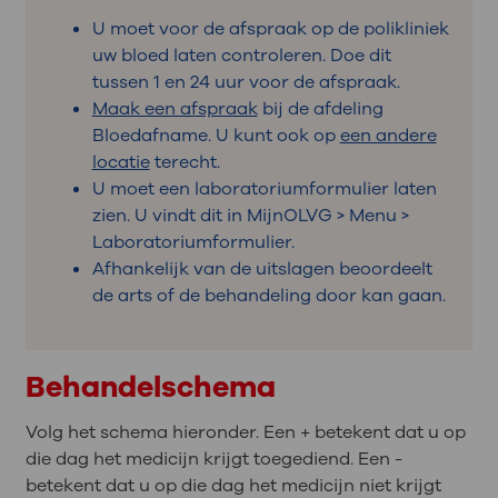
U moet voor de afspraak op de polikliniek
uw bloed laten controleren. Doe dit
tussen 1 en 24 uur voor de afspraak.
Maak een afspraak
bij de afdeling
Bloedafname. U kunt ook op
een andere
locatie
terecht.
U moet een laboratoriumformulier laten
zien. U vindt dit in MijnOLVG > Menu >
Laboratoriumformulier.
Afhankelijk van de uitslagen beoordeelt
de arts of de behandeling door kan gaan.
Behandelschema
Volg het schema hieronder. Een + betekent dat u op
die dag het medicijn krijgt toegediend. Een -
betekent dat u op die dag het medicijn niet krijgt