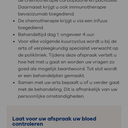
de chemotherapie carboplatine en paclitaxel.
Daarnaast krijgt u ook immunotherapie
bevacizumab toegediend.
De chemotherapie krijgt u via een infuus
toegediend.
Behandeltijd dag 1: ongeveer 4 uur.
Voor elke volgende kuurcyclus wordt u bij de
arts of verpleegkundig specialist verwacht op
de polikliniek. Tijdens deze afspraak vertelt u
hoe het met u gaat en worden uw vragen zo
goed als mogelijk beantwoord. Tot slot wordt
er een behandelplan gemaakt.
Samen met uw arts bepaalt u of u verder gaat
met de behandeling. Dit is afhankelijk van uw
persoonlijke omstandigheden.
Laat voor uw afspraak uw bloed
controleren