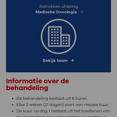
Betrokken afdeling
Medische Oncologie
Bekijk team
Informatie over de
behandeling
De behandeling bestaat uit 6 kuren.
Elke 3 weken (21 dagen) start een nieuwe kuur.
De kuur op dag 1 bestaat uit het toedienen van