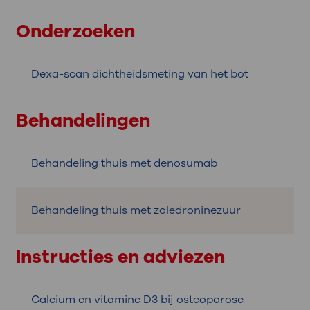
Onderzoeken
Dexa-scan dichtheidsmeting van het bot
Behandelingen
Behandeling thuis met denosumab
Behandeling thuis met zoledroninezuur
Instructies en adviezen
Calcium en vitamine D3 bij osteoporose