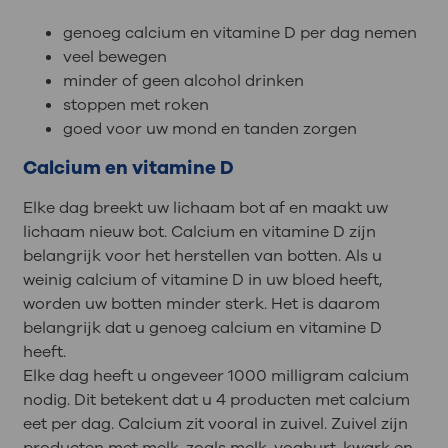
genoeg calcium en vitamine D per dag nemen
veel bewegen
minder of geen alcohol drinken
stoppen met roken
goed voor uw mond en tanden zorgen
Calcium en vitamine D
Elke dag breekt uw lichaam bot af en maakt uw
lichaam nieuw bot. Calcium en vitamine D zijn
belangrijk voor het herstellen van botten. Als u
weinig calcium of vitamine D in uw bloed heeft,
worden uw botten minder sterk. Het is daarom
belangrijk dat u genoeg calcium en vitamine D
heeft.
Elke dag heeft u ongeveer 1000 milligram calcium
nodig. Dit betekent dat u 4 producten met calcium
eet per dag. Calcium zit vooral in zuivel. Zuivel zijn