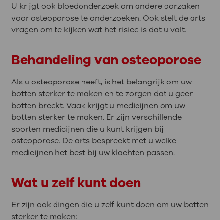
U krijgt ook bloedonderzoek om andere oorzaken
voor osteoporose te onderzoeken. Ook stelt de arts
vragen om te kijken wat het risico is dat u valt.
Behandeling van osteoporose
Als u osteoporose heeft, is het belangrijk om uw
botten sterker te maken en te zorgen dat u geen
botten breekt. Vaak krijgt u medicijnen om uw
botten sterker te maken. Er zijn verschillende
soorten medicijnen die u kunt krijgen bij
osteoporose. De arts bespreekt met u welke
medicijnen het best bij uw klachten passen.
Wat u zelf kunt doen
Er zijn ook dingen die u zelf kunt doen om uw botten
sterker te maken: