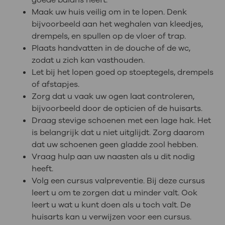
Maak uw huis veilig om in te lopen. Denk
bijvoorbeeld aan het weghalen van kleedjes,
drempels, en spullen op de vloer of trap.
Plaats handvatten in de douche of de wc,
zodat u zich kan vasthouden.
Let bij het lopen goed op stoeptegels, drempels
of afstapjes.
Zorg dat u vaak uw ogen laat controleren,
bijvoorbeeld door de opticien of de huisarts.
Draag stevige schoenen met een lage hak. Het
is belangrijk dat u niet uitglijdt. Zorg daarom
dat uw schoenen geen gladde zool hebben.
Vraag hulp aan uw naasten als u dit nodig
heeft.
Volg een cursus valpreventie. Bij deze cursus
leert u om te zorgen dat u minder valt. Ook
leert u wat u kunt doen als u toch valt. De
huisarts kan u verwijzen voor een cursus.