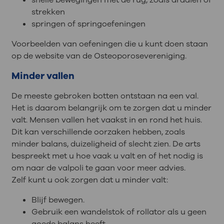
strekken
springen of springoefeningen
Voorbeelden van oefeningen die u kunt doen staan
op de website van de Osteoporosevereniging.
Minder vallen
De meeste gebroken botten ontstaan na een val.
Het is daarom belangrijk om te zorgen dat u minder
valt. Mensen vallen het vaakst in en rond het huis.
Dit kan verschillende oorzaken hebben, zoals
minder balans, duizeligheid of slecht zien. De arts
bespreekt met u hoe vaak u valt en of het nodig is
om naar de valpoli te gaan voor meer advies.
Zelf kunt u ook zorgen dat u minder valt:
Blijf bewegen.
Gebruik een wandelstok of rollator als u geen
goede balans heeft.