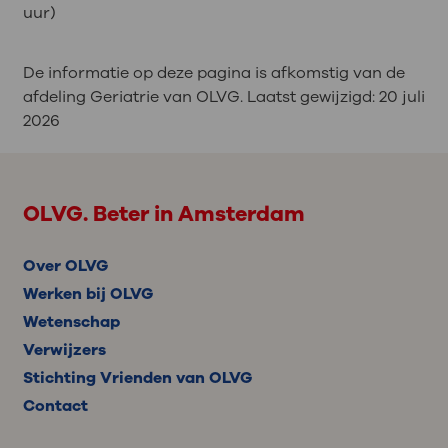
uur)
De informatie op deze pagina is afkomstig van de
afdeling Geriatrie van OLVG. Laatst gewijzigd:
20 juli
2026
OLVG. Beter in Amsterdam
Over OLVG
Werken bij OLVG
Wetenschap
Verwijzers
Stichting Vrienden van OLVG
Contact