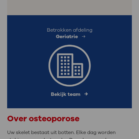
Betrokken afdeling
Geriatrie
Bekijk team
Over osteoporose
Uw skelet bestaat uit botten. Elke dag worden