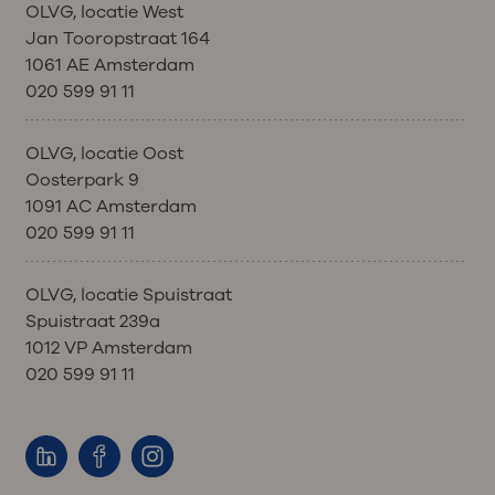
OLVG, locatie West
Jan Tooropstraat 164
1061 AE Amsterdam
020 599 91 11
OLVG, locatie Oost
Oosterpark 9
1091 AC Amsterdam
020 599 91 11
OLVG, locatie Spuistraat
Spuistraat 239a
1012 VP Amsterdam
020 599 91 11