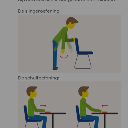
De slingeroefening:
De schuifoefening: