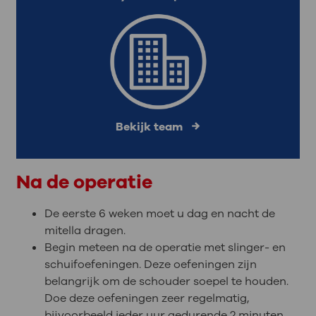
Bekijk team
Na de operatie
De eerste 6 weken moet u dag en nacht de
mitella dragen.
Begin meteen na de operatie met slinger- en
schuifoefeningen. Deze oefeningen zijn
belangrijk om de schouder soepel te houden.
Doe deze oefeningen zeer regelmatig,
bijvoorbeeld ieder uur gedurende 2 minuten.