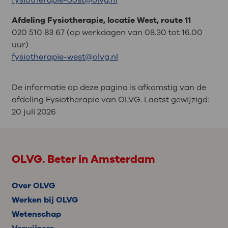
Afdeling Fysiotherapie, locatie West, route 11
020 510 83 67 (op werkdagen van 08.30 tot 16.00
uur)
fysiotherapie-west@olvg.nl
De informatie op deze pagina is afkomstig van de
afdeling Fysiotherapie van OLVG. Laatst gewijzigd:
20 juli 2026
OLVG. Beter in Amsterdam
Over OLVG
Werken bij OLVG
Wetenschap