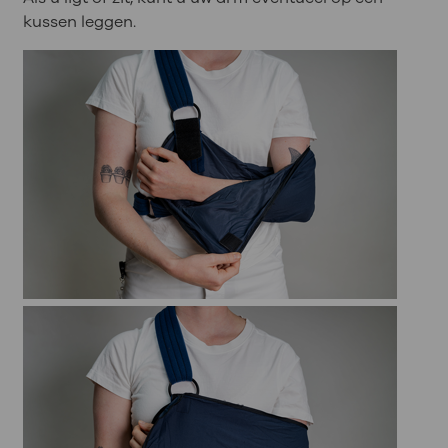
kussen leggen.