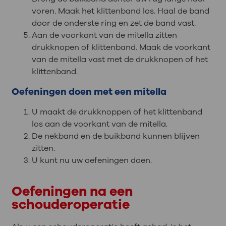
voren. Maak het klittenband los. Haal de band
door de onderste ring en zet de band vast.
Aan de voorkant van de mitella zitten
drukknopen of klittenband. Maak de voorkant
van de mitella vast met de drukknopen of het
klittenband.
Oefeningen doen met een mitella
U maakt de drukknoppen of het klittenband
los aan de voorkant van de mitella.
De nekband en de buikband kunnen blijven
zitten.
U kunt nu uw oefeningen doen.
Oefeningen na een
schouderoperatie