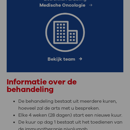
Medische Oncologie
Bekijk team
Informatie over de
behandeling
De behandeling bestaat uit meerdere kuren,
hoeveel zal de arts met u bespreken.
Elke 4 weken (28 dagen) start een nieuwe kuur.
De kuur op dag 1 bestaat uit het toedienen van
de immunotherapie nivolumab.