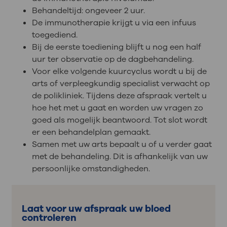
Behandeltijd: ongeveer 2 uur.
De immunotherapie krijgt u via een infuus
toegediend.
Bij de eerste toediening blijft u nog een half
uur ter observatie op de dagbehandeling.
Voor elke volgende kuurcyclus wordt u bij de
arts of verpleegkundig specialist verwacht op
de polikliniek. Tijdens deze afspraak vertelt u
hoe het met u gaat en worden uw vragen zo
goed als mogelijk beantwoord. Tot slot wordt
er een behandelplan gemaakt.
Samen met uw arts bepaalt u of u verder gaat
met de behandeling. Dit is afhankelijk van uw
persoonlijke omstandigheden.
Laat voor uw afspraak uw bloed
controleren