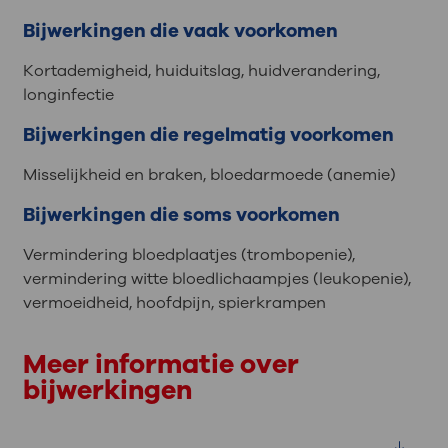
Bijwerkingen die vaak voorkomen
Kortademigheid, huiduitslag, huidverandering,
longinfectie
Bijwerkingen die regelmatig voorkomen
Misselijkheid en braken, bloedarmoede (anemie)
Bijwerkingen die soms voorkomen
Vermindering bloedplaatjes (trombopenie),
vermindering witte bloedlichaampjes (leukopenie),
vermoeidheid, hoofdpijn, spierkrampen
Meer informatie over
bijwerkingen