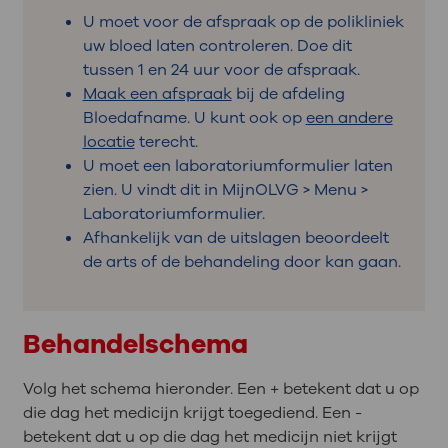
U moet voor de afspraak op de polikliniek
uw bloed laten controleren. Doe dit
tussen 1 en 24 uur voor de afspraak.
Maak een afspraak
bij de afdeling
Bloedafname. U kunt ook op
een andere
locatie
terecht.
U moet een laboratoriumformulier laten
zien. U vindt dit in MijnOLVG > Menu >
Laboratoriumformulier.
Afhankelijk van de uitslagen beoordeelt
de arts of de behandeling door kan gaan.
Behandelschema
Volg het schema hieronder. Een + betekent dat u op
die dag het medicijn krijgt toegediend. Een -
betekent dat u op die dag het medicijn niet krijgt