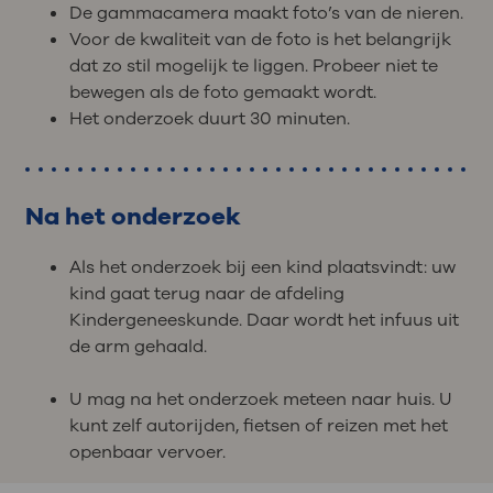
De gammacamera maakt foto’s van de nieren.
Voor de kwaliteit van de foto is het belangrijk
dat zo stil mogelijk te liggen. Probeer niet te
bewegen als de foto gemaakt wordt.
Het onderzoek duurt 30 minuten.
Na het onderzoek
Als het onderzoek bij een kind plaatsvindt: uw
kind gaat terug naar de afdeling
Kindergeneeskunde. Daar wordt het infuus uit
de arm gehaald.
U mag na het onderzoek meteen naar huis. U
kunt zelf autorijden, fietsen of reizen met het
openbaar vervoer.