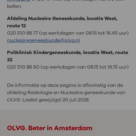
bellen.
Afdeling Nucleaire Geneeskunde, locatie West,
route 12
020 510 88 77 (op werkdagen van 08.15 tot 16.45 uur)
nucleairegeneeskunde@olvg.nl
Polikliniek Kindergeneeskunde, locatie West, route
32
020 510 88 90 (op werkdagen van 08.15 tot 16.15 uur)
De informatie op deze pagina is afkomstig van de
afdeling Radiologie en Nucleaire geneeskunde van
OLVG. Laatst gewijzigd:
20 juli 2026
OLVG. Beter in Amsterdam