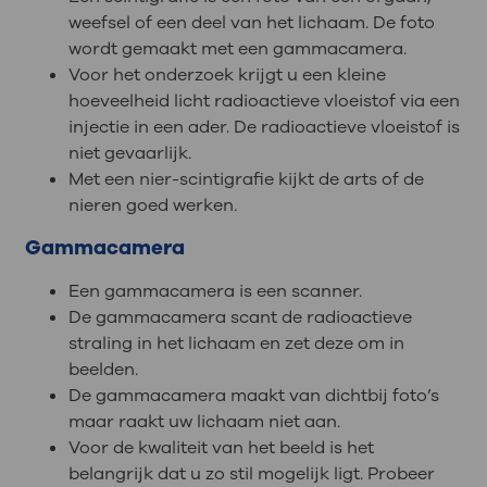
weefsel of een deel van het lichaam. De foto
wordt gemaakt met een gammacamera.
Voor het onderzoek krijgt u een kleine
hoeveelheid licht radioactieve vloeistof via een
injectie in een ader. De radioactieve vloeistof is
niet gevaarlijk.
Met een nier-scintigrafie kijkt de arts of de
nieren goed werken.
Gammacamera
Een gammacamera is een scanner.
De gammacamera scant de radioactieve
straling in het lichaam en zet deze om in
beelden.
De gammacamera maakt van dichtbij foto’s
maar raakt uw lichaam niet aan.
Voor de kwaliteit van het beeld is het
belangrijk dat u zo stil mogelijk ligt. Probeer