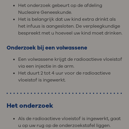
Het onderzoek gebeurt op de afdeling
Nucleaire Geneeskunde.
Het is belangrijk dat uw kind extra drinkt als
het infuus is aangesloten. De verpleegkundige
bespreekt met u hoeveel uw kind moet drinken.
Onderzoek bij een volwassene
Een volwassene krijgt de radioactieve vloeistof
via een injectie in de arm.
Het duurt 2 tot 4 uur voor de radioactieve
vloeistof is ingewerkt.
Het onderzoek
Als de radioactieve vloeistof is ingewerkt, gaat
u op uw rug op de onderzoekstafel liggen.