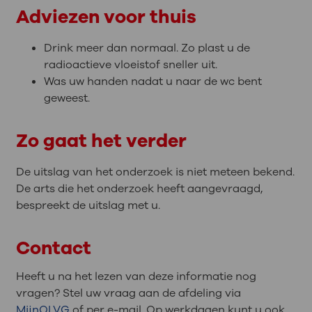
Adviezen voor thuis
Drink meer dan normaal. Zo plast u de
radioactieve vloeistof sneller uit.
Was uw handen nadat u naar de wc bent
geweest.
Zo gaat het verder
De uitslag van het onderzoek is niet meteen bekend.
De arts die het onderzoek heeft aangevraagd,
bespreekt de uitslag met u.
Contact
Heeft u na het lezen van deze informatie nog
vragen? Stel uw vraag aan de afdeling via
MijnOLVG
of per e-mail. Op werkdagen kunt u ook