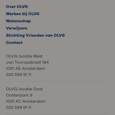
Over OLVG
Werken bij OLVG
Wetenschap
Verwijzers
Stichting Vrienden van OLVG
Contact
OLVG, locatie West
Jan Tooropstraat 164
1061 AE Amsterdam
020 599 91 11
OLVG, locatie Oost
Oosterpark 9
1091 AC Amsterdam
020 599 91 11