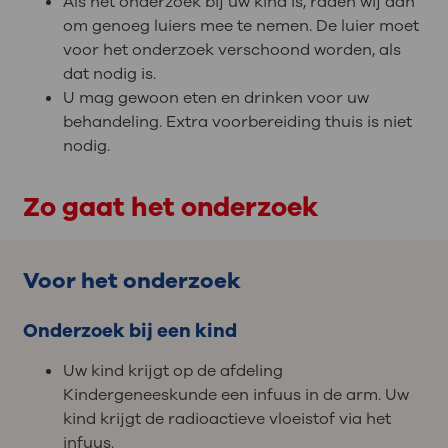
Als het onderzoek bij uw kind is, raden wij aan
om genoeg luiers mee te nemen. De luier moet
voor het onderzoek verschoond worden, als
dat nodig is.
U mag gewoon eten en drinken voor uw
behandeling. Extra voorbereiding thuis is niet
nodig.
Zo gaat het onderzoek
Voor het onderzoek
Onderzoek bij een kind
Uw kind krijgt op de afdeling
Kindergeneeskunde een infuus in de arm. Uw
kind krijgt de radioactieve vloeistof via het
infuus.