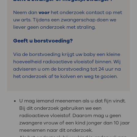
Neem dan
voor
het onderzoek contact op met
uw arts. Tijdens een zwangerschap doen we
liever geen onderzoek met straling.
Geeft u borstvoeding?
Via de borstvoeding krijgt uw baby een kleine
hoeveelheid radioactieve vloeistof binnen. Wij
adviseren u om de borstvoeding tot 24 uur na
het onderzoek af te kolven en weg te gooien.
U mag iemand meenemen als u dat fijn vindt.
Bij dit onderzoek gebruiken we een
radioactieve vloeistof. Daarom mag u geen
zwangere vrouw of een kind jonger dan 10 jaar
meenemen naar dit onderzoek.