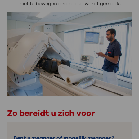
niet te bewegen als de foto wordt gemaakt.
Zo bereidt u zich voor
Bent u zwanger of mogelijk zwanger?