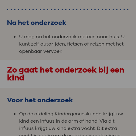
Na het onderzoek
U mag na het onderzoek meteen naar huis. U
kunt zelf autorijden, fietsen of reizen met het
openbaar vervoer.
Zo gaat het onderzoek bij een
kind
Voor het onderzoek
Op de afdeling Kindergeneeskunde krijgt uw
kind een infuus in de arm of hand. Via dit
infuus krijgt uw kind extra vocht. Dit extra
vocht is nodig om de werking van de nieren