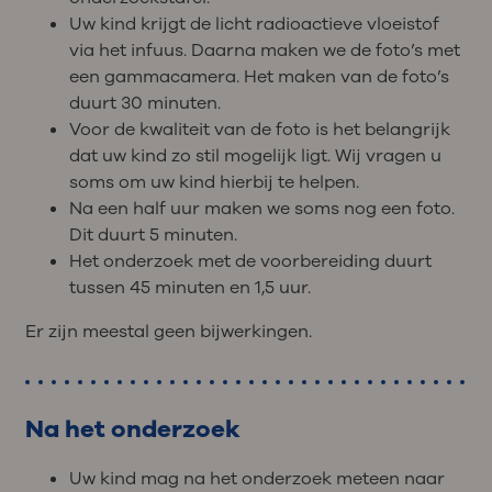
Uw kind krijgt de licht radioactieve vloeistof
via het infuus. Daarna maken we de foto’s met
een gammacamera. Het maken van de foto’s
duurt 30 minuten.
Voor de kwaliteit van de foto is het belangrijk
dat uw kind zo stil mogelijk ligt. Wij vragen u
soms om uw kind hierbij te helpen.
Na een half uur maken we soms nog een foto.
Dit duurt 5 minuten.
Het onderzoek met de voorbereiding duurt
tussen 45 minuten en 1,5 uur.
Er zijn meestal geen bijwerkingen.
Na het onderzoek
Uw kind mag na het onderzoek meteen naar