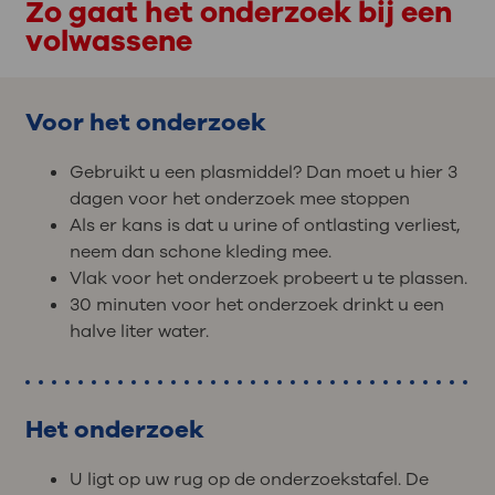
Zo gaat het onderzoek bij een
volwassene
Voor het onderzoek
Gebruikt u een plasmiddel? Dan moet u hier 3
dagen voor het onderzoek mee stoppen
Als er kans is dat u urine of ontlasting verliest,
neem dan schone kleding mee.
Vlak voor het onderzoek probeert u te plassen.
30 minuten voor het onderzoek drinkt u een
halve liter water.
Het onderzoek
U ligt op uw rug op de onderzoekstafel. De