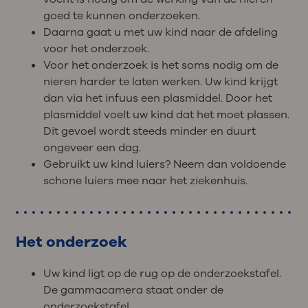
goed te kunnen onderzoeken.
Daarna gaat u met uw kind naar de afdeling
voor het onderzoek.
Voor het onderzoek is het soms nodig om de
nieren harder te laten werken. Uw kind krijgt
dan via het infuus een plasmiddel. Door het
plasmiddel voelt uw kind dat het moet plassen.
Dit gevoel wordt steeds minder en duurt
ongeveer een dag.
Gebruikt uw kind luiers? Neem dan voldoende
schone luiers mee naar het ziekenhuis.
Het onderzoek
Uw kind ligt op de rug op de onderzoekstafel.
De gammacamera staat onder de
onderzoekstafel.