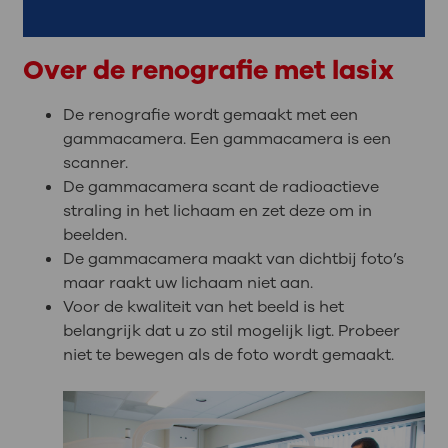
Over de renografie met lasix
De renografie wordt gemaakt met een
gammacamera. Een gammacamera is een
scanner.
De gammacamera scant de radioactieve
straling in het lichaam en zet deze om in
beelden.
De gammacamera maakt van dichtbij foto’s
maar raakt uw lichaam niet aan.
Voor de kwaliteit van het beeld is het
belangrijk dat u zo stil mogelijk ligt. Probeer
niet te bewegen als de foto wordt gemaakt.