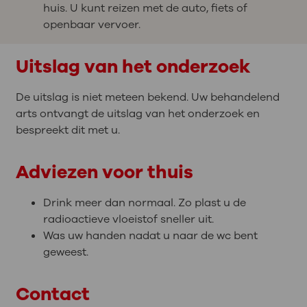
huis. U kunt reizen met de auto, fiets of
openbaar vervoer.
Uitslag van het onderzoek
De uitslag is niet meteen bekend. Uw behandelend
arts ontvangt de uitslag van het onderzoek en
bespreekt dit met u.
Adviezen voor thuis
Drink meer dan normaal. Zo plast u de
radioactieve vloeistof sneller uit.
Was uw handen nadat u naar de wc bent
geweest.
Contact