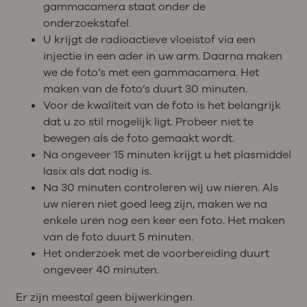
gammacamera staat onder de
onderzoekstafel.
U krijgt de radioactieve vloeistof via een
injectie in een ader in uw arm. Daarna maken
we de foto’s met een gammacamera. Het
maken van de foto’s duurt 30 minuten.
Voor de kwaliteit van de foto is het belangrijk
dat u zo stil mogelijk ligt. Probeer niet te
bewegen als de foto gemaakt wordt.
Na ongeveer 15 minuten krijgt u het plasmiddel
lasix als dat nodig is.
Na 30 minuten controleren wij uw nieren. Als
uw nieren niet goed leeg zijn, maken we na
enkele uren nog een keer een foto. Het maken
van de foto duurt 5 minuten.
Het onderzoek met de voorbereiding duurt
ongeveer 40 minuten.
Er zijn meestal geen bijwerkingen.