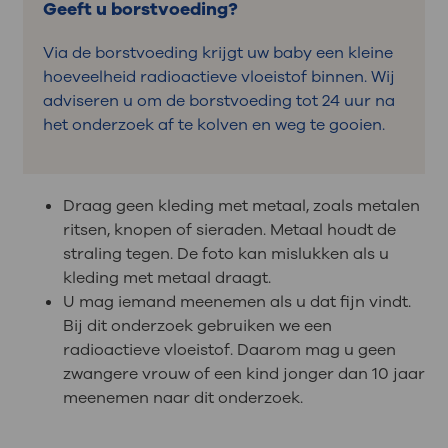
Geeft u borstvoeding?
Via de borstvoeding krijgt uw baby een kleine
hoeveelheid radioactieve vloeistof binnen. Wij
adviseren u om de borstvoeding tot 24 uur na
het onderzoek af te kolven en weg te gooien.
Draag geen kleding met metaal, zoals metalen
ritsen, knopen of sieraden. Metaal houdt de
straling tegen. De foto kan mislukken als u
kleding met metaal draagt.
U mag iemand meenemen als u dat fijn vindt.
Bij dit onderzoek gebruiken we een
radioactieve vloeistof. Daarom mag u geen
zwangere vrouw of een kind jonger dan 10 jaar
meenemen naar dit onderzoek.