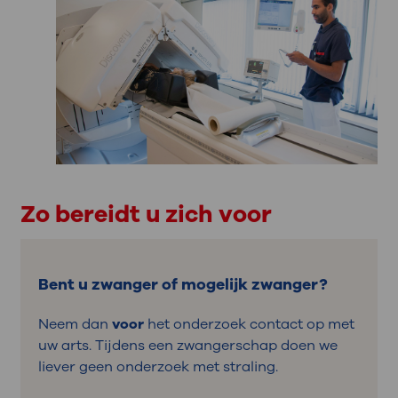
Zo bereidt u zich voor
Bent u zwanger of mogelijk zwanger?
Neem dan
voor
het onderzoek contact op met
uw arts. Tijdens een zwangerschap doen we
liever geen onderzoek met straling.