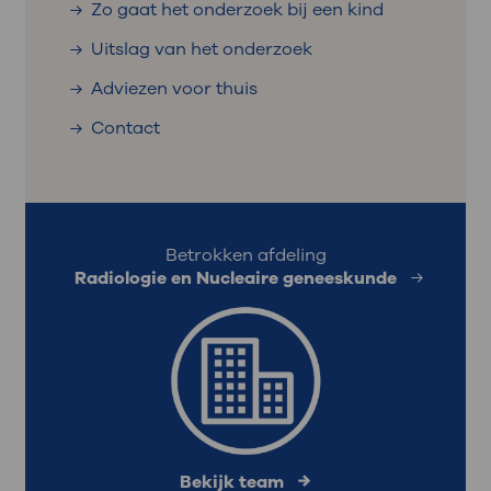
Zo gaat het onderzoek bij een kind
Uitslag van het onderzoek
Adviezen voor thuis
Contact
Betrokken afdeling
Radiologie en Nucleaire geneeskunde
Bekijk team