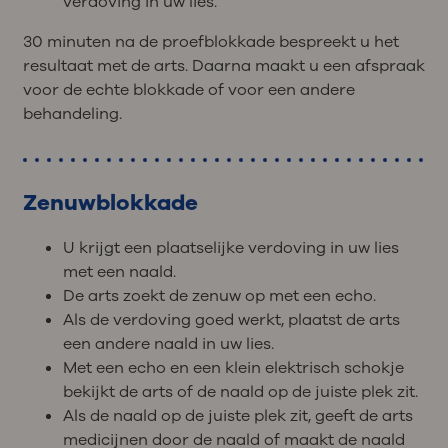
verdoving in uw lies.
30 minuten na de proefblokkade bespreekt u het
resultaat met de arts. Daarna maakt u een afspraak
voor de echte blokkade of voor een andere
behandeling.
Zenuwblokkade
U krijgt een plaatselijke verdoving in uw lies
met een naald.
De arts zoekt de zenuw op met een echo.
Als de verdoving goed werkt, plaatst de arts
een andere naald in uw lies.
Met een echo en een klein elektrisch schokje
bekijkt de arts of de naald op de juiste plek zit.
Als de naald op de juiste plek zit, geeft de arts
medicijnen door de naald of maakt de naald