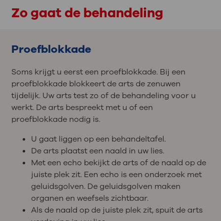
Zo gaat de behandeling
Proefblokkade
Soms krijgt u eerst een proefblokkade. Bij een
proefblokkade blokkeert de arts de zenuwen
tijdelijk. Uw arts test zo of de behandeling voor u
werkt. De arts bespreekt met u of een
proefblokkade nodig is.
U gaat liggen op een behandeltafel.
De arts plaatst een naald in uw lies.
Met een echo bekijkt de arts of de naald op de
juiste plek zit. Een echo is een onderzoek met
geluidsgolven. De geluidsgolven maken
organen en weefsels zichtbaar.
Als de naald op de juiste plek zit, spuit de arts