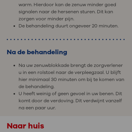
warm. Hierdoor kan de zenuw minder goed
signalen naar de hersenen sturen. Dit kan
zorgen voor minder pijn.
De behandeling duurt ongeveer 20 minuten.
Na de behandeling
Na uw zenuwblokkade brengt de zorgverlener
u in een rolstoel naar de verpleegzaal. U blijft
hier minimaal 30 minuten om bij te komen van
de behandeling.
U heeft weinig of geen gevoel in uw benen. Dit
komt door de verdoving. Dit verdwijnt vanzelf
na een paar uur.
Naar huis