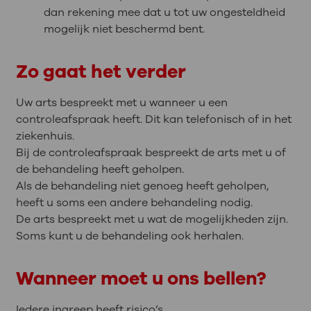
dan rekening mee dat u tot uw ongesteldheid
mogelijk niet beschermd bent.
Zo gaat het verder
Uw arts bespreekt met u wanneer u een
controleafspraak heeft. Dit kan telefonisch of in het
ziekenhuis.
Bij de controleafspraak bespreekt de arts met u of
de behandeling heeft geholpen.
Als de behandeling niet genoeg heeft geholpen,
heeft u soms een andere behandeling nodig.
De arts bespreekt met u wat de mogelijkheden zijn.
Soms kunt u de behandeling ook herhalen.
Wanneer moet u ons bellen?
Iedere ingreep heeft risico’s.