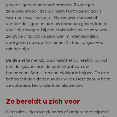
geven signalen aan uw hersenen. Zo zorgen
zenuwen ervoor dat u dingen kunt voelen, zoals
warmte, maar ook pijn. Als zenuwen te veel of
verkeerde signalen aan uw hersenen geven, kan dit
voor pijn zorgen. Bij een blokkade van de zenuwen
zorgt de arts dat de zenuwen minder signalen
doorgeven aan uw hersenen. Dit kan zorgen voor
minder pijn.
Bij de ziekte meralgia paraesthetica heeft u pijn of
een dof gevoel aan de buitenkant van uw
bovenbeen. Soms kan een blokkade helpen. De arts
behandelt dan de zenuw in uw lies. Deze zenuw heet
de cutaneus femoralis lateralis zenuw.
Zo bereidt u zich voor
Gebruikt u bloedverdunners of andere medicijnen?