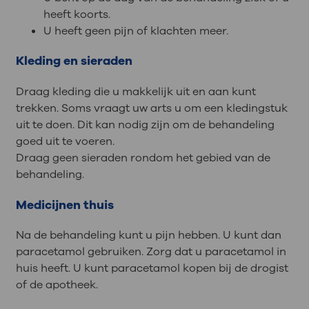
heeft koorts.
U heeft geen pijn of klachten meer.
Kleding en sieraden
Draag kleding die u makkelijk uit en aan kunt
trekken. Soms vraagt uw arts u om een kledingstuk
uit te doen. Dit kan nodig zijn om de behandeling
goed uit te voeren.
Draag geen sieraden rondom het gebied van de
behandeling.
Medicijnen thuis
Na de behandeling kunt u pijn hebben. U kunt dan
paracetamol gebruiken. Zorg dat u paracetamol in
huis heeft. U kunt paracetamol kopen bij de drogist
of de apotheek.