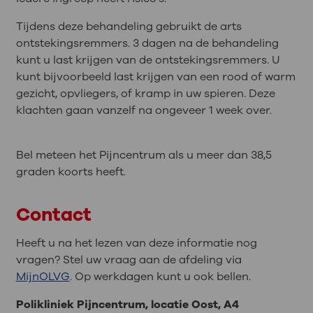
Tijdens deze behandeling gebruikt de arts
ontstekingsremmers. 3 dagen na de behandeling
kunt u last krijgen van de ontstekingsremmers. U
kunt bijvoorbeeld last krijgen van een rood of warm
gezicht, opvliegers, of kramp in uw spieren. Deze
klachten gaan vanzelf na ongeveer 1 week over.
Bel meteen het Pijncentrum als u meer dan 38,5
graden koorts heeft.
Contact
Heeft u na het lezen van deze informatie nog
vragen? Stel uw vraag aan de afdeling via
MijnOLVG
. Op werkdagen kunt u ook bellen.
Polikliniek Pijncentrum, locatie Oost, A4