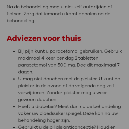
Na de behandeling mag u niet zelf autorijden of
fietsen. Zorg dat iemand u komt ophalen na de
behandeling.
Adviezen voor thuis
Bij pijn kunt u paracetamol gebruiken. Gebruik
maximaal 4 keer per dag 2 tabletten
paracetamol van 500 mg. Doe dit maximaal 7
dagen.
U mag niet douchen met de pleister. U kunt de
pleister in de avond of de volgende dag zelf
verwijderen. Zonder pleister mag u weer
gewoon douchen.
Heeft u diabetes? Meet dan na de behandeling
vaker uw bloedsuikerspiegel. Deze kan na uw
behandeling hoger zijn.
Gebruikt u de pil als anticonceptie? Houd er