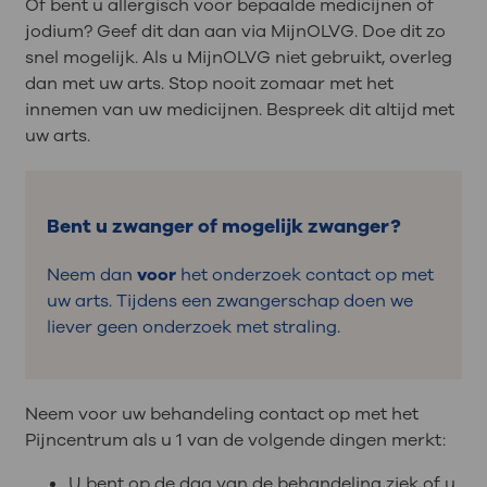
Of bent u allergisch voor bepaalde medicijnen of
jodium? Geef dit dan aan via MijnOLVG. Doe dit zo
snel mogelijk. Als u MijnOLVG niet gebruikt, overleg
dan met uw arts. Stop nooit zomaar met het
innemen van uw medicijnen. Bespreek dit altijd met
uw arts.
Bent u zwanger of mogelijk zwanger?
Neem dan
voor
het onderzoek contact op met
uw arts. Tijdens een zwangerschap doen we
liever geen onderzoek met straling.
Neem voor uw behandeling contact op met het
Pijncentrum als u 1 van de volgende dingen merkt:
U bent op de dag van de behandeling ziek of u